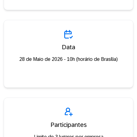
Data
28 de Maio de 2026 - 10h (horário de Brasília)
Participantes
Limite de 3 lugares por empresa