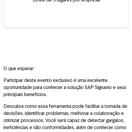
O que esperar:
Participar deste evento exclusivo é uma excelente
oportunidade para conhecer a solução SAP Signavio e seus
principais benefícios.
Descubra como essa ferramenta pode facilitar a tomada de
decisões, identificar problemas, melhorar a colaboração e
otimizar processos. Você será capaz de detectar gargalos,
ineficiências e não conformidades, além de conhecer como