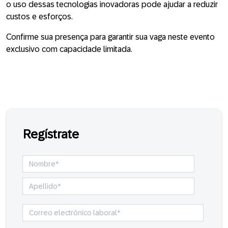
o uso dessas tecnologias inovadoras pode ajudar a reduzir
custos e esforços.
Confirme sua presença para garantir sua vaga neste evento
exclusivo com capacidade limitada.
Regístrate