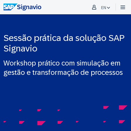
EN
Sessão prática da solução SAP
Signavio
Workshop prático com simulação em
gestão e transformação de processos