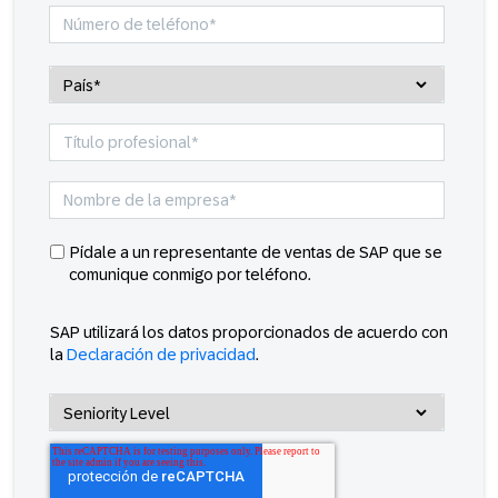
Pídale a un representante de ventas de SAP que se
comunique conmigo por teléfono.
SAP utilizará los datos proporcionados de acuerdo con
la
Declaración de privacidad
.