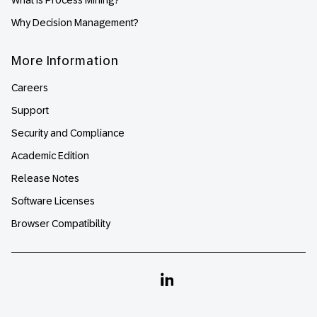
Why Decision Management?
More Information
Careers
Support
Security and Compliance
Academic Edition
Release Notes
Software Licenses
Browser Compatibility
Linkedin