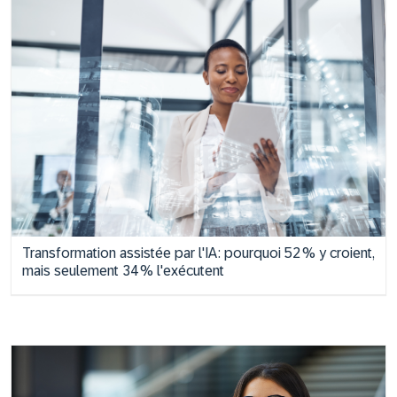
Transformation assistée par l'IA : pourquoi 52 % y croient,
mais seulement 34 % l'exécutent