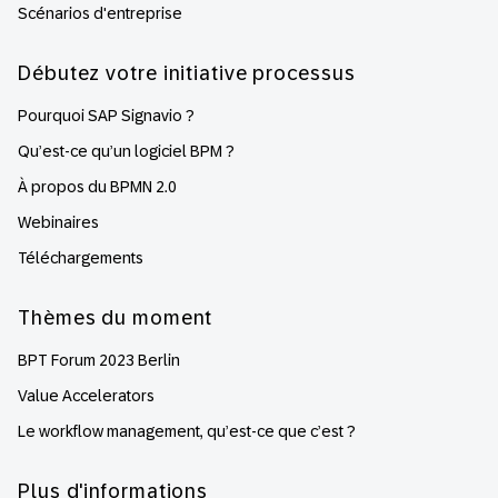
Scénarios d'entreprise
Débutez votre initiative processus
Pourquoi SAP Signavio ?
Qu’est-ce qu’un logiciel BPM ?
À propos du BPMN 2.0
Webinaires
Téléchargements
Thèmes du moment
BPT Forum 2023 Berlin
Value Accelerators
Le workflow management, qu’est-ce que c’est ?
Plus d'informations