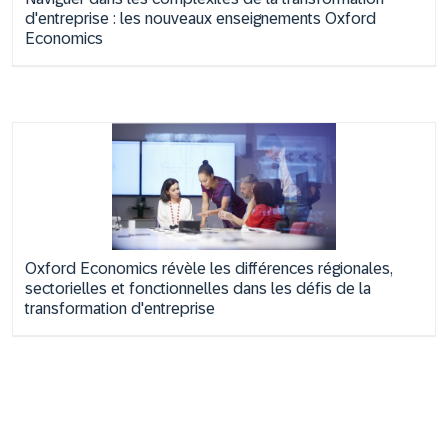
d'entreprise : les nouveaux enseignements Oxford
Economics
Oxford Economics révèle les différences régionales,
sectorielles et fonctionnelles dans les défis de la
transformation d'entreprise