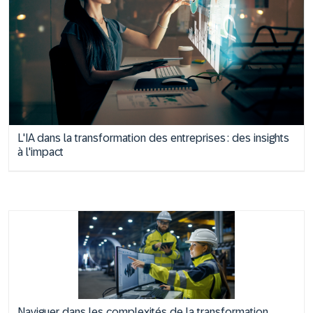
L'IA dans la transformation des entreprises : des insights
à l'impact
Naviguer dans les complexités de la transformation