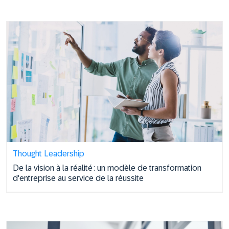
Thought Leadership
De la vision à la réalité : un modèle de transformation
d'entreprise au service de la réussite