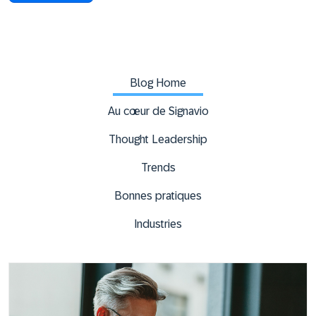
Blog Home
Au cœur de Signavio
Thought Leadership
Trends
Bonnes pratiques
Industries