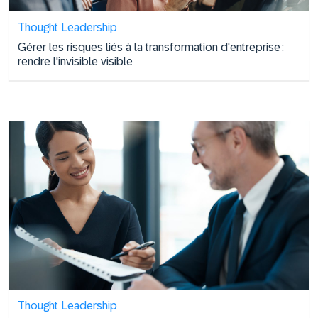
Thought Leadership
Gérer les risques liés à la transformation d'entreprise :
rendre l'invisible visible
Thought Leadership