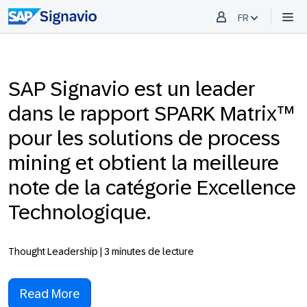
FR
SAP Signavio est un leader
dans le rapport SPARK Matrix™
pour les solutions de process
mining et obtient la meilleure
note de la catégorie Excellence
Technologique.
Thought Leadership | 3 minutes de lecture
Read More