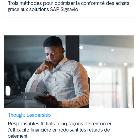
Trois méthodes pour optimiser la conformité des achats
grâce aux solutions SAP Signavio
Thought Leadership
Responsables Achats : cinq façons de renforcer
l'efficacité financière en réduisant les retards de
paiement