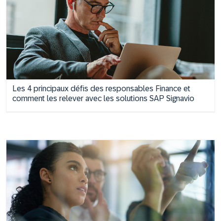
Les 4 principaux défis des responsables Finance et
comment les relever avec les solutions SAP Signavio