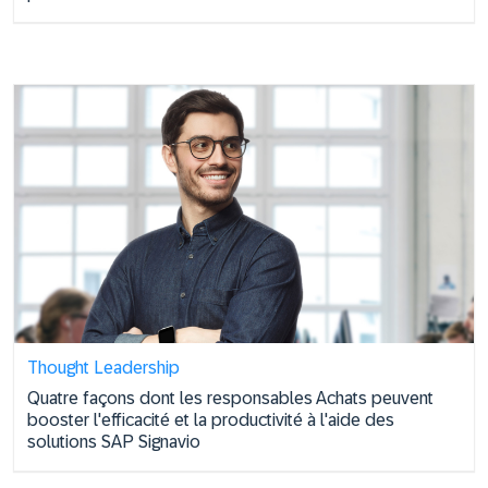
Thought Leadership
Quatre façons dont les responsables Achats peuvent
booster l'efficacité et la productivité à l'aide des
solutions SAP Signavio