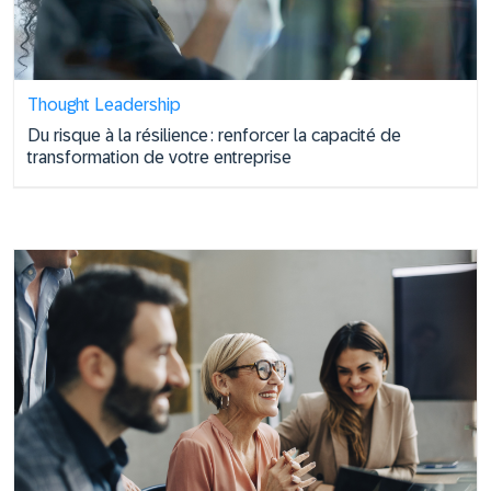
Thought Leadership
Du risque à la résilience : renforcer la capacité de
transformation de votre entreprise