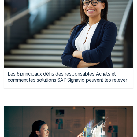
Les 6 principaux défis des responsables Achats et
comment les solutions SAP Signavio peuvent les relever