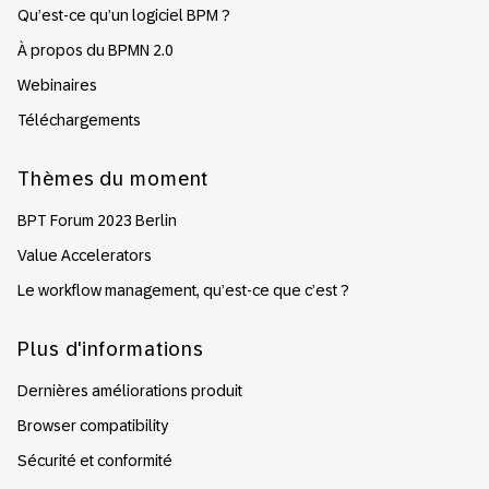
Qu’est-ce qu’un logiciel BPM ?
À propos du BPMN 2.0
Webinaires
Téléchargements
Thèmes du moment
BPT Forum 2023 Berlin
Value Accelerators
Le workflow management, qu’est-ce que c’est ?
Plus d'informations
Dernières améliorations produit
Browser compatibility
Sécurité et conformité