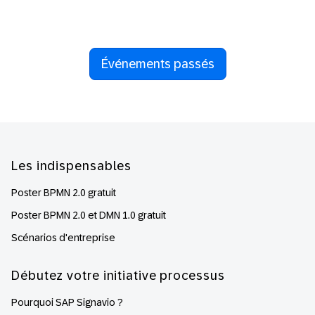
Événements passés
Footer
Les indispensables
Poster BPMN 2.0 gratuit
Poster BPMN 2.0 et DMN 1.0 gratuit
Scénarios d'entreprise
Débutez votre initiative processus
Pourquoi SAP Signavio ?