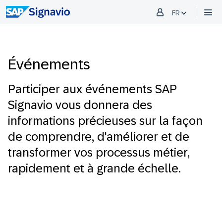
FR
Événements
Participer aux événements SAP
Signavio vous donnera des
informations précieuses sur la façon
de comprendre, d'améliorer et de
transformer vos processus métier,
rapidement et à grande échelle.