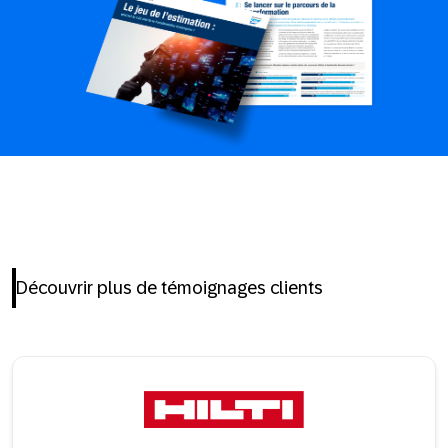
Découvrir plus de témoignages clients