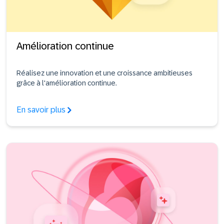
Amélioration continue
Réalisez une innovation et une croissance ambitieuses
grâce à l'amélioration continue.
En savoir plus