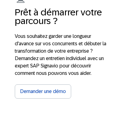
Prêt à démarrer votre
parcours ?
Vous souhaitez garder une longueur
d'avance sur vos concurrents et débuter la
transformation de votre entreprise ?
Demandez un entretien individuel avec un
expert SAP Signavio pour découvrir
comment nous pouvons vous aider.
Demander une démo