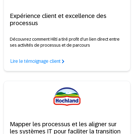
Expérience client et excellence des
processus
Découvrez comment Hilti a tiré profit d'un lien direct entre
ses activités de processus et de parcours
Lire le témoignage client
Mapper les processus et les aligner sur
les systèmes IT pour faciliter la transition