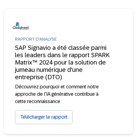
RAPPORT D'ANALYSE
SAP Signavio a été classée parmi
les leaders dans le rapport SPARK
Matrix™ 2024 pour la solution de
jumeau numérique d'une
entreprise (DTO)
Découvrez pourquoi et comment notre
approche de l'IA générative contribue à
cette reconnaissance
Télécharger le rapport