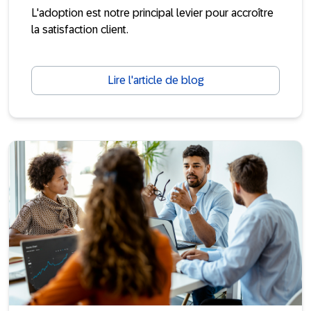
L'adoption est notre principal levier pour accroître
la satisfaction client.
Lire l'article de blog