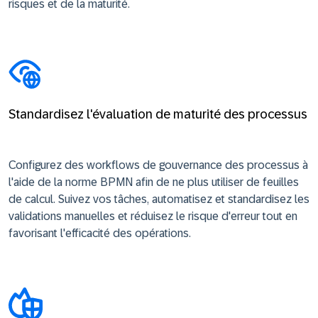
risques et de la maturité.
Standardisez l'évaluation de maturité des processus
Configurez des workflows de gouvernance des processus à
l'aide de la norme BPMN afin de ne plus utiliser de feuilles
de calcul. Suivez vos tâches, automatisez et standardisez les
validations manuelles et réduisez le risque d'erreur tout en
favorisant l'efficacité des opérations.