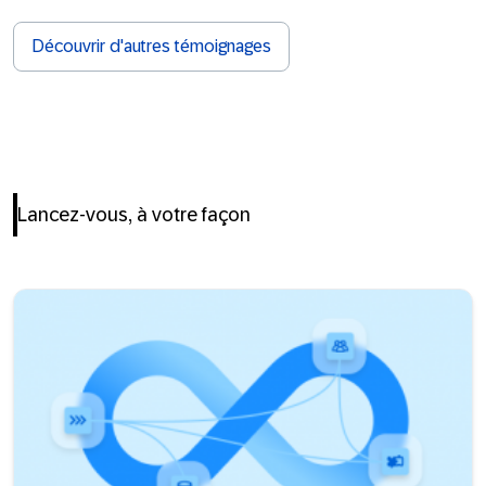
Découvrir d'autres témoignages
Lancez-vous, à votre façon