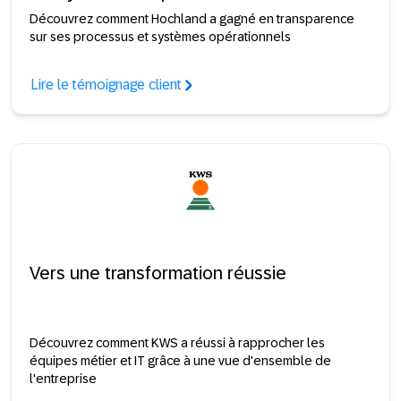
Découvrez comment Hochland a gagné en transparence
sur ses processus et systèmes opérationnels
Lire le témoignage client
Vers une transformation réussie
Découvrez comment KWS a réussi à rapprocher les
équipes métier et IT grâce à une vue d'ensemble de
l'entreprise