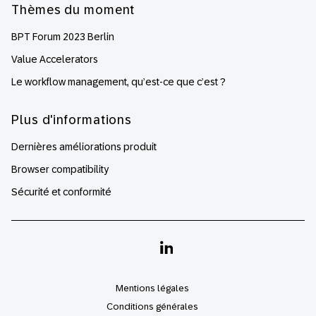
Thèmes du moment
BPT Forum 2023 Berlin
Value Accelerators
Le workflow management, qu’est-ce que c’est ?
Plus d'informations
Dernières améliorations produit
Browser compatibility
Sécurité et conformité
Linkedin
Mentions légales
Conditions générales