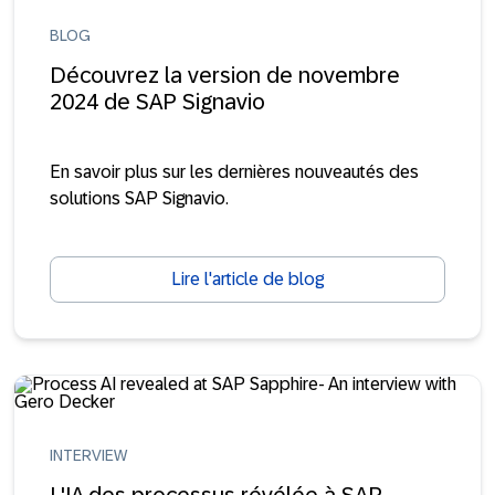
BLOG
Découvrez la version de novembre
2024 de SAP Signavio
En savoir plus sur les dernières nouveautés des
solutions SAP Signavio.
Lire l'article de blog
INTERVIEW