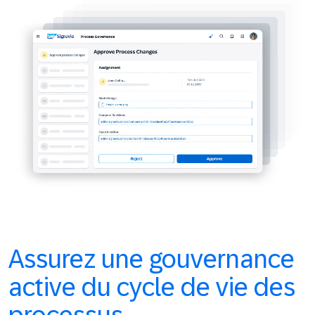
Assurez une gouvernance
active du cycle de vie des