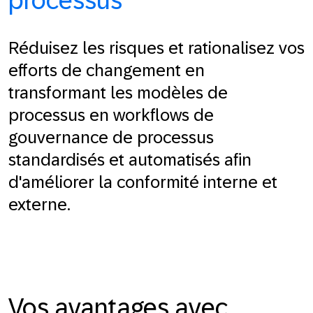
processus
Réduisez les risques et rationalisez vos
efforts de changement en
transformant les modèles de
processus en workflows de
gouvernance de processus
standardisés et automatisés afin
d'améliorer la conformité interne et
externe.
Vos avantages avec