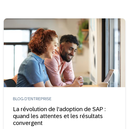
BLOG D'ENTREPRISE
La révolution de l'adoption de SAP :
quand les attentes et les résultats
convergent