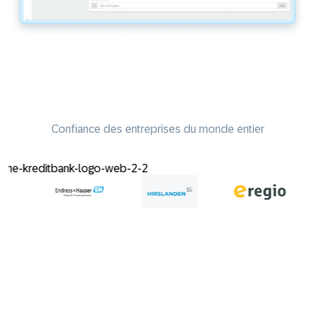
Confiance des entreprises du monde entier