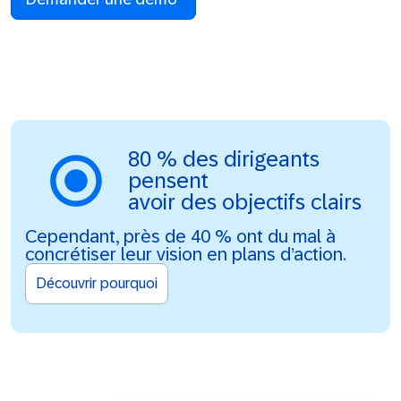
80 % des dirigeants
pensent
avoir des objectifs clairs
Cependant, près de 40 % ont du mal à
concrétiser leur vision en plans d’action.
Découvrir pourquoi