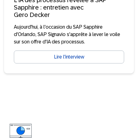
L'IA des processus révélée à SAP
Sapphire : entretien avec
Gero Decker
Aujourd'hui, à l'occasion du SAP Sapphire
d'Orlando, SAP Signavio s'apprête à lever le voile
sur son offre d'IA des processus.
Lire l'interview