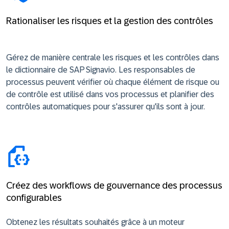
Rationaliser les risques et la gestion des contrôles
Gérez de manière centrale les risques et les contrôles dans
le dictionnaire de SAP Signavio. Les responsables de
processus peuvent vérifier où chaque élément de risque ou
de contrôle est utilisé dans vos processus et planifier des
contrôles automatiques pour s'assurer qu'ils sont à jour.
Créez des workflows de gouvernance des processus
configurables
Obtenez les résultats souhaités grâce à un moteur