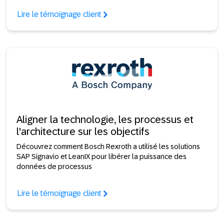
Lire le témoignage client
Aligner la technologie, les processus et
l'architecture sur les objectifs
Découvrez comment Bosch Rexroth a utilisé les solutions
SAP Signavio et LeanIX pour libérer la puissance des
données de processus
Lire le témoignage client