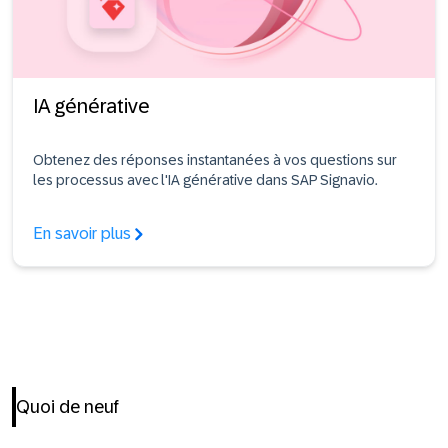
IA générative
Obtenez des réponses instantanées à vos questions sur
les processus avec l'IA générative dans SAP Signavio.
En savoir plus
Quoi de neuf