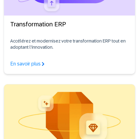
Transformation ERP
Accélérez et modernisez votre transformation ERP tout en
adoptant l'innovation.
En savoir plus