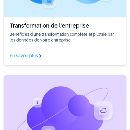
Transformation de l'entreprise
Bénéficiez d'une transformation complète et pilotée par
les données de votre entreprise.
En savoir plus