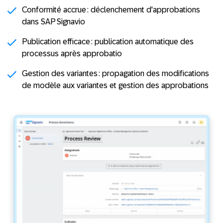
Conformité accrue :
déclenchement d'approbations
dans SAP Signavio
Publication efficace :
publication automatique des
processus après approbatio
Gestion des variantes :
propagation des modifications
de modèle aux variantes et gestion des approbations