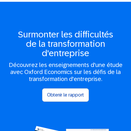
Surmonter les difficultés
de la transformation
d'entreprise
Découvrez les enseignements d'une étude
avec Oxford Economics sur les défis de la
transformation d'entreprise.
Obtenir le rapport