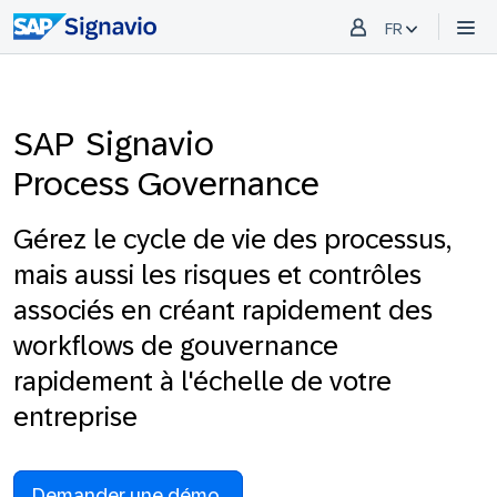
FR
SAP Signavio
Process Governance
Gérez le cycle de vie des processus,
mais aussi les risques et contrôles
associés en créant rapidement des
workflows de gouvernance
rapidement à l'échelle de votre
entreprise
Demander une démo