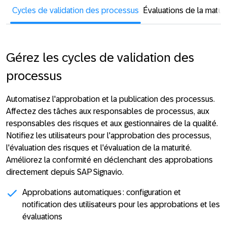
Cycles de validation des processus
Évaluations de la maturi
Gérez les cycles de validation des
processus
Automatisez l'approbation et la publication des processus.
Affectez des tâches aux responsables de processus, aux
responsables des risques et aux gestionnaires de la qualité.
Notifiez les utilisateurs pour l'approbation des processus,
l'évaluation des risques et l'évaluation de la maturité.
Améliorez la conformité en déclenchant des approbations
directement depuis SAP Signavio.
Approbations automatiques :
configuration et
notification des utilisateurs pour les approbations et les
évaluations