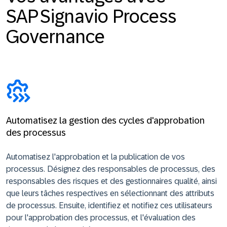
SAP Signavio Process
Governance
Automatisez la gestion des cycles d'approbation
des processus
Automatisez l'approbation et la publication de vos
processus. Désignez des responsables de processus, des
responsables des risques et des gestionnaires qualité, ainsi
que leurs tâches respectives en sélectionnant des attributs
de processus. Ensuite, identifiez et notifiez ces utilisateurs
pour l'approbation des processus, et l'évaluation des