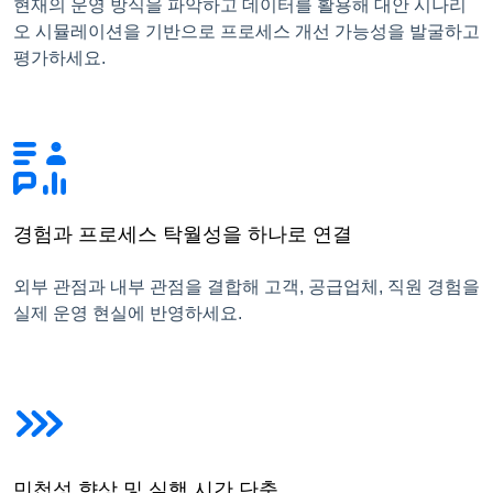
현재의 운영 방식을 파악하고 데이터를 활용해 대안 시나리
오 시뮬레이션을 기반으로 프로세스 개선 가능성을 발굴하고
평가하세요.
경험과 프로세스 탁월성을 하나로 연결
외부 관점과 내부 관점을 결합해 고객, 공급업체, 직원 경험을
실제 운영 현실에 반영하세요.
민첩성 향상 및 실행 시간 단축