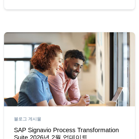
블로그 게시물
SAP Signavio Process Transformation
Suite 2026년 2월 업데이트