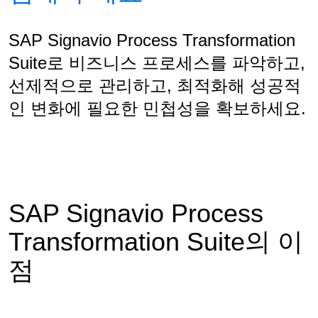
SAP Signavio Process Transformation
Suite로 비즈니스 프로세스를 파악하고,
선제적으로 관리하고, 최적화해 성공적
인 변화에 필요한 민첩성을 확보하세요.
SAP Signavio Process
Transformation Suite의 이
점