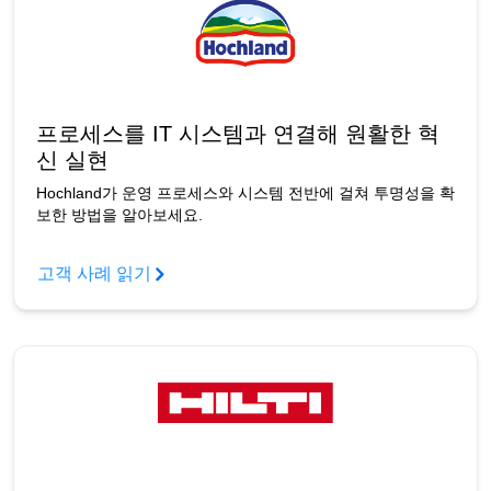
프로세스를 IT 시스템과 연결해 원활한 혁
신 실현
Hochland가 운영 프로세스와 시스템 전반에 걸쳐 투명성을 확
보한 방법을 알아보세요.
고객 사례 읽기