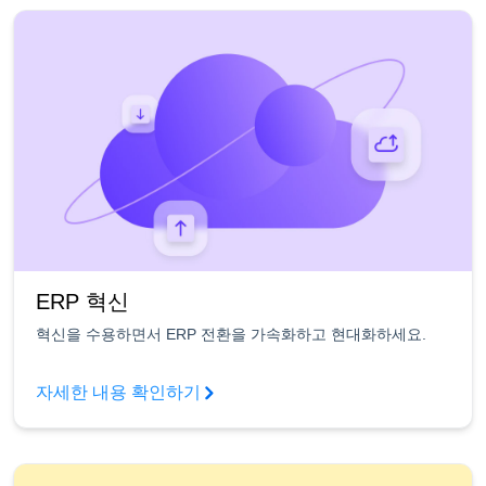
ERP 혁신
혁신을 수용하면서 ERP 전환을 가속화하고 현대화하세요.
자세한 내용 확인하기