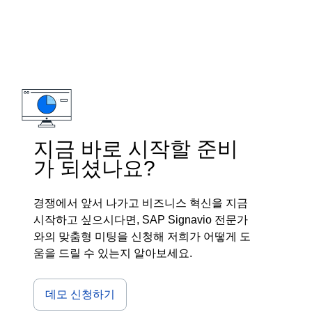
지금 바로 시작할 준비
가 되셨나요?
경쟁에서 앞서 나가고 비즈니스 혁신을 지금
시작하고 싶으시다면, SAP Signavio 전문가
와의 맞춤형 미팅을 신청해 저희가 어떻게 도
움을 드릴 수 있는지 알아보세요.
데모 신청하기