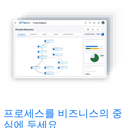
프로세스를 비즈니스의 중
심에 두세요