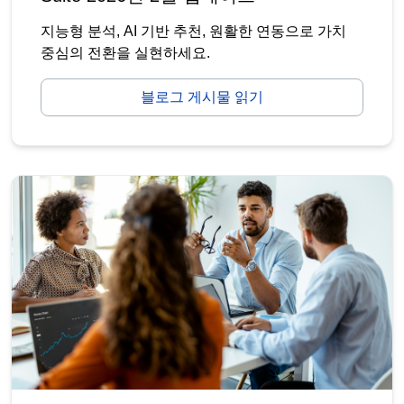
지능형 분석, AI 기반 추천, 원활한 연동으로 가치
중심의 전환을 실현하세요.
블로그 게시물 읽기