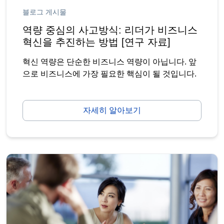
블로그 게시물
역량 중심의 사고방식: 리더가 비즈니스
혁신을 추진하는 방법 [연구 자료]
혁신 역량은 단순한 비즈니스 역량이 아닙니다. 앞
으로 비즈니스에 가장 필요한 핵심이 될 것입니다.
자세히 알아보기