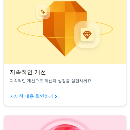
지속적인 개선
지속적인 개선으로 혁신과 성장을 실현하세요.
자세한 내용 확인하기