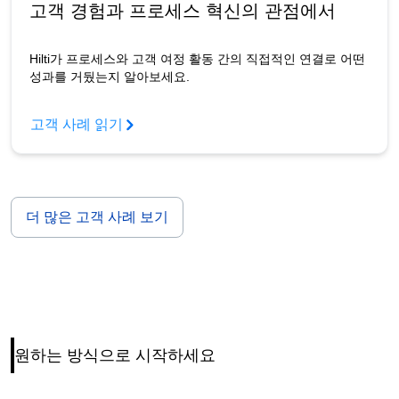
고객 경험과 프로세스 혁신의 관점에서
Hilti가 프로세스와 고객 여정 활동 간의 직접적인 연결로 어떤
성과를 거뒀는지 알아보세요.
고객 사례 읽기
더 많은 고객 사례 보기
원하는 방식으로 시작하세요