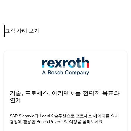
고객 사례 보기
기술, 프로세스, 아키텍처를 전략적 목표와
연계
SAP Signavio와 LeanIX 솔루션으로 프로세스 데이터를 의사
결정에 활용한 Bosch Rexroth의 여정을 살펴보세요