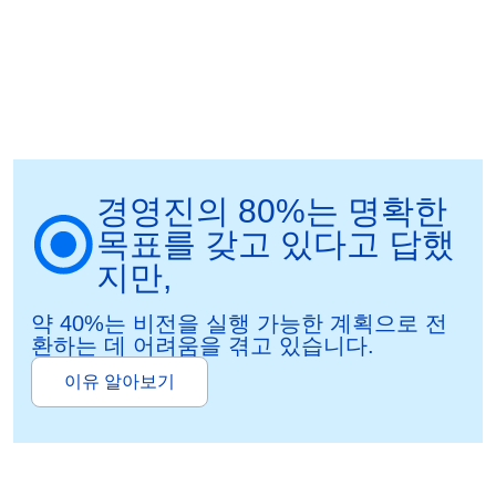
경영진의 80%는 명확한
목표를 갖고 있다고 답했
지만,
약 40%는 비전을 실행 가능한 계획으로 전
환하는 데 어려움을 겪고 있습니다.
이유 알아보기