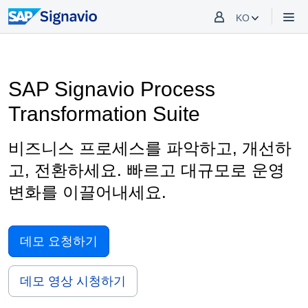
KO
SAP Signavio Process
Transformation Suite
비즈니스 프로세스를 파악하고, 개선하
고, 전환하세요. 빠르고 대규모로 운영
변화를 이끌어내세요.
데모 요청하기
데모 영상 시청하기