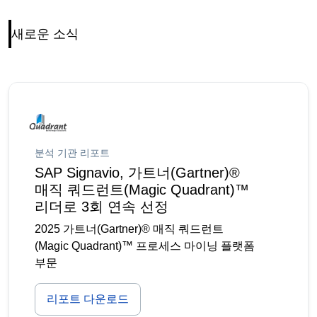
새로운 소식
분석 기관 리포트
SAP Signavio, 가트너(Gartner)®
매직 쿼드런트(Magic Quadrant)™
리더로 3회 연속 선정
2025 가트너(Gartner)® 매직 쿼드런트
(Magic Quadrant)™ 프로세스 마이닝 플랫폼
부문
리포트 다운로드