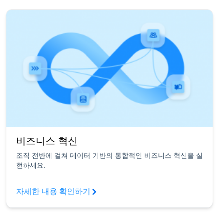
비즈니스 혁신
조직 전반에 걸쳐 데이터 기반의 통합적인 비즈니스 혁신을 실
현하세요.
자세한 내용 확인하기