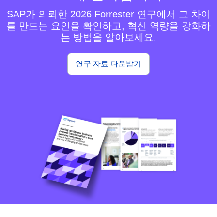
SAP가 의뢰한 2026 Forrester 연구에서 그 차이
를 만드는 요인을 확인하고, 혁신 역량을 강화하
는 방법을 알아보세요.
연구 자료 다운받기