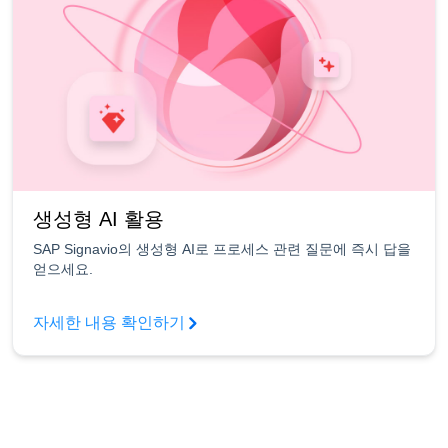
생성형 AI 활용
SAP Signavio의 생성형 AI로 프로세스 관련 질문에 즉시 답을
얻으세요.
자세한 내용 확인하기