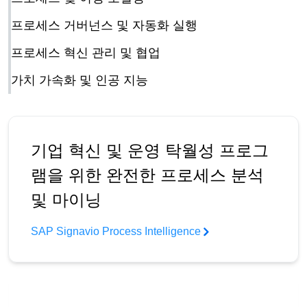
프로세스 거버넌스 및 자동화 실행
프로세스 혁신 관리 및 협업
가치 가속화 및 인공 지능
기업 혁신 및 운영 탁월성 프로그
램을 위한 완전한 프로세스 분석
및 마이닝
SAP Signavio Process Intelligence