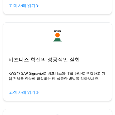
고객 사례 읽기
비즈니스 혁신의 성공적인 실현
KWS가 SAP Signavio로 비즈니스와 IT를 하나로 연결하고 기
업 전체를 한눈에 파악하는 데 성공한 방법을 알아보세요.
고객 사례 읽기