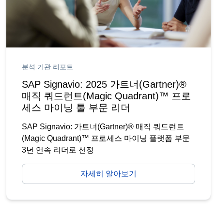
분석 기관 리포트
SAP Signavio: 2025 가트너(Gartner)®
매직 쿼드런트(Magic Quadrant)™ 프로
세스 마이닝 툴 부문 리더
SAP Signavio: 가트너(Gartner)® 매직 쿼드런트
(Magic Quadrant)™ 프로세스 마이닝 플랫폼 부문
3년 연속 리더로 선정
자세히 알아보기