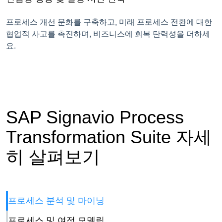
프로세스 개선 문화를 구축하고, 미래 프로세스 전환에 대한
협업적 사고를 촉진하며, 비즈니스에 회복 탄력성을 더하세
요.
SAP Signavio Process
Transformation Suite 자세
히 살펴보기
프로세스 분석 및 마이닝
프로세스 및 여정 모델링