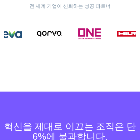
전 세계 기업이 신뢰하는 성공 파트너
혁신을 제대로 이끄는 조직은 단
6%에 불과합니다.