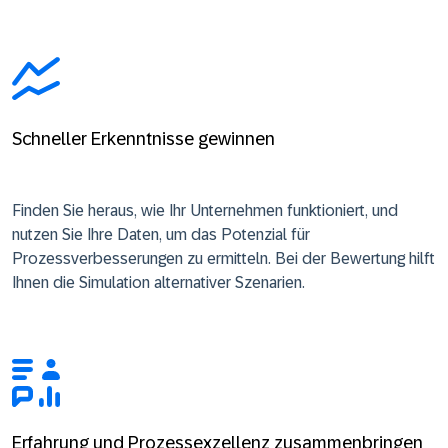
Schneller Erkenntnisse gewinnen
Finden Sie heraus, wie Ihr Unternehmen funktioniert, und
nutzen Sie Ihre Daten, um das Potenzial für
Prozessverbesserungen zu ermitteln. Bei der Bewertung hilft
Ihnen die Simulation alternativer Szenarien.
Erfahrung und Prozessexzellenz zusammenbringen