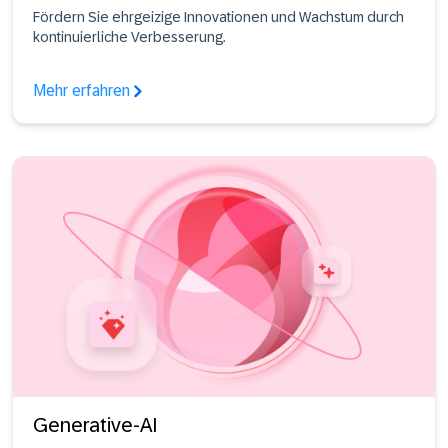
Fördern Sie ehrgeizige Innovationen und Wachstum durch
kontinuierliche Verbesserung.
Mehr erfahren
Generative-AI