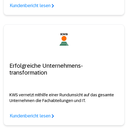
Kundenbericht lesen
Erfolgreiche Unternehmens-
transformation
KWS vernetzt mithilfe einer Rundumsicht auf das gesamte
Unternehmen die Fachabteilungen und IT.
Kundenbericht lesen