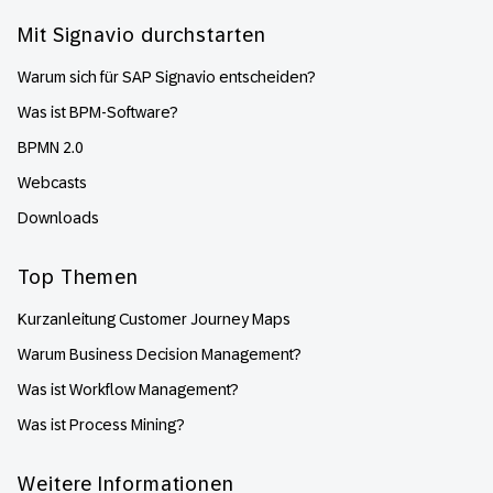
Mit Signavio durchstarten
Warum sich für SAP Signavio entscheiden?
Was ist BPM-Software?
BPMN 2.0
Webcasts
Downloads
Top Themen
Kurzanleitung Customer Journey Maps
Warum Business Decision Management?
Was ist Workflow Management?
Was ist Process Mining?
Weitere Informationen