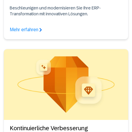
Beschleunigen und modernisieren Sie Ihre ERP-
Transformation mit innovativen Lösungen.
Mehr erfahren
Kontinuierliche Verbesserung