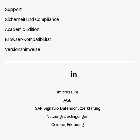
Support
Sicherheit und Compliance
Academic Edition
Browser-Kompatibilität
Versionshinweise
Linkedin
Impressum
AGB
SAP Signavio Datenschutzerklärung
Nutzungsbedingungen
Cookie-Erklärung