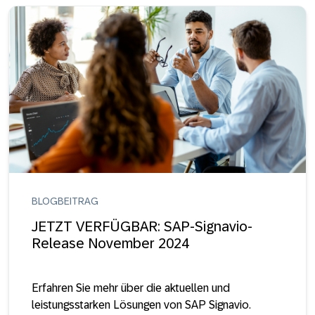
BLOGBEITRAG
JETZT VERFÜGBAR: SAP-Signavio-
Release November 2024
Erfahren Sie mehr über die aktuellen und
leistungsstarken Lösungen von SAP Signavio.