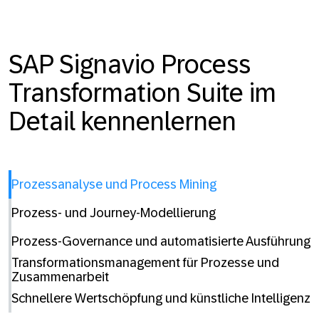
SAP Signavio Process
Transformation Suite im
Detail kennenlernen
Prozessanalyse und Process Mining
Prozess- und Journey-Modellierung
Prozess-Governance und automatisierte Ausführung
Transformationsmanagement für Prozesse und
Zusammenarbeit
Schnellere Wertschöpfung und künstliche Intelligenz