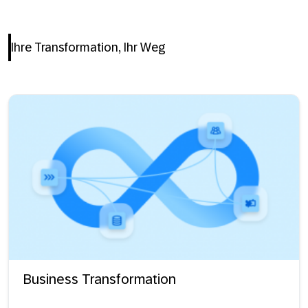
Ihre Transformation, Ihr Weg
Business Transformation