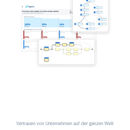
Vertrauen von Unternehmen auf der ganzen Welt