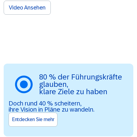
Video Ansehen
80 % der Führungskräfte
glauben,
klare Ziele zu haben
Doch rund 40 % scheitern,
ihre Vision in Pläne zu wandeln.
Entdecken Sie mehr