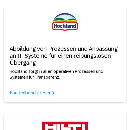
Abbildung von Prozessen und Anpassung
an IT-Systeme für einen reibungslosen
Übergang
Hochland sorgt in allen operativen Prozessen und
Systemen für Transparenz.
Kundenbericht lesen