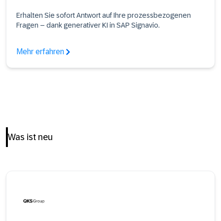
Erhalten Sie sofort Antwort auf Ihre prozessbezogenen
Fragen – dank generativer KI in SAP Signavio.
Mehr erfahren
Was ist neu