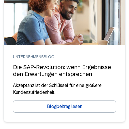
UNTERNEHMENSBLOG
Die SAP-Revolution: wenn Ergebnisse
den Erwartungen entsprechen
Akzeptanz ist der Schlüssel für eine größere
Kundenzufriedenheit.
Blogbeitrag lesen