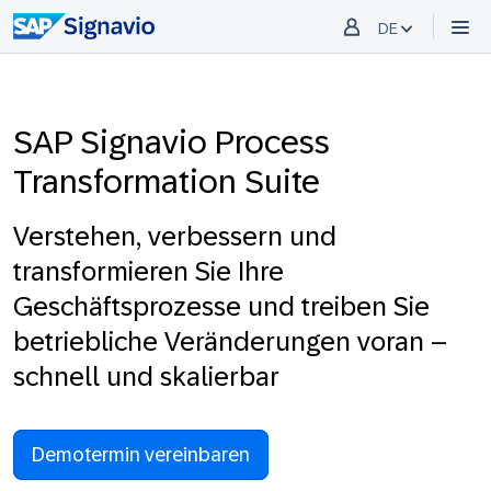
DE
SAP Signavio Process
Transformation Suite
Verstehen, verbessern und
transformieren Sie Ihre
Geschäftsprozesse und treiben Sie
betriebliche Veränderungen voran –
schnell und skalierbar
Demotermin vereinbaren