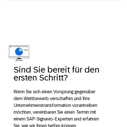
Sind Sie bereit für den
ersten Schritt?
Wenn Sie sich einen Vorsprung gegenüber
dem Wettbewerb verschaffen und Ihre
Unternehmenstransformation vorantreiben
möchten, vereinbaren Sie einen Termin mit
einem SAP-Signavio-Experten und erfahren
Sie, wie wir Ihnen helfen können.