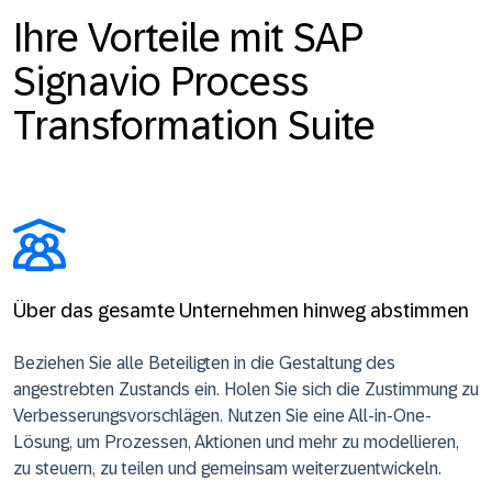
Ihre Vorteile mit SAP
Signavio Process
Transformation Suite
Über das gesamte Unternehmen hinweg abstimmen
Beziehen Sie alle Beteiligten in die Gestaltung des
angestrebten Zustands ein. Holen Sie sich die Zustimmung zu
Verbesserungsvorschlägen. Nutzen Sie eine All-in-One-
Lösung, um Prozessen, Aktionen und mehr zu modellieren,
zu steuern, zu teilen und gemeinsam weiterzuentwickeln.