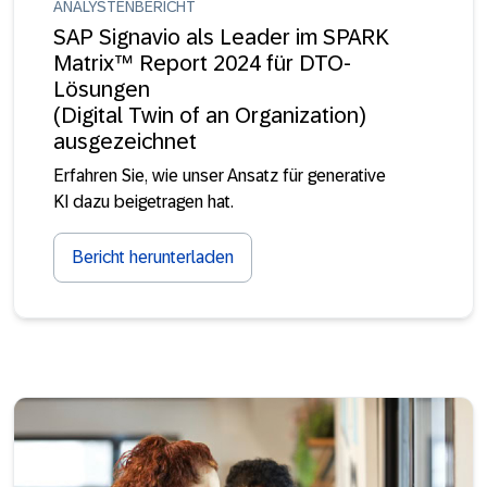
ANALYSTENBERICHT
SAP Signavio als Leader im SPARK
Matrix™ Report 2024 für DTO-
Lösungen
(Digital Twin of an Organization)
ausgezeichnet
Erfahren Sie, wie unser Ansatz für generative
KI dazu beigetragen hat.
Bericht herunterladen