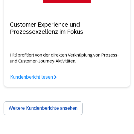
Customer Experience und
Prozessexzellenz im Fokus
Hilti profitiert von der direkten Verknüpfung von Prozess-
und Customer-Journey-Aktivitäten.
Kundenbericht lesen
Weitere Kundenberichte ansehen