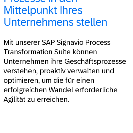
Mittelpunkt Ihres
Unternehmens stellen
Mit unserer SAP Signavio Process
Transformation Suite können
Unternehmen ihre Geschäftsprozesse
verstehen, proaktiv verwalten und
optimieren, um die für einen
erfolgreichen Wandel erforderliche
Agilität zu erreichen.