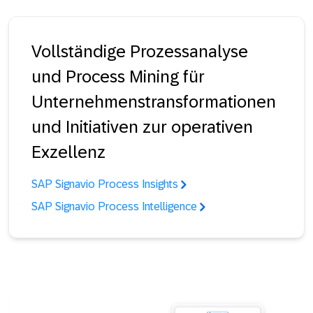
Vollständige Prozessanalyse
und Process Mining für
Unternehmenstransformationen
und Initiativen zur operativen
Exzellenz
SAP Signavio Process Insights
SAP Signavio Process Intelligence