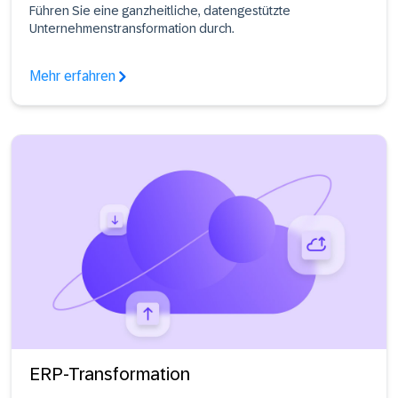
Führen Sie eine ganzheitliche, datengestützte
Unternehmenstransformation durch.
Mehr erfahren
ERP-Transformation