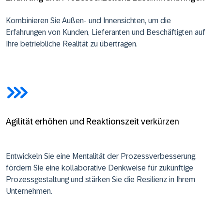
Kombinieren Sie Außen- und Innensichten, um die
Erfahrungen von Kunden, Lieferanten und Beschäftigten auf
Ihre betriebliche Realität zu übertragen.
Agilität erhöhen und Reaktionszeit verkürzen
Entwickeln Sie eine Mentalität der Prozessverbesserung,
fördern Sie eine kollaborative Denkweise für zukünftige
Prozessgestaltung und stärken Sie die Resilienz in Ihrem
Unternehmen.