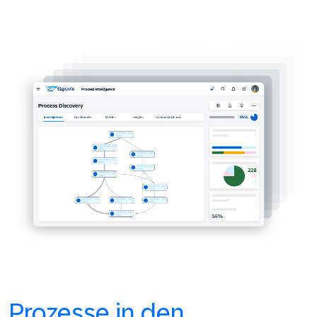
Prozesse in den