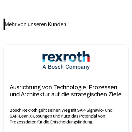
Mehr von unseren Kunden
Ausrichtung von Technologie, Prozessen
und Architektur auf die strategischen Ziele
Bosch Rexroth geht seinen Weg mit SAP-Signavio- und
SAP-LeanIX-Lösungen und nutzt das Potenzial von
Prozessdaten für die Entscheidungsfindung.