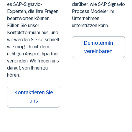
es SAP-Signavio-
darüber, wie SAP Signavio
Experten, die Ihre Fragen
Process Modeler Ihr
beantworten können.
Unternehmen
Füllen Sie unser
unterstützen kann.
Kontaktformular aus, und
wir werden Sie so schnell
Demotermin
wie möglich mit dem
vereinbaren
richtigen Ansprechpartner
verbinden. Wir freuen uns
darauf, von Ihnen zu
hören.
Kontaktieren Sie
uns