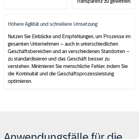
Transparenz zu gewinnen.
Höhere Agilität und schnellere Umsetzung
Nutzen Sie Einblicke und Empfehlungen, um Prozesse im
gesamten Unternehmen – auch in unterschiedlichen
Geschäftsbereichen und an verschiedenen Standorten –
zu standardisieren und das Geschäft besser zu
verstehen. Minimieren Sie menschliche Fehler, indem Sie
die Kontinuität und die Geschäftsprozessleistung
optimieren.
Anwendungsfälle für die