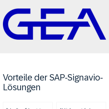
Vorteile der SAP-Signavio-
Lösungen