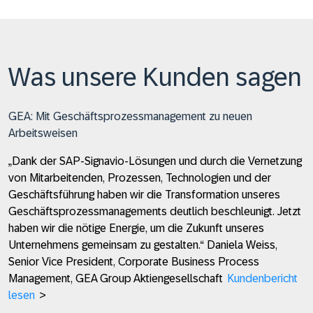
Was unsere Kunden sagen
GEA: Mit Geschäftsprozessmanagement zu neuen
Arbeitsweisen
„Dank der SAP-Signavio-Lösungen und durch die Vernetzung
von Mitarbeitenden, Prozessen, Technologien und der
Geschäftsführung haben wir die Transformation unseres
Geschäftsprozessmanagements deutlich beschleunigt. Jetzt
haben wir die nötige Energie, um die Zukunft unseres
Unternehmens gemeinsam zu gestalten.“
Daniela Weiss,
Senior Vice President, Corporate Business Process
Management, GEA Group Aktiengesellschaft
Kundenbericht
lesen
>