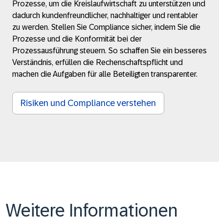
Prozesse, um die Kreislaufwirtschaft zu unterstützen und
dadurch kundenfreundlicher, nachhaltiger und rentabler
zu werden. Stellen Sie Compliance sicher, indem Sie die
Prozesse und die Konformität bei der
Prozessausführung steuern. So schaffen Sie ein besseres
Verständnis, erfüllen die Rechenschaftspflicht und
machen die Aufgaben für alle Beteiligten transparenter.
Risiken und Compliance verstehen
Weitere Informationen