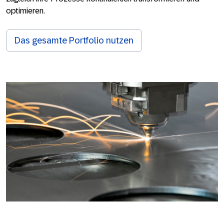
optimieren.
Das gesamte Portfolio nutzen