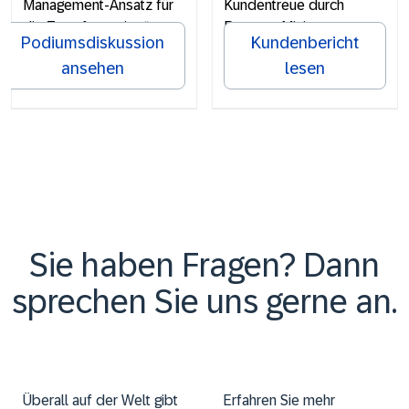
Management-Ansatz für
Kundentreue durch
die Transformation“
Process Mining
Podiumsdiskussion
Kundenbericht
ansehen
lesen
Sie haben Fragen? Dann
sprechen Sie uns gerne an.
Überall auf der Welt gibt
Erfahren Sie mehr