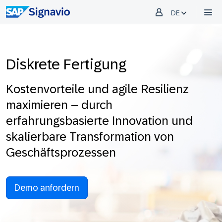
DE
Diskrete Fertigung
Kostenvorteile und agile Resilienz
maximieren – durch
erfahrungsbasierte Innovation und
skalierbare Transformation von
Geschäftsprozessen
Demo anfordern