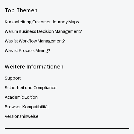
Top Themen
Kurzanleitung Customer Journey Maps
Warum Business Decision Management?
Was ist Workflow Management?
Was ist Process Mining?
Weitere Informationen
Support
Sicherheit und Compliance
Academic Edition
Browser-Kompatibilität
Versionshinweise