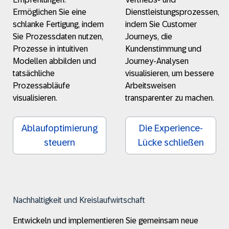
Ermöglichen Sie eine
Dienstleistungsprozessen,
schlanke Fertigung, indem
indem Sie Customer
Sie Prozessdaten nutzen,
Journeys, die
Prozesse in intuitiven
Kundenstimmung und
Modellen abbilden und
Journey-Analysen
tatsächliche
visualisieren, um bessere
Prozessabläufe
Arbeitsweisen
visualisieren.
transparenter zu machen.
Ablaufoptimierung
Die Experience-
steuern
Lücke schließen
Nachhaltigkeit und Kreislaufwirtschaft
Entwickeln und implementieren Sie gemeinsam neue