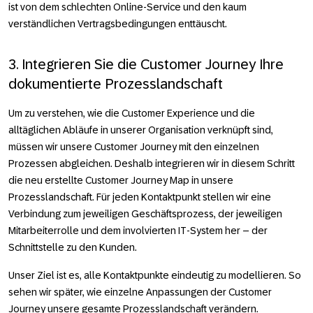
ist von dem schlechten Online-Service und den kaum
verständlichen Vertragsbedingungen enttäuscht.
3. Integrieren Sie die Customer Journey Ihre
dokumentierte Prozesslandschaft
Um zu verstehen, wie die Customer Experience und die
alltäglichen Abläufe in unserer Organisation verknüpft sind,
müssen wir unsere Customer Journey mit den einzelnen
Prozessen abgleichen. Deshalb integrieren wir in diesem Schritt
die neu erstellte Customer Journey Map in unsere
Prozesslandschaft. Für jeden Kontaktpunkt stellen wir eine
Verbindung zum jeweiligen Geschäftsprozess, der jeweiligen
Mitarbeiterrolle und dem involvierten IT-System her – der
Schnittstelle zu den Kunden.
Unser Ziel ist es, alle Kontaktpunkte eindeutig zu modellieren. So
sehen wir später, wie einzelne Anpassungen der Customer
Journey unsere gesamte Prozesslandschaft verändern.