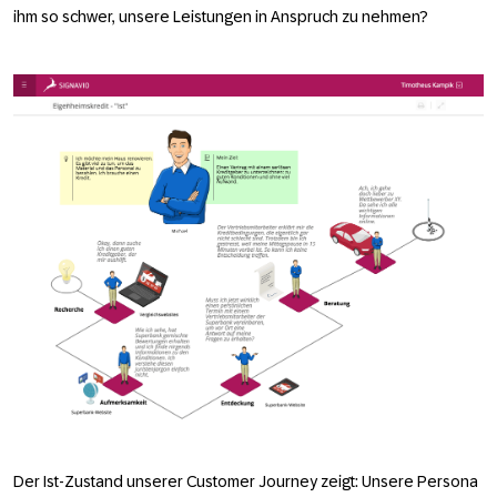
ihm so schwer, unsere Leistungen in Anspruch zu nehmen?
Der Ist-Zustand unserer Customer Journey zeigt: Unsere Persona