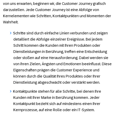
von uns erwarten, beginnen wir, die Customer Journey grafisch
darzustellen. Jede Customer Journey ist eine Abfolge von
Kernelementen wie
Schritten, Kontaktpunkten
und
Momenten der
Wahrheit
.
Schritte sind durch einfache Linien verbunden und zeigen
detailliert die Abfolge einzelner Ereignisse. Bei jedem
Schritt kommen die Kunden mit Ihren Produkten oder
Dienstleistungen in Berührung, treffen eine Entscheidung
oder stoßen auf eine Herausforderung. Dabei werden sie
von ihren Zielen, Ängsten und Emotionen beeinflusst. Diese
Eigenschaften prägen die Customer Experience und
können durch die Qualität Ihres Produktes oder Ihrer
Dienstleistung abgeschwächt oder verstärkt werden.
Kontaktpunkte stehen für alle Schritte, bei denen Ihre
Kunden mit Ihrer Marke in Berührung kommen. Jeder
Kontaktpunkt bezieht sich auf mindestens einen Ihrer
Kernprozesse, auf eine Rolle oder ein IT-System.