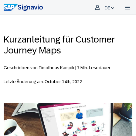
DE
Kurzanleitung für Customer
Journey Maps
Geschrieben von Timotheus Kampik |
7 Min. Lesedauer
Letzte Änderung am: October 14th, 2022