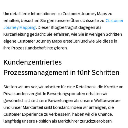
Um detaillierte Informationen zu Customer Journey Maps zu
erhalten, besuchen Sie gern unsere Übersichtsseite zu
Customer
Journey Mapping
. Dieser Blogbeitrag ist dagegen als
Kurzanleitung gedacht: Sie erfahren, wie Sie in wenigen Schritten
eigene Customer Journey Maps erstellen und wie Sie diese in
Ihre Prozesslandschaft integrieren.
Kundenzentriertes
Prozessmanagement in fünf Schritten
Stellen wir uns vor, wir arbeiten für eine Retailbank, die Kredite an
Privatkunden vergibt. In Bewertungsportalen erhalten wir
gewöhnlich schlechtere Bewertungen als unsere Wettbewerber
und unser Marktanteil sinkt konstant. Indem wir anfangen, die
Customer Experience zu verbessern, haben wir die Chance,
langfristig unsere Position als Marktführer zurückzuerobern.