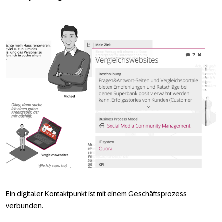
Ein digitaler Kontaktpunkt ist mit einem Geschäftsprozess
verbunden.