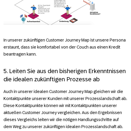
In unserer zukünftigen Customer Journey Map ist unsere Persona
erstaunt, dass sie komfortabel von der Couch aus einen Kredit
beantragen kann.
5. Leiten Sie aus den bisherigen Erkenntnissen
die idealen zukünftigen Prozesse ab
Auch in unserer idealen Customer Journey Map gleichen wir die
Kontaktpunkte unserer Kunden mit unserer Prozesslandschaft ab.
Diese Kontaktpunkte können wir mit Kontaktpunkten unserer
aktuellen Customer Journey vergleichen. Aus den Ergebnissen
dieses Vergleichs leiten wir die nötigen Handlungsschritte auf
dem Weg zu unserer zukünftigen idealen Prozesslandschaft ab.