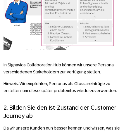
In Signavios Collaboration Hub können wir unsere Persona
verschiedenen Stakeholdern zur Verfügung stellen.
Hinweis
: Wir empfehlen, Personas als Glossareinträge zu
erstellen, um diese später problemlos wiederzuverwenden.
2. Bilden Sie den Ist-Zustand der Customer
Journey ab
Da wir unsere Kunden nun besser kennen und wissen, was sie