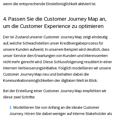
wenn die entsprechende Einstellmöglichkeit aktiviert ist.
4. Passen Sie die Customer Journey Map an,
um die Customer Experience zu optimieren
Der Ist-Zustand unserer Customer Journey Map zeigt eindeutig
auf, welche Schwachstellen unser Kreditvergabeprozess für
unsere Kunden aufweist. In unserem Beispiel wird deutlich, dass
unser Service den Erwartungen von Kunden und Interessenten
nicht mehr gerecht wird. Diese Schlussfolgerung resultiert in einer
internen Verbesserungsinitiative. Folglich modellieren wir unsere
Customer Journey Map neu und behalten dabei die
Kommunikationsmöglichkeiten der digitalen Welt im Blick.
Bei der Erstellung einer Customer Journey Map empfehlen wir
diese zwei Schritte:
Modellieren Sie von Anfang an die ideale Customer
Journey. Hören Sie dabei weniger auf interne Stakeholder als