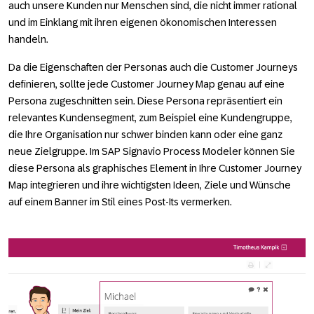
auch unsere Kunden nur Menschen sind, die nicht immer rational
und im Einklang mit ihren eigenen ökonomischen Interessen
handeln.
Da die Eigenschaften der Personas auch die Customer Journeys
definieren, sollte jede Customer Journey Map genau auf eine
Persona zugeschnitten sein. Diese Persona repräsentiert ein
relevantes Kundensegment, zum Beispiel eine Kundengruppe,
die Ihre Organisation nur schwer binden kann oder eine ganz
neue Zielgruppe. Im SAP Signavio Process Modeler können Sie
diese Persona als graphisches Element in Ihre Customer Journey
Map integrieren und ihre wichtigsten Ideen, Ziele und Wünsche
auf einem Banner im Stil eines Post-Its vermerken.