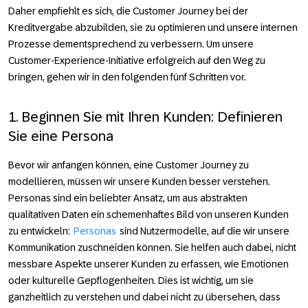
Daher empfiehlt es sich, die Customer Journey bei der
Kreditvergabe abzubilden, sie zu optimieren und unsere internen
Prozesse dementsprechend zu verbessern. Um unsere
Customer-Experience-Initiative erfolgreich auf den Weg zu
bringen, gehen wir in den folgenden fünf Schritten vor.
1. Beginnen Sie mit Ihren Kunden: Definieren
Sie eine Persona
Bevor wir anfangen können, eine Customer Journey zu
modellieren, müssen wir unsere Kunden besser verstehen.
Personas sind ein beliebter Ansatz, um aus abstrakten
qualitativen Daten ein schemenhaftes Bild von unseren Kunden
zu entwickeln:
Personas
sind Nutzermodelle, auf die wir unsere
Kommunikation zuschneiden können. Sie helfen auch dabei, nicht
messbare Aspekte unserer Kunden zu erfassen, wie Emotionen
oder kulturelle Gepflogenheiten. Dies ist wichtig, um sie
ganzheitlich zu verstehen und dabei nicht zu übersehen, dass