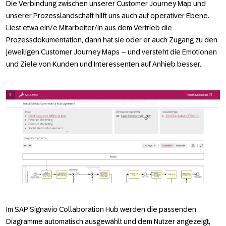
Die Verbindung zwischen unserer Customer Journey Map und
unserer Prozesslandschaft hilft uns auch auf operativer Ebene.
Liest etwa ein/e Mitarbeiter/in aus dem Vertrieb die
Prozessdokumentation, dann hat sie oder er auch Zugang zu den
jeweiligen Customer Journey Maps – und versteht die Emotionen
und Ziele von Kunden und Interessenten auf Anhieb besser.
Im SAP Signavio Collaboration Hub werden die passenden
Diagramme automatisch ausgewählt und dem Nutzer angezeigt,