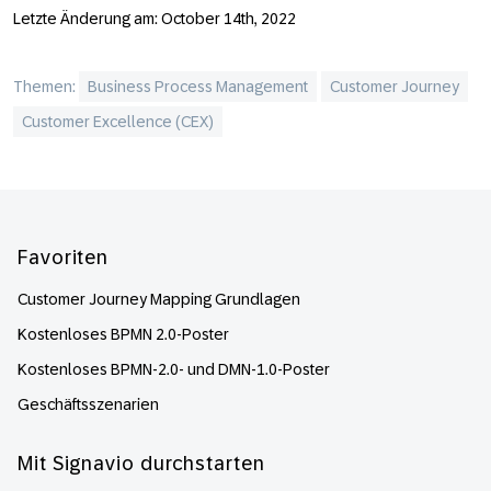
Letzte Änderung am: October 14th, 2022
Themen:
Business Process Management
Customer Journey
Customer Excellence (CEX)
Footer
Favoriten
Customer Journey Mapping Grundlagen
Kostenloses BPMN 2.0-Poster
Kostenloses BPMN-2.0- und DMN-1.0-Poster
Geschäftsszenarien
Mit Signavio durchstarten