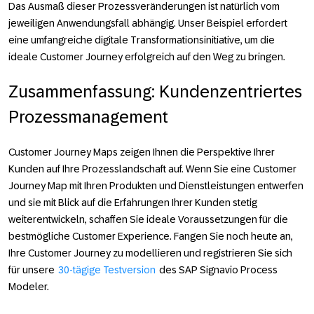
Das Ausmaß dieser Prozessveränderungen ist natürlich vom
jeweiligen Anwendungsfall abhängig. Unser Beispiel erfordert
eine umfangreiche digitale Transformationsinitiative, um die
ideale Customer Journey erfolgreich auf den Weg zu bringen.
Zusammenfassung: Kundenzentriertes
Prozessmanagement
Customer Journey Maps zeigen Ihnen die Perspektive Ihrer
Kunden auf Ihre Prozesslandschaft auf. Wenn Sie eine Customer
Journey Map mit Ihren Produkten und Dienstleistungen entwerfen
und sie mit Blick auf die Erfahrungen Ihrer Kunden stetig
weiterentwickeln, schaffen Sie ideale Voraussetzungen für die
bestmögliche Customer Experience. Fangen Sie noch heute an,
Ihre Customer Journey zu modellieren und registrieren Sie sich
für unsere
30-tägige Testversion
des SAP Signavio Process
Modeler.