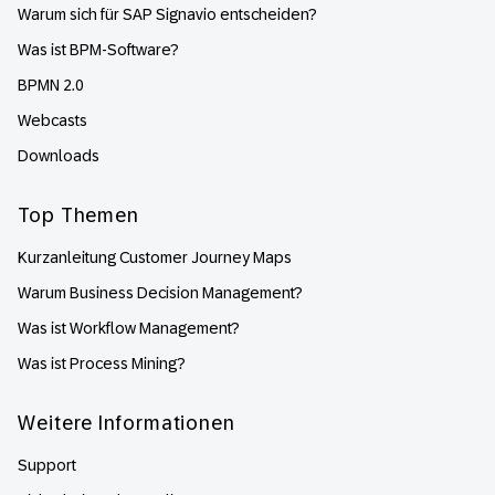
Warum sich für SAP Signavio entscheiden?
Was ist BPM-Software?
BPMN 2.0
Webcasts
Downloads
Top Themen
Kurzanleitung Customer Journey Maps
Warum Business Decision Management?
Was ist Workflow Management?
Was ist Process Mining?
Weitere Informationen
Support