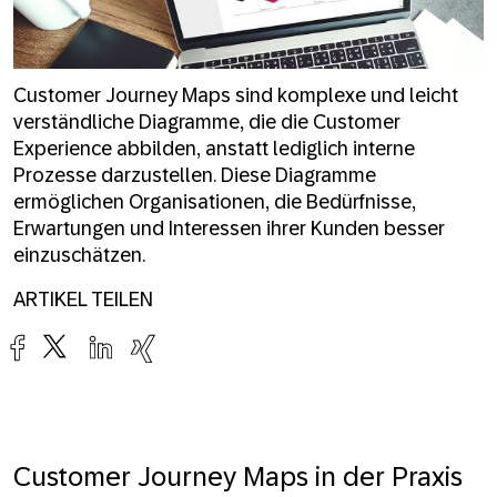
Customer Journey Maps sind komplexe und leicht
verständliche Diagramme, die die Customer
Experience abbilden, anstatt lediglich interne
Prozesse darzustellen. Diese Diagramme
ermöglichen Organisationen, die Bedürfnisse,
Erwartungen und Interessen ihrer Kunden besser
einzuschätzen.
ARTIKEL TEILEN
Customer Journey Maps in der Praxis