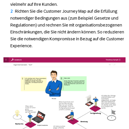
vielmehr auf Ihre Kunden.
Richten Sie die Customer Journey Map auf die Erfüllung
notwendiger Bedingungen aus (zum Beispiel Gesetze und
Regulationen) und rechnen Sie mit organisationsbezogenen
Einschränkungen, die Sie nicht ändern können. So reduzieren
Sie die notwendigen Kompromisse in Bezug auf die Customer
Experience.