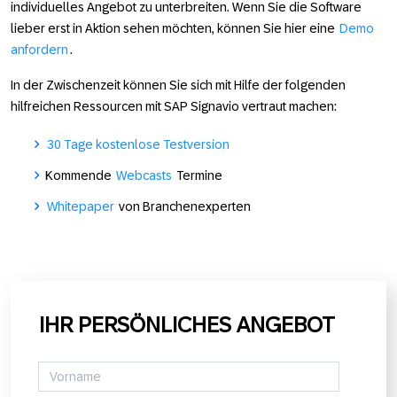
individuelles Angebot zu unterbreiten. Wenn Sie die Software
lieber erst in Aktion sehen möchten, können Sie hier eine
Demo
anfordern
.
In der Zwischenzeit können Sie sich mit Hilfe der folgenden
hilfreichen Ressourcen mit SAP Signavio vertraut machen:
30 Tage kostenlose Testversion
Kommende
Webcasts
Termine
Whitepaper
von Branchenexperten
IHR PERSÖNLICHES ANGEBOT