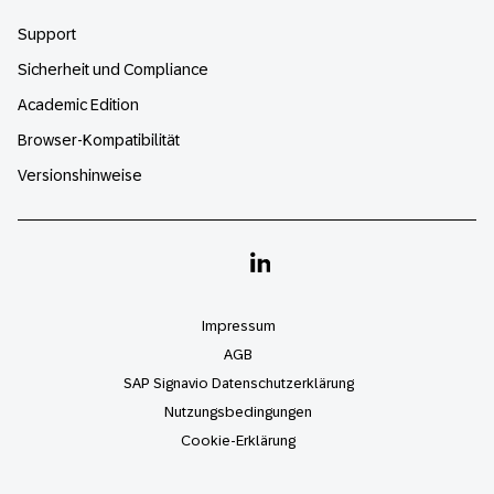
Support
Sicherheit und Compliance
Academic Edition
Browser-Kompatibilität
Versionshinweise
Linkedin
Impressum
AGB
SAP Signavio Datenschutzerklärung
Nutzungsbedingungen
Cookie-Erklärung