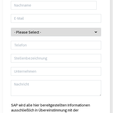
SAP wird alle hier bereitgestellten Informationen
ausschließlich in Übereinstimmung mit der