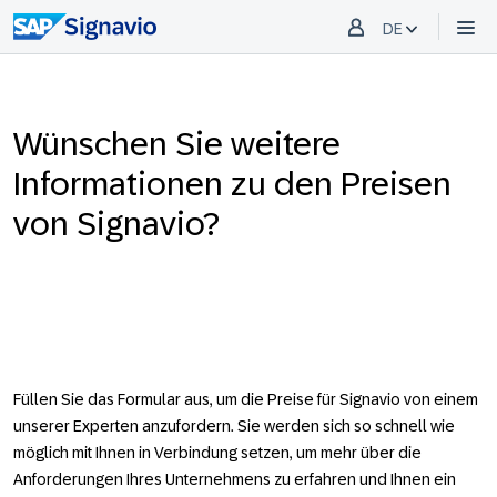
DE
Wünschen Sie weitere
Informationen zu den Preisen
von Signavio?
Füllen Sie das Formular aus, um die Preise für Signavio von einem
unserer Experten anzufordern. Sie werden sich so schnell wie
möglich mit Ihnen in Verbindung setzen, um mehr über die
Anforderungen Ihres Unternehmens zu erfahren und Ihnen ein