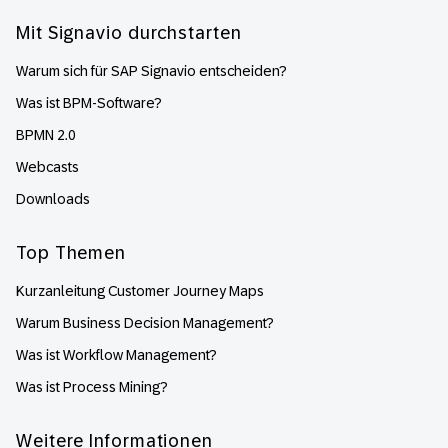
Mit Signavio durchstarten
Warum sich für SAP Signavio entscheiden?
Was ist BPM-Software?
BPMN 2.0
Webcasts
Downloads
Top Themen
Kurzanleitung Customer Journey Maps
Warum Business Decision Management?
Was ist Workflow Management?
Was ist Process Mining?
Weitere Informationen