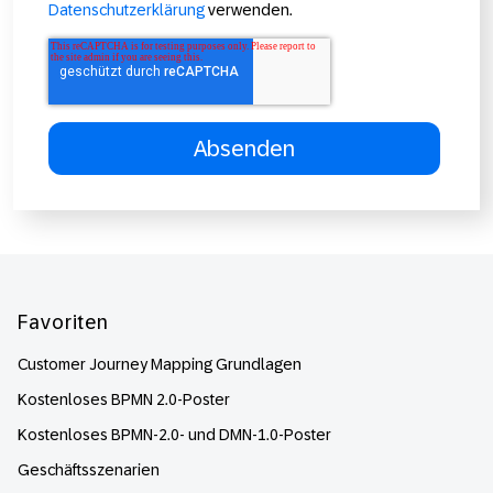
Datenschutzerklärung
verwenden.
Footer
Favoriten
Customer Journey Mapping Grundlagen
Kostenloses BPMN 2.0-Poster
Kostenloses BPMN-2.0- und DMN-1.0-Poster
Geschäftsszenarien