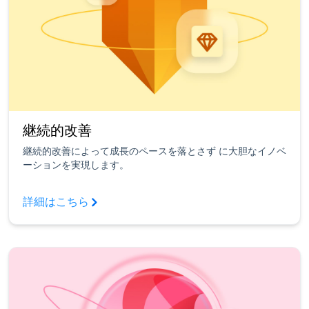
継続的改善
継続的改善によって成長のペースを落とさず に大胆なイノベ
ーションを実現します。
詳細はこちら