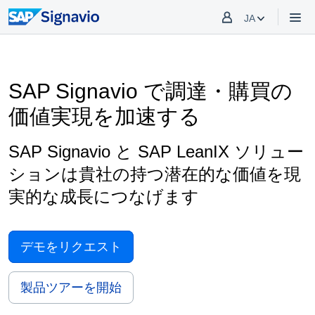
JA
SAP Signavio で調達・購買の
価値実現を加速する
SAP Signavio と SAP LeanIX ソリュー
ションは貴社の持つ潜在的な価値を現
実的な成長につなげます
デモをリクエスト
製品ツアーを開始