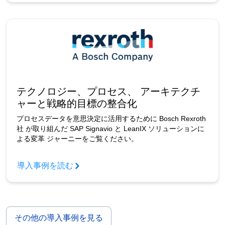
テクノロジー、プロセス、 アーキテクチ
ャーと戦略的目標の整合化
プロセスデータを意思決定に活用するために Bosch Rexroth
社 が取り組んだ SAP Signavio と LeanIX ソリューションに
よる変革 ジャーニーをご覧ください。
導入事例を読む
その他の導入事例を見る