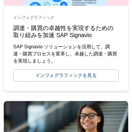
インフォグラフィック
調達・購買の卓越性を実現するための
取り組みを加速 SAP Signavio
SAP Signavio ソリューションを活用して、調
達・購買プロセスを変革し、卓越した調達・購買
を実現しましょう。
インフォグラフィックを見る