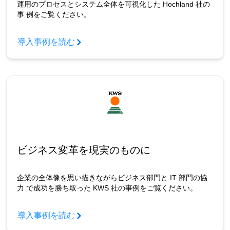
運用のプロセスとシステム全体を可視化した Hochland 社の
事 例をご覧ください。
導入事例を読む
ビジネス変革を現実のものに
企業の全体像を思い描きながらビジネス部門と IT 部門の協
力 で成功を勝ち取った KWS 社の事例をご覧ください。
導入事例を読む