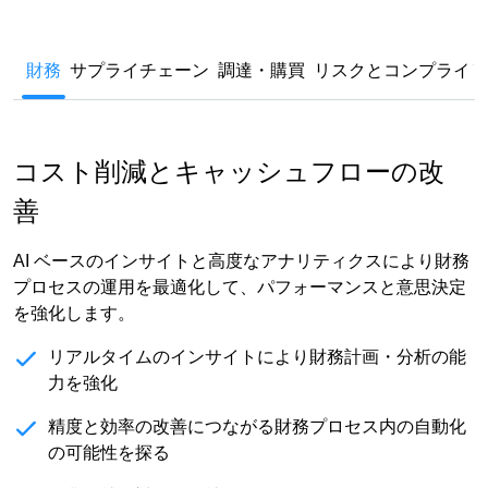
財務
サプライチェーン
調達・購買
リスクとコンプライア
コスト削減とキャッシュフローの改
善
AI
ベースのインサイトと高度なアナリティクスにより財務
プロセスの運用を最適化して、パフォーマンスと意思決定
を強化します
。
リアルタイムのインサイトにより財務計画・分析の能
力を強化
精度と効率の改善につながる財務プロセス内の自動化
の可能性を探る