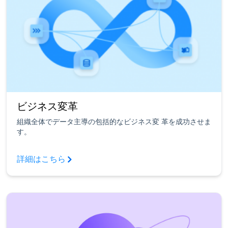
ビジネス変革
組織全体でデータ主導の包括的なビジネス変 革を成功させま
す。
詳細はこちら