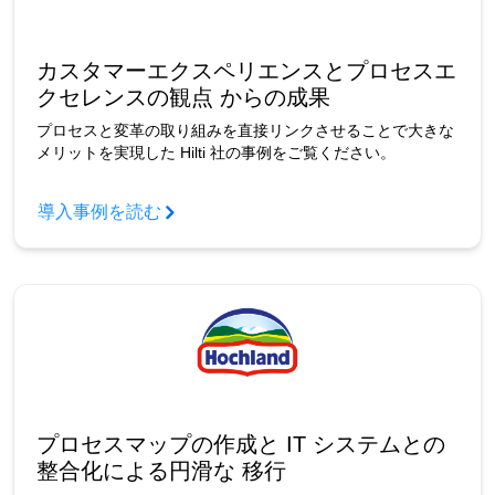
カスタマーエクスペリエンスとプロセスエ
クセレンスの観点 からの成果
プロセスと変革の取り組みを直接リンクさせることで大きな
メリットを実現した Hilti 社の事例をご覧ください。
導入事例を読む
プロセスマップの作成と IT システムとの
整合化による円滑な 移行