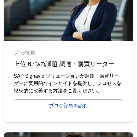
ブログ投稿
上位 6 つの課題 調達・購買リーダー
SAP Signavio ソリューションが調達・購買リー
ダーに実用的なインサイトを提供し、プロセスを
継続的に改善する方法をご覧ください。
ブログ記事を読む