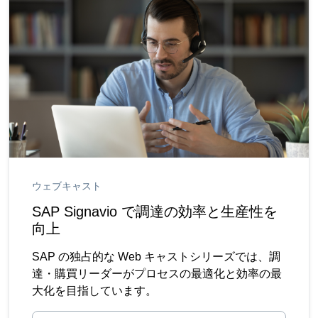
ウェブキャスト
SAP Signavio で調達の効率と生産性を
向上
SAP の独占的な Web キャストシリーズでは、調
達・購買リーダーがプロセスの最適化と効率の最
大化を目指しています。