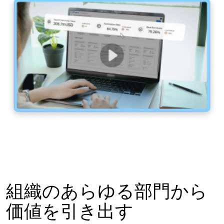
組織のあらゆる部門から
価値を引き出す