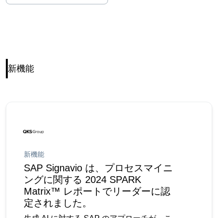
新機能
新機能
SAP Signavio は、プロセスマイニ
ングに関する 2024 SPARK
Matrix™ レポートでリーダーに認
定されました。