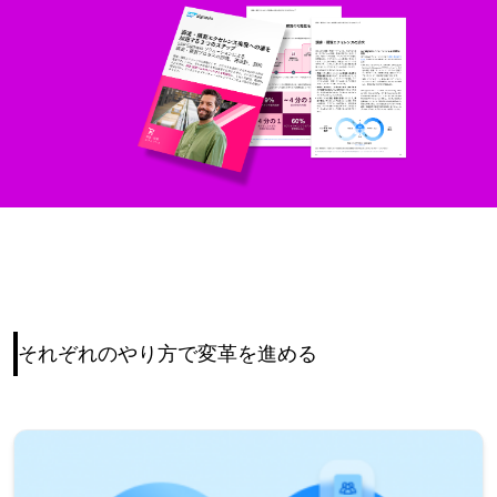
それぞれのやり方で変革を進める