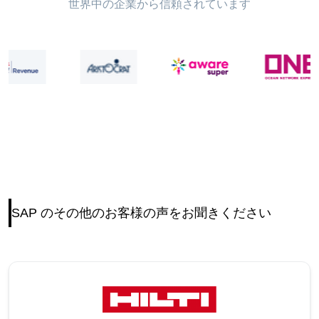
世界中の企業から信頼されています
SAP のその他のお客様の声をお聞きください