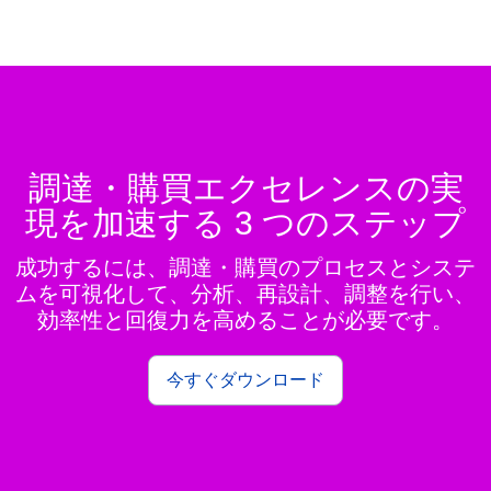
調達・購買エクセレンスの実
現を加速する 3 つのステップ
成功するには、調達・購買のプロセスとシステ
ムを可視化して、分析、再設計、調整を行い、
効率性と回復力を高めることが必要です。
今すぐダウンロード