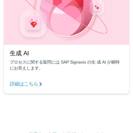
生成 AI
プロセスに関する疑問には SAP Signavio の生 成 AI が瞬時
にお答えします。
詳細はこちら