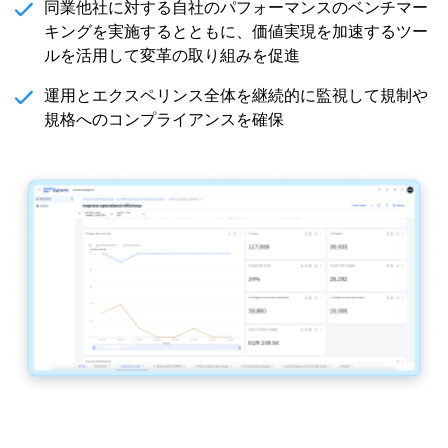
同業他社に対する自社のパフォーマンスのベンチマー
キングを実施するとともに、価値実現を加速するツー
ルを活用して変革の取り組みを促進
運用とエクスペリンス全体を継続的に監視して規制や
規格へのコンプライアンスを確保