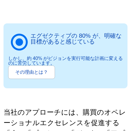
エグゼクティブの 80% が、明確な
目標があると感じている
しかし、約 40% がビジョンを実行可能な計画に変える
のに苦労しています。
その理由とは？
当社のアプローチには、購買のオペレ
ーショナルエクセレンスを促進する