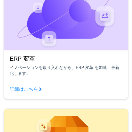
ERP 変革
イノベーションを取り入れながら、ERP 変革 を加速、最新
化します。
詳細はこちら