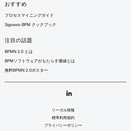
おすすめ
プロセスマイニングガイド
Signavio BPM クックブック
注目の話題
BPMN 2.0 とは
BPMソフトウェアがもたらす価値とは
無料BPMN 2.0ポスター
Linkedin
リーガル情報
標準利用規約
プライバシーポリシー