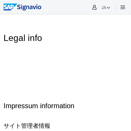
JA
Legal info
Impressum information
サイト管理者情報