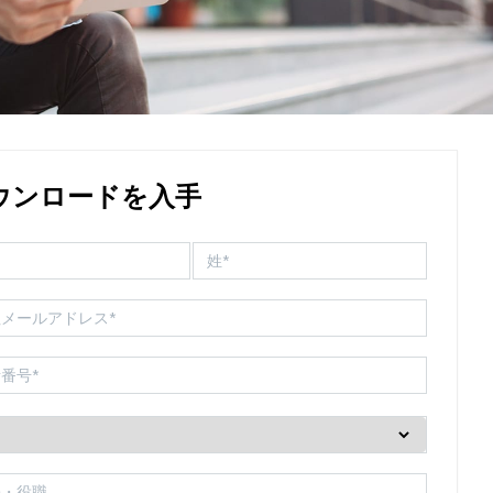
ウンロードを入手