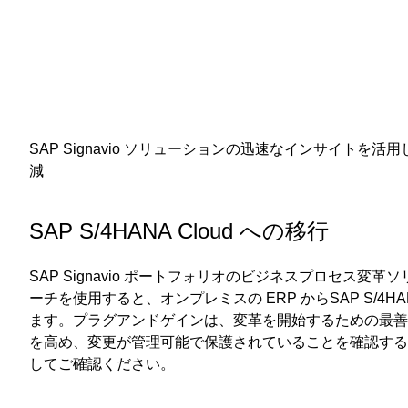
SAP Signavio ソリューションの迅速なインサイト
減
SAP S/4HANA Cloud への移行
SAP Signavio ポートフォリオのビジネスプロセス
ーチを使用すると、オンプレミスの ERP からSAP S/4HA
ます。プラグアンドゲインは、変革を開始するための最
を高め、変更が管理可能で保護されていることを確認す
してご確認ください。