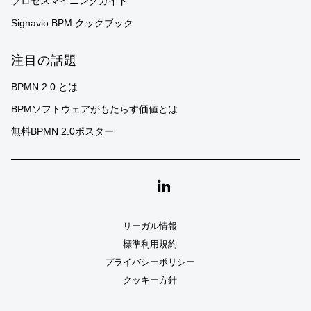
プロセスマイニングガイド
Signavio BPM クックブック
注目の話題
BPMN 2.0 とは
BPMソフトウェアがもたらす価値とは
無料BPMN 2.0ポスター
Linkedin
リーガル情報
標準利用規約
プライバシーポリシー
クッキー方針