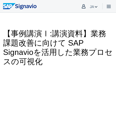
JA
【事例講演Ⅰ:講演資料】業務
課題改善に向けて SAP
Signavioを活用した業務プロセ
スの可視化