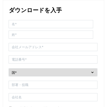
ダウンロードを入手