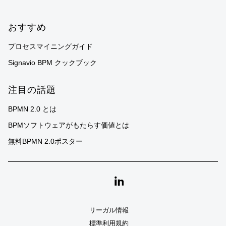
おすすめ
プロセスマイニングガイド
Signavio BPM クックブック
注目の話題
BPMN 2.0 とは
BPMソフトウェアがもたらす価値とは
無料BPMN 2.0ポスター
Linkedin
リーガル情報
標準利用規約