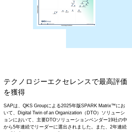
テクノロジーエクセレンスで最高評価
を獲得
SAPは、QKS Groupによる2025年版SPARK Matrix™にお
いて、Digital Twin of an Organization（DTO）ソリューシ
ョンにおいて、主要DTOソリューションベンダー19社の中
から5年連続でリーダーに選出されました。また、2年連続