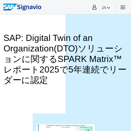
JA
SAP: Digital Twin of an
Organization(DTO)ソリューシ
ョンに関するSPARK Matrix™
レポート2025で5年連続でリー
ダーに認定