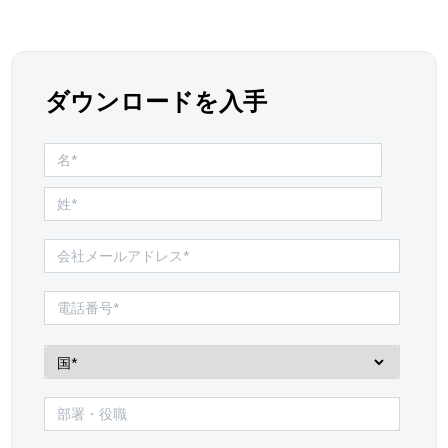
ダウンロードを入手