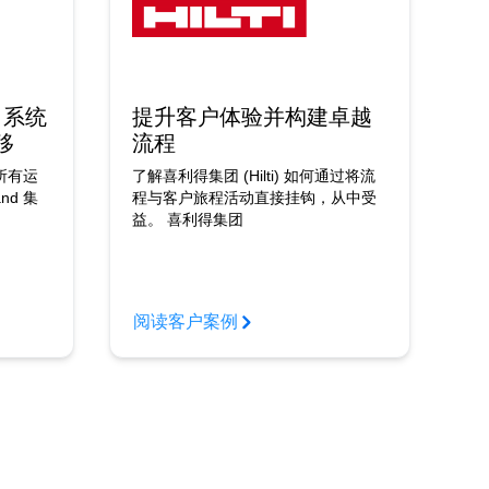
 系统
提升客户体验并构建卓越
移
流程
现所有运
了解喜利得集团 (Hilti) 如何通过将流
nd 集
程与客户旅程活动直接挂钩，从中受
益。 喜利得集团
阅读客户案例