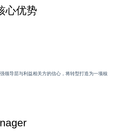
r 的核心优势
强领导层与利益相关方的信心，将转型打造为一项核
nager