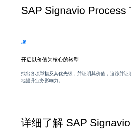
SAP Signavio Proces
开启以价值为核心的转型
找出各项举措及其优先级，并证明其价值，追踪并证
地提升业务影响力。
详细了解 SAP Signavio P