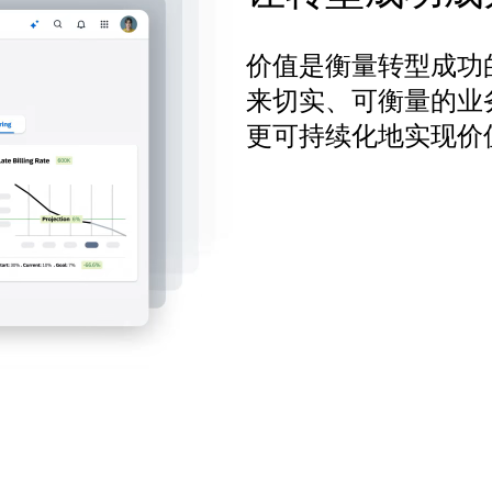
价值是衡量转型成功
来切实、可衡量的业
更可持续化地实现价