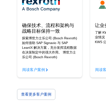
确保技术、流程和架构与
让业
战略目标保持一致
了解 
业情况
探索博世力士乐公司 (Bosch Rexroth)
KWS 
如何借助 SAP Signavio 与 SAP
LeanIX 解决方案，充分发挥流程数据
在决策制定中的强大作用。 博世力士
乐公司 (Bosch Rexroth)
阅读客户案例
阅读
查看更多客户案例