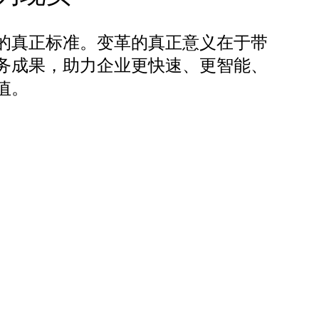
的真正标准。变革的真正意义在于带
务成果，助力企业更快速、更智能、
值。