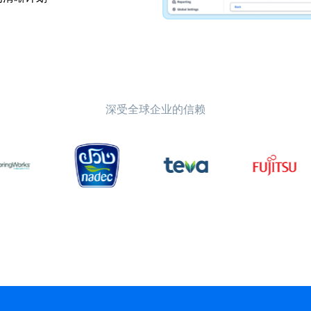
深受全球企业的信赖