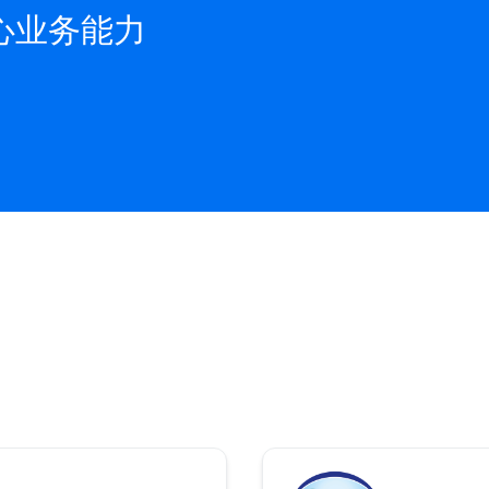
心业务能力