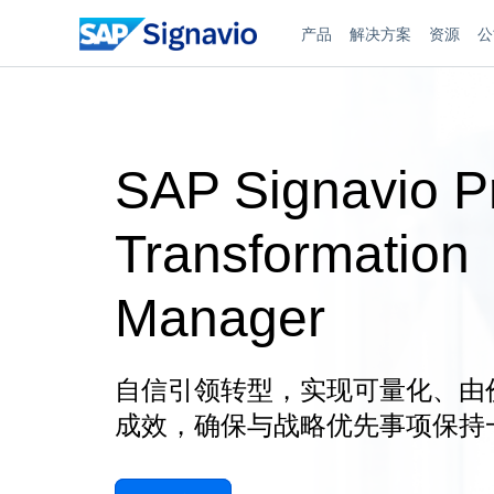
产品
解决方案
资源
公
SAP Signavio P
Transformation
Manager
自信引领转型，实现可量化、由
成效，确保与战略优先事项保持