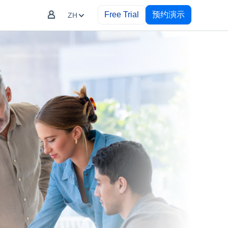
Free Trial
预约演示
ZH