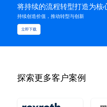
将持续的流程转型打造为核
持续创造价值，推动转型与创新
立即下载
探索更多客户案例