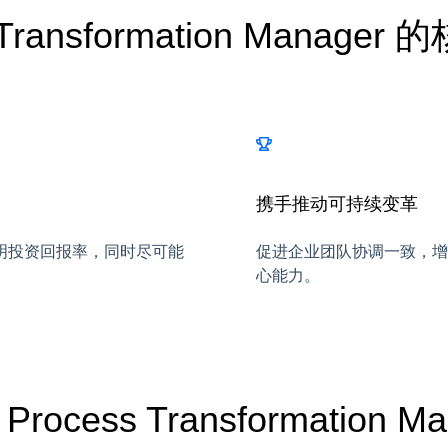
s Transformation Manage
携手推动可持续变革
明投资回报率，同时尽可能
促进企业团队协调一致，增
心能力。
rocess Transformation Ma