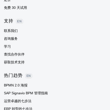
免费 30 天试用
支持
EN
联系我们
咨询服务
学习
查找合作伙伴
获取技术支持
热门趋势
EN
BPMN 2.0 海报
SAP Signavio BPM 管理指南
运营卓越的七步法
ERP 转型的七步法