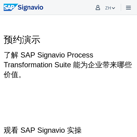
ZH
预约演示
了解 SAP Signavio Process
Transformation Suite 能为企业带来哪些
价值。
观看 SAP Signavio 实操