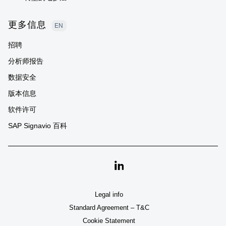
更多信息
EN
招聘
分析师报告
数据安全
版本信息
软件许可
SAP Signavio 百科
Linkedin
Legal info
Standard Agreement – T&C
Cookie Statement