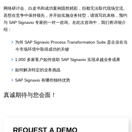
网络研讨会、白皮书和成功案例固然精彩，但都无法取代现场交流。
若想在竞争中保持领先，并开始实施业务转型，请填写此表格，预约
与 SAP Signavio 专家的一对一咨询。在此次咨询中，我们将详细介
绍：
为何 SAP Signavio Process Transformation Suite 是企业在当
今市场环境中取得成功的关键
1,000 多家客户如何借助 SAP Signavio 实现卓越业务成果
如何解决特定的业务挑战
SAP Signavio 有哪些独特优势
真诚期待与您会面！
REQUEST A DEMO