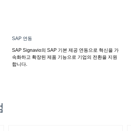
SAP 연동
SAP Signavio의 SAP 기본 제공 연동으로 혁신을 가
속화하고 확장된 제품 기능으로 기업의 전환을 지원
합니다.
점