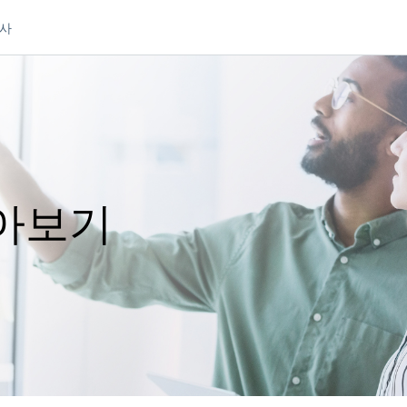
사
알아보기