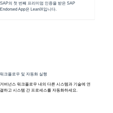
SAP의 첫 번째 프리미엄 인증을 받은 SAP
Endorsed App은 LeanIX입니다.
워크플로우 및 자동화 실행
거버넌스 워크플로우 내의 다른 시스템과 기술에 연
결하고 시스템 간 프로세스를 자동화하세요.