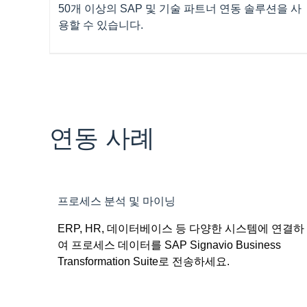
50개 이상의 SAP 및 기술 파트너 연동 솔루션을 사
용할 수 있습니다.
연동 사례
프로세스 분석 및 마이닝
ERP, HR, 데이터베이스 등 다양한 시스템에 연결하
여 프로세스 데이터를 SAP Signavio Business
Transformation Suite로 전송하세요.