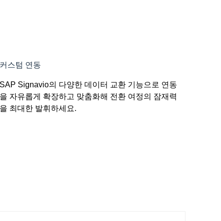
커스텀 연동
SAP Signavio의 다양한 데이터 교환 기능으로 연동
을 자유롭게 확장하고 맞춤화해 전환 여정의 잠재력
을 최대한 발휘하세요.