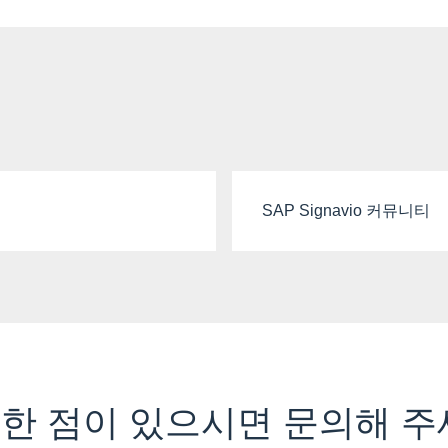
SAP Signavio 커뮤니티
한 점이 있으시면 문의해 주