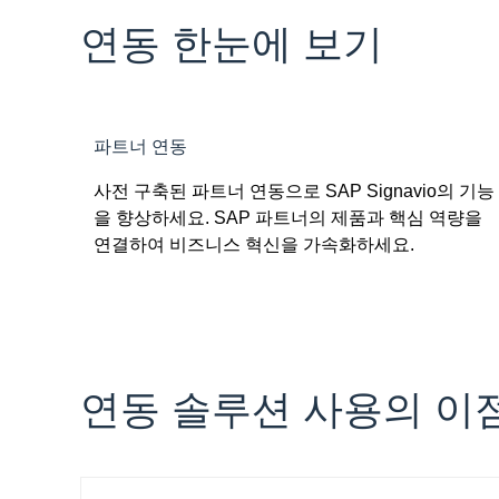
연동 한눈에 보기
파트너 연동
사전 구축된 파트너 연동으로 SAP Signavio의 기능
을 향상하세요. SAP 파트너의 제품과 핵심 역량을
연결하여 비즈니스 혁신을 가속화하세요.
연동 솔루션 사용의 이