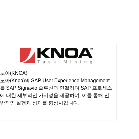
노아(KNOA)
노아(Knoa)의 SAP User Experience Management
를 SAP Signavio 솔루션과 연결하여 SAP 프로세스
에 대한 세부적인 가시성을 제공하며, 이를 통해 전
반적인 실행과 성과를 향상시킵니다.