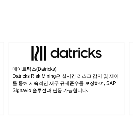
데이트릭스(Datricks)
Datricks Risk Mining은 실시간 리스크 감지 및 제어
를 통해 지속적인 재무 규제준수를 보장하며, SAP
Signavio 솔루션과 연동 가능합니다.