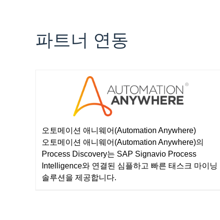
파트너 연동
오토메이션 애니웨어(Automation Anywhere)
오토메이션 애니웨어(Automation Anywhere)의
Process Discovery는 SAP Signavio Process
Intelligence와 연결된 심플하고 빠른 태스크 마이닝
솔루션을 제공합니다.