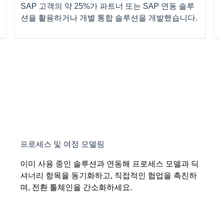
SAP 고객의 약 25%가 파트너 또는 SAP 연동 솔루
션을 활용하거나 개별 통합 솔루션을 개발했습니다.
프로세스 및 여정 모델링
이미 사용 중인 솔루션과 연동해 프로세스 모델과 딕
셔너리 항목을 동기화하고, 직접적인 협업을 촉진하
며, 전환 툴체인을 간소화하세요.