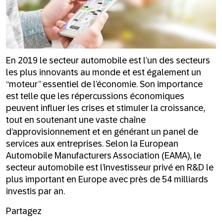
En 2019 le secteur automobile est l’un des secteurs
les plus innovants au monde et est également un
“moteur” essentiel de l’économie. Son importance
est telle que les répercussions économiques
peuvent influer les crises et stimuler la croissance,
tout en soutenant une vaste chaîne
d’approvisionnement et en générant un panel de
services aux entreprises. Selon la European
Automobile Manufacturers Association (EAMA), le
secteur automobile est l’investisseur privé en R&D le
plus important en Europe avec près de 54 milliards
investis par an.
Partagez