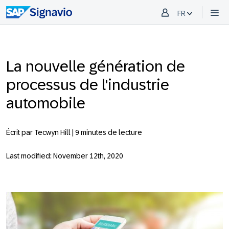
FR
La nouvelle génération de
processus de l'industrie
automobile
Écrit par Tecwyn Hill |
9 minutes de lecture
Last modified: November 12th, 2020