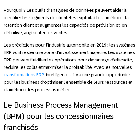
Pourquoi ?
Les outils d’analyses de données peuvent aider à
identifier les segments de clientèles exploitables, améliorer la
rétention client et augmenter les capacités de prévision et, en
définitive, augmenter les ventes.
Les prédictions pour l’industrie automobile en 2019
: les systèmes
ERP vont rester une zone d’investissement majeure. Les systèmes
ERP peuvent fluidifier les opérations pour davantage d’efficacité,
réduire les coûts et maximiser la profitabilité. Avec les nouvelles
transformations ERP
intelligentes, il y a une grande opportunité
pour les business d’optimiser l’ensemble de leurs ressources et
d’améliorer les processus métier.
Le Business Process Management
(BPM) pour les concessionnaires
franchisés