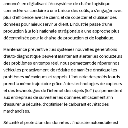
annoncé, en digitalisant l’écosystème de chaîne logistique
connectée va conduire à une baisse des coûts, à s’engager avec
plus d’efficience avec le client, et de collecter et d’utiliser des
données pour mieux servir le client. L’industrie passe d’une
production à la fois nationale et régionale à une approche plus
décentralisée pour la chaîne de production et de logistique.
Maintenance préventive :
les systèmes nouvelles générations
d’auto-diagnostique peuvent maintenant alerter les conducteurs
des problèmes en temps réel, nous permettant de réparer nos
véhicules proactivement, de réduire de manière drastique les
problèmes mécaniques et rappels. L’industrie des poids lourds
prend la même trajectoire grâce à des technologies de capteurs
et des technologies de l’internet des objets (IoT) qui permettent
aux entreprises de surveiller les données efficacement afin
d’assurer la sécurité, d’optimiser le carburant et l’état des
marchandises.
Sécurité et protection des données :
l’industrie automobile est