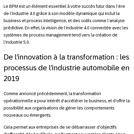
Le BPM est un élément essentiel à votre succès futur dans l’ère
de l’industrie 4.0 grâce à son modèle dynamique qui inclut la
business et process intelligence, et des outils comme l’analyse
prédictive. En effet, la vision de l’industrie 4.0 connectée avec les
systèmes de process management tend vers la création de
l’industrie 5.0.
De l’innovation à la transformation : les
processus de l’industrie automobile en
2019
Comme annoncé précédemment, la transformation
opérationnelle a pour intérêt d’accélérer le business, et d’offrir la
possibilité aux organisations de gérer les comportements
nouveaux ou émergents.
Cela permet aux entreprises de se débarrasser d’objectifs