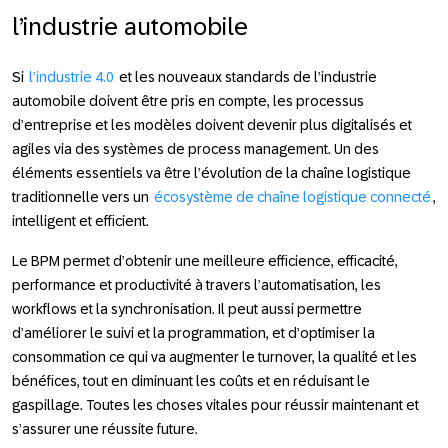
l’industrie automobile
Si
l’industrie 4.0
et les nouveaux standards de l’industrie
automobile doivent être pris en compte, les processus
d’entreprise et les modèles doivent devenir plus digitalisés et
agiles via des systèmes de process management. Un des
éléments essentiels va être l’évolution de la chaîne logistique
traditionnelle vers un
écosystème de chaîne logistique connecté
,
intelligent et efficient.
Le BPM permet d’obtenir une meilleure efficience, efficacité,
performance et productivité à travers l’automatisation, les
workflows et la synchronisation. Il peut aussi permettre
d’améliorer le suivi et la programmation, et d’optimiser la
consommation ce qui va augmenter le turnover, la qualité et les
bénéfices, tout en diminuant les coûts et en réduisant le
gaspillage. Toutes les choses vitales pour réussir maintenant et
s’assurer une réussite future.