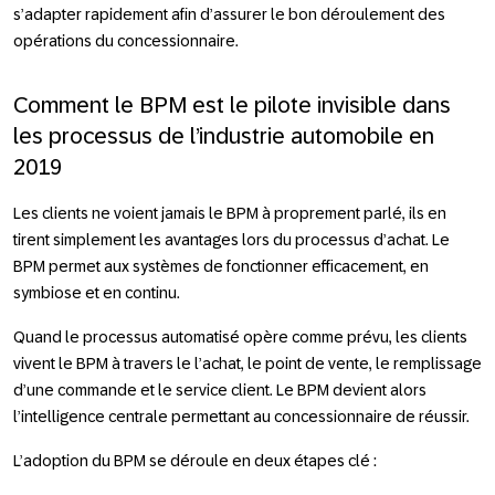
s’adapter rapidement afin d’assurer le bon déroulement des
opérations du concessionnaire.
Comment le BPM est le pilote invisible dans
les processus de l’industrie automobile en
2019
Les clients ne voient jamais le BPM à proprement parlé, ils en
tirent simplement les avantages lors du processus d’achat. Le
BPM permet aux systèmes de fonctionner efficacement, en
symbiose et en continu.
Quand le processus automatisé opère comme prévu, les clients
vivent le BPM à travers le l’achat, le point de vente, le remplissage
d’une commande et le service client. Le BPM devient alors
l’intelligence centrale permettant au concessionnaire de réussir.
L’adoption du BPM se déroule en deux étapes clé :