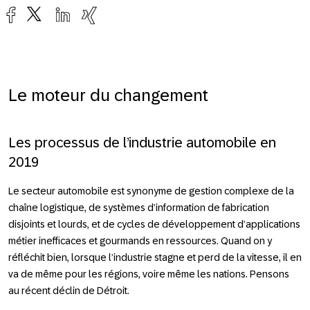
Le moteur du changement
Les processus de l’industrie automobile en
2019
Le secteur automobile est synonyme de gestion complexe de la
chaîne logistique, de systèmes d’information de fabrication
disjoints et lourds, et de cycles de développement d’applications
métier inefficaces et gourmands en ressources. Quand on y
réfléchit bien, lorsque l’industrie stagne et perd de la vitesse, il en
va de même pour les régions, voire même les nations. Pensons
au récent déclin de Détroit.