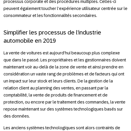
processus corporate et des procédures multiples. Celles-ci
peuvent également toucher l’expérience utilisateur centrée sur le
consommateur et les fonctionnalités secondaires.
Simplifier les processus de l’industrie
automobile en 2019
La vente de voitures est aujourd’hui beaucoup plus complexe
que dans le passé. Les propriétaires et les gestionnaires doivent
maintenant voir au-delà de la zone de vente et ainsi prendre en
considération un vaste rang de problèmes et de facteurs qui ont
un impact sur leur stock et leurs clients. De la gestion de la
relation client au planning des ventes, en passant par la
comptabilité, la vente de produits de financement et de
protection, ou encore par le traitement des commandes, la vente
repose maintenant sur des systèmes technologiques basés sur
des données.
Les anciens systèmes technologiques sont alors contraints de