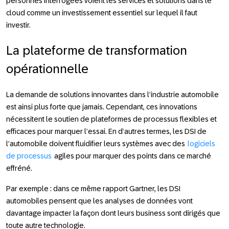
personnes interrogées voient les services et solutions dans le
cloud comme un investissement essentiel sur lequel il faut
investir.
La plateforme de transformation
opérationnelle
La demande de solutions innovantes dans l’industrie automobile
est ainsi plus forte que jamais. Cependant, ces innovations
nécessitent le soutien de plateformes de processus flexibles et
efficaces pour marquer l’essai. En d’autres termes, les DSI de
l’automobile doivent fluidifier leurs systèmes avec des
logiciels
de processus
agiles pour marquer des points dans ce marché
effréné.
Par exemple :
dans ce même rapport Gartner, les DSI
automobiles pensent que les analyses de données vont
davantage impacter la façon dont leurs business sont dirigés que
toute autre technologie.