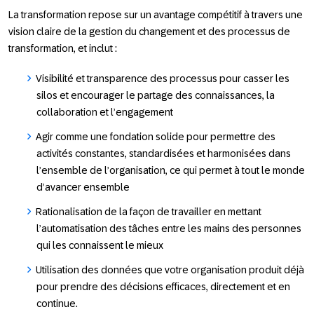
La transformation repose sur un avantage compétitif à travers une
vision claire de la gestion du changement et des processus de
transformation, et inclut :
Visibilité et transparence des processus pour casser les
silos et encourager le partage des connaissances, la
collaboration et l’engagement
Agir comme une fondation solide pour permettre des
activités constantes, standardisées et harmonisées dans
l’ensemble de l’organisation, ce qui permet à tout le monde
d’avancer ensemble
Rationalisation de la façon de travailler en mettant
l’automatisation des tâches entre les mains des personnes
qui les connaissent le mieux
Utilisation des données que votre organisation produit déjà
pour prendre des décisions efficaces, directement et en
continue.