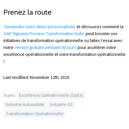
Prenez la route
Demandez votre démo personnalisée
et découvrez comment la
SAP Signavio Process Transformation Suite
peut booster vos
initiatives de transformation opérationnelle ou faites l’essai avec
notre
version gratuite pendant 30 jours
pour accélérer votre
excellence opérationnelle et votre transformation opérationnelle
!
Last modified: November 12th, 2020
Sujets:
Excellence Opérationnelle (OpEx)
Industrie Automobile
Industrie 4.0
Transformation Opérationnelle