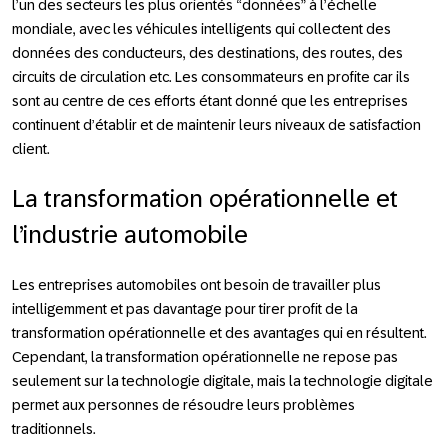
l’un des secteurs les plus orientés “données” à l’échelle
mondiale, avec les véhicules intelligents qui collectent des
données des conducteurs, des destinations, des routes, des
circuits de circulation etc. Les consommateurs en profite car ils
sont au centre de ces efforts étant donné que les entreprises
continuent d’établir et de maintenir leurs niveaux de satisfaction
client.
La transformation opérationnelle et
l’industrie automobile
Les entreprises automobiles ont besoin de travailler plus
intelligemment et pas davantage pour tirer profit de la
transformation opérationnelle et des avantages qui en résultent.
Cependant, la transformation opérationnelle ne repose pas
seulement sur la technologie digitale, mais la technologie digitale
permet aux personnes de résoudre leurs problèmes
traditionnels.