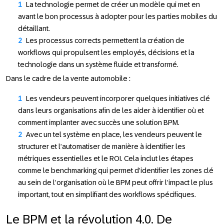
La technologie permet de créer un modèle qui met en
avant le bon processus à adopter pour les parties mobiles du
détaillant.
Les processus corrects permettent la création de
workflows qui propulsent les employés, décisions et la
technologie dans un système fluide et transformé.
Dans le cadre de la vente automobile :
Les vendeurs peuvent incorporer quelques initiatives clé
dans leurs organisations afin de les aider à identifier où et
comment implanter avec succès une solution BPM.
Avec un tel système en place, les vendeurs peuvent le
structurer et l’automatiser de manière à identifier les
métriques essentielles et le ROI. Cela inclut les étapes
comme le benchmarking qui permet d’identifier les zones clé
au sein de l’organisation où le BPM peut offrir l’impact le plus
important, tout en simplifiant des workflows spécifiques.
Le BPM et la révolution 4.0. De