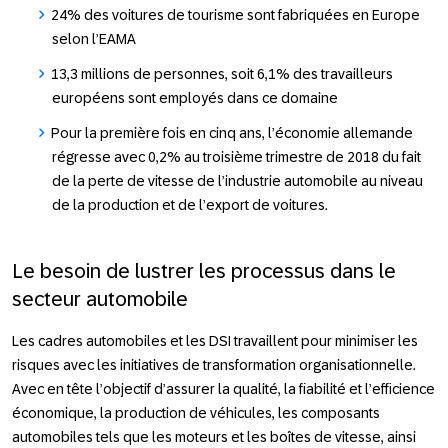
24% des voitures de tourisme sont fabriquées en Europe
selon l’EAMA
13,3 millions de personnes, soit 6,1% des travailleurs
européens sont employés dans ce domaine
Pour la première fois en cinq ans, l’économie allemande
régresse avec 0,2% au troisième trimestre de 2018 du fait
de la perte de vitesse de l’industrie automobile au niveau
de la production et de l’export de voitures.
Le besoin de lustrer les processus dans le
secteur automobile
Les cadres automobiles et les DSI travaillent pour minimiser les
risques avec les initiatives de transformation organisationnelle.
Avec en tête l’objectif d’assurer la qualité, la fiabilité et l’efficience
économique, la production de véhicules, les composants
automobiles tels que les moteurs et les boîtes de vitesse, ainsi