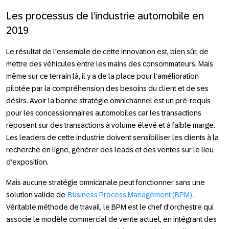
Les processus de l’industrie automobile en
2019
Le résultat de l’ensemble de cette innovation est, bien sûr, de
mettre des véhicules entre les mains des consommateurs. Mais
même sur ce terrain là, il y a de la place pour l’amélioration
pilotée par la compréhension des besoins du client et de ses
désirs. Avoir la bonne stratégie omnichannel est un pré-requis
pour les concessionnaires automobiles car les transactions
reposent sur des transactions à volume élevé et à faible marge.
Les leaders de cette industrie doivent sensibiliser les clients à la
recherche en ligne, générer des leads et des ventes sur le lieu
d’exposition.
Mais aucune stratégie omnicanale peut fonctionner sans une
solution valide de
Business Process Management (BPM)
.
Véritable méthode de travail, le BPM est le chef d’orchestre qui
associe le modèle commercial de vente actuel, en intégrant des