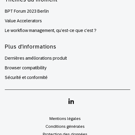
BPT Forum 2023 Berlin
Value Accelerators
Le workflow management, qu’est-ce que c’est ?
Plus d'informations
Dernières améliorations produit
Browser compatibility
Sécurité et conformité
Linkedin
Mentions légales
Conditions générales
Protection des données