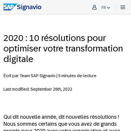
FR
2020 : 10 résolutions pour
optimiser votre transformation
digitale
Écrit par Team SAP Signavio |
5 minutes de lecture
Last modified: September 26th, 2022
Qui dit nouvelle année, dit nouvelles résolutions !
Nous sommes certains que vous avez de grands