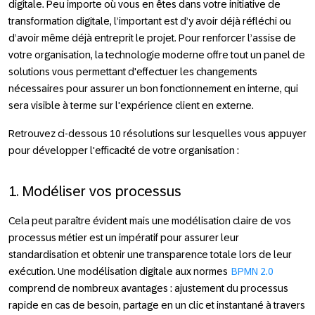
digitale. Peu importe où vous en êtes dans votre initiative de
transformation digitale, l’important est d’y avoir déjà réfléchi ou
d’avoir même déjà entreprit le projet. Pour renforcer l’assise de
votre organisation, la technologie moderne offre tout un panel de
solutions vous permettant d'effectuer les changements
nécessaires pour assurer un bon fonctionnement en interne, qui
sera visible à terme sur l'expérience client en externe.
Retrouvez ci-dessous 10 résolutions sur lesquelles vous appuyer
pour développer l'efficacité de votre organisation :
1. Modéliser vos processus
Cela peut paraître évident mais une modélisation claire de vos
processus métier est un impératif pour assurer leur
standardisation et obtenir une transparence totale lors de leur
exécution. Une modélisation digitale aux normes
BPMN 2.0
comprend de nombreux avantages : ajustement du processus
rapide en cas de besoin, partage en un clic et instantané à travers