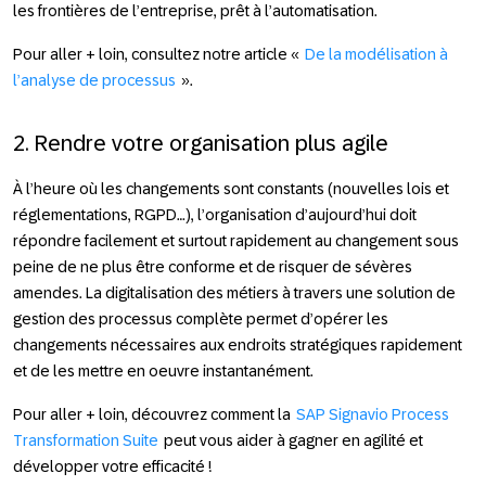
les frontières de l’entreprise, prêt à l’automatisation.
Pour aller + loin
, consultez notre article «
De la modélisation à
l’analyse de processus
».
2. Rendre votre organisation plus agile
À l’heure où les changements sont constants (nouvelles lois et
réglementations, RGPD…), l’organisation d’aujourd’hui doit
répondre facilement et surtout rapidement au changement sous
peine de ne plus être conforme et de risquer de sévères
amendes. La digitalisation des métiers à travers une solution de
gestion des processus complète permet d’opérer les
changements nécessaires aux endroits stratégiques rapidement
et de les mettre en oeuvre instantanément.
Pour aller + loin
, découvrez comment la
SAP Signavio Process
Transformation Suite
peut vous aider à gagner en agilité et
développer votre efficacité !