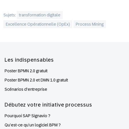
Sujets:
transformation digitale
Excellence Opérationnelle (OpEx)
Process Mining
Footer
Les indispensables
Poster BPMN 2.0 gratuit
Poster BPMN 2.0 et DMN 1.0 gratuit
Scénarios d'entreprise
Débutez votre initiative processus
Pourquoi SAP Signavio ?
Qu’est-ce qu’un logiciel BPM ?