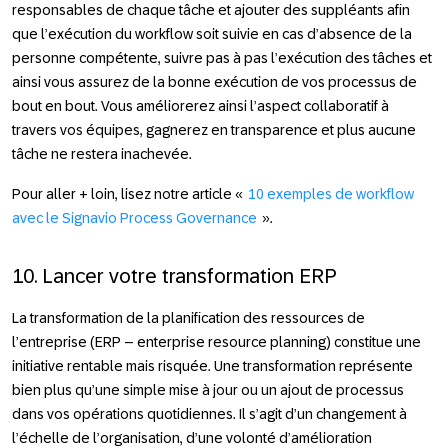
responsables de chaque tâche et ajouter des suppléants afin
que l’exécution du workflow soit suivie en cas d’absence de la
personne compétente, suivre pas à pas l’exécution des tâches et
ainsi vous assurez de la bonne exécution de vos processus de
bout en bout. Vous améliorerez ainsi l’aspect collaboratif à
travers vos équipes, gagnerez en transparence et plus aucune
tâche ne restera inachevée.
Pour aller + loin
, lisez notre article «
10 exemples de workflow
avec le Signavio Process Governance
».
10. Lancer votre transformation ERP
La transformation de la planification des ressources de
l’entreprise (ERP – enterprise resource planning) constitue une
initiative rentable mais risquée. Une transformation représente
bien plus qu’une simple mise à jour ou un ajout de processus
dans vos opérations quotidiennes. Il s’agit d’un changement à
l’échelle de l’organisation, d’une volonté d’amélioration