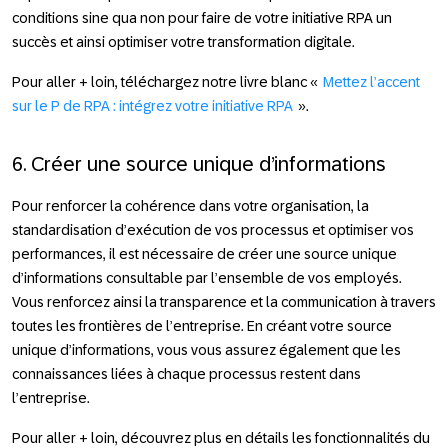
conditions sine qua non pour faire de votre initiative RPA un
succès et ainsi optimiser votre transformation digitale.
Pour aller + loin
, téléchargez notre livre blanc «
Mettez l’accent
sur le P de RPA : intégrez votre initiative RPA
».
6. Créer une source unique d’informations
Pour renforcer la cohérence dans votre organisation, la
standardisation d’exécution de vos processus et optimiser vos
performances, il est nécessaire de créer une source unique
d’informations consultable par l’ensemble de vos employés.
Vous renforcez ainsi la transparence et la communication à travers
toutes les frontières de l’entreprise. En créant votre source
unique d’informations, vous vous assurez également que les
connaissances liées à chaque processus restent dans
l’entreprise.
Pour aller + loin
, découvrez plus en détails les fonctionnalités du