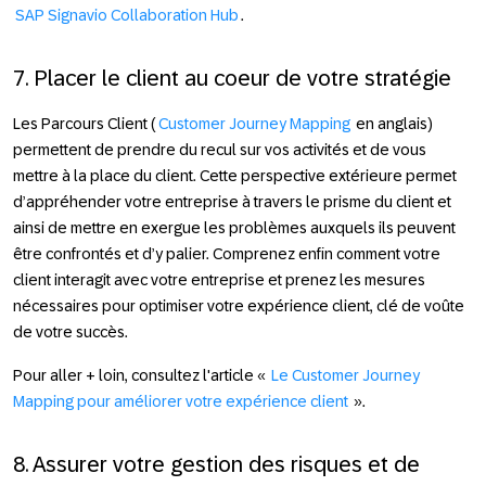
SAP Signavio Collaboration Hub
.
7. Placer le client au coeur de votre stratégie
Les Parcours Client (
Customer Journey Mapping
en anglais)
permettent de prendre du recul sur vos activités et de vous
mettre à la place du client. Cette perspective extérieure permet
d’appréhender votre entreprise à travers le prisme du client et
ainsi de mettre en exergue les problèmes auxquels ils peuvent
être confrontés et d’y palier. Comprenez enfin comment votre
client interagit avec votre entreprise et prenez les mesures
nécessaires pour optimiser votre expérience client, clé de voûte
de votre succès.
Pour aller + loin
, consultez l'article «
Le Customer Journey
Mapping pour améliorer votre expérience client
».
8. Assurer votre gestion des risques et de