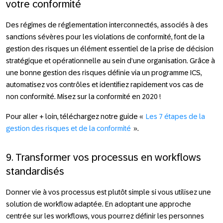
votre conformité
Des régimes de réglementation interconnectés, associés à des
sanctions sévères pour les violations de conformité, font de la
gestion des risques un élément essentiel de la prise de décision
stratégique et opérationnelle au sein d’une organisation. Grâce à
une bonne gestion des risques définie via un programme ICS,
automatisez vos contrôles et identifiez rapidement vos cas de
non conformité. Misez sur la conformité en 2020 !
Pour aller + loin
, téléchargez notre guide «
Les 7 étapes de la
gestion des risques et de la conformité
».
9. Transformer vos processus en workflows
standardisés
Donner vie à vos processus est plutôt simple si vous utilisez une
solution de workflow adaptée. En adoptant une approche
centrée sur les workflows, vous pourrez définir les personnes