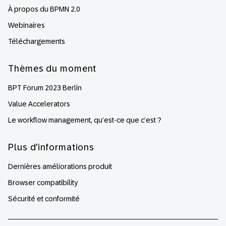
À propos du BPMN 2.0
Webinaires
Téléchargements
Thèmes du moment
BPT Forum 2023 Berlin
Value Accelerators
Le workflow management, qu’est-ce que c’est ?
Plus d'informations
Dernières améliorations produit
Browser compatibility
Sécurité et conformité