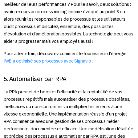
meilleur de leurs performances ? Pour le savoir, deux solutions :
avoir recours au process mining comme évoqué au point 3 ou
alors réunir les responsables de processus et les utilisateurs
dudit processus et discutez, ensemble, des possibilités
d’évolution et d’amélioration possibles. La technologie peut vous
aider à progresser mais vos employés aussi !
Pour aller + loin
, découvrez comment le fournisseur d’énergie
IWB a optimisé ses processus avec Signavio
.
5. Automatiser par RPA
La RPA permet de booster l’efficacité et la rentabilité de vos
processus répétitifs mais automatiser des processus obsolètes,
inefficaces ou non-conformes va multiplier les erreurs à une
vitesse exponentielle. Une implémentation réussie d’un projet
RPA commence avec une gestion de ses processus métier
performante, documentée et efficace. Une modélisation détaillée
et précise des processus à automatiser par RPA est l’une des