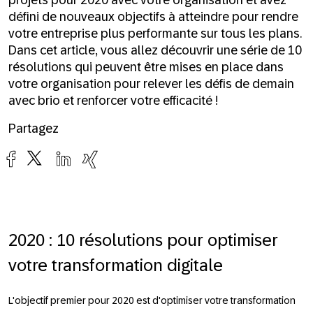
projets pour 2020 avec votre organisation et avez
défini de nouveaux objectifs à atteindre pour rendre
votre entreprise plus performante sur tous les plans.
Dans cet article, vous allez découvrir une série de 10
résolutions qui peuvent être mises en place dans
votre organisation pour relever les défis de demain
avec brio et renforcer votre efficacité !
Partagez
2020 : 10 résolutions pour optimiser
votre transformation digitale
L'objectif premier pour 2020 est d'optimiser votre transformation