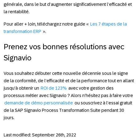
générale, dans le but d’augmenter significativement l’efficacité et
la rentabilité.
Pour aller + loin
, téléchargez notre guide «
Les 7 étapes de la
transformation ERP
».
Prenez vos bonnes résolutions avec
Signavio
Vous souhaitez débuter cette nouvelle décennie sous le signe
de la conformité, de l’efficacité et de la performance tout en allant
jusqu'à obtenir un
ROI de 123%
avec votre gestion des
processus métier avec Signavio ? Alors n’hésitez pas à faire votre
demande de démo personnalisée
ou souscrivez à l’essai gratuit
de la SAP Signavio Process Transformation Suite pendant 30
jours.
Last modified: September 26th, 2022