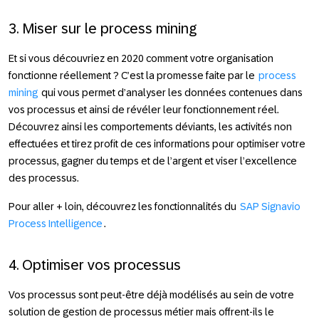
3. Miser sur le process mining
Et si vous découvriez en 2020 comment votre organisation
fonctionne réellement ? C’est la promesse faite par le
process
mining
qui vous permet d’analyser les données contenues dans
vos processus et ainsi de révéler leur fonctionnement réel.
Découvrez ainsi les comportements déviants, les activités non
effectuées et tirez profit de ces informations pour optimiser votre
processus, gagner du temps et de l’argent et viser l’excellence
des processus.
Pour aller + loin
, découvrez les fonctionnalités du
SAP Signavio
Process Intelligence
.
4. Optimiser vos processus
Vos processus sont peut-être déjà modélisés au sein de votre
solution de gestion de processus métier mais offrent-ils le