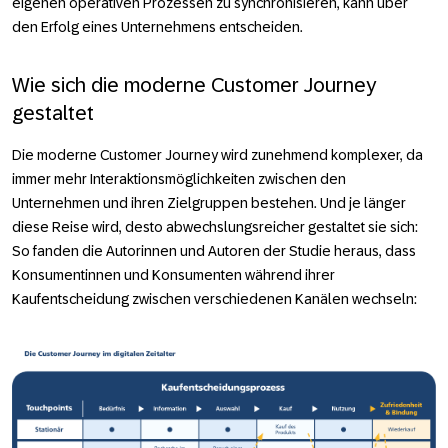
eigenen operativen Prozessen zu synchronisieren, kann über
den Erfolg eines Unternehmens entscheiden.
Wie sich die moderne Customer Journey
gestaltet
Die moderne Customer Journey wird zunehmend komplexer, da
immer mehr Interaktionsmöglichkeiten zwischen den
Unternehmen und ihren Zielgruppen bestehen. Und je länger
diese Reise wird, desto abwechslungsreicher gestaltet sie sich:
So fanden die Autorinnen und Autoren der Studie heraus, dass
Konsumentinnen und Konsumenten während ihrer
Kaufentscheidung zwischen verschiedenen Kanälen wechseln: