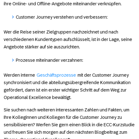
ihre Online- und Offline-Angebote miteinander verknüpfen.
Customer Journey verstehen und verbessern:
Wer die Reise seiner Zielgruppen nachzeichnet und nach
verschiedenen Kundentypen aufschlüsselt, ist in der Lage, seine
Angebote stärker auf sie auszurichten.
Prozesse miteinander verzahnen:
Werden interne
Geschäftsprozesse
mit der Customer Journey
synchronisiert und die abteilungsübergreifende Kommunikation
gefördert, dann ist ein erster wichtiger Schritt auf dem Weg zur
Operational Excellence bewältigt.
Sie suchen nach weiteren interessanten Zahlen und Fakten, um
Ihre Kolleginnen und Kollegen für die Customer Journey zu
sensibilisieren? Werfen Sie gern einen Blick in die ECC-Kurzstudie
und freuen Sie sich morgen auf den nächsten Blogbeitrag zum