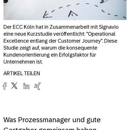
Der ECC Köln hat in Zusammenarbeit mit Signavio
eine neue Kurzstudie veröffentlicht: "Operational
Excellence entlang der Customer Journey". Diese
Studie zeigt auf, warum die konsequente
Kundenorientierung ein Erfolgsfaktor für
Unternehmen ist.
ARTIKEL TEILEN
Was Prozessmanager und gute