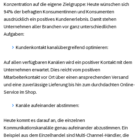
Konzentration auf die eigene Zielgruppe: Heute wünschen sich
94% der befragten Konsumentinnen und Konsumenten
ausdrücklich ein positives Kundenerlebnis. Damit stehen
Unternehmen aller Branchen vor ganz unterschiedlichen
Aufgaben:
Kundenkontakt kanalübergreifend optimieren:
Auf allen verfügbaren Kanälen wird ein positiver Kontakt mit dem
Unternehmen erwartet. Dies reicht vom positiven
Mitarbeiterkontakt vor Ort über einen ansprechenden Versand
und eine zuverlässige Lieferung bis hin zum durchdachten Online-
Service im Shop.
Kanäle aufeinander abstimmen:
Heute kommt es darauf an, die einzelnen
Kommunikationskanaläle genau aufeinander abzustimmen. Ein
Beispiel aus dem Einzelhandel sind Multi-Channel-Händler, die