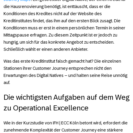
die Hausrenovierung benötigt, ist enttäuscht, dass er die
Konditionen des Kredites nicht auf der Website des
Kreditinstitutes findet, das ihm auf den ersten Blick zusagt. Die
Konditionen muss er erst in einem persönlichen Termin in seiner
Mittagspause erfragen. Zu diesem Zeitpunkt ist er jedoch zu
hungrig, um sich für das konkrete Angebot zu entscheiden.
Schließlich wählt er einen anderen Anbieter.
Was das erste Kreditinstitut falsch gemacht hat? Die einzelnen
Stationen ihrer Customer Journey entsprechen nicht den
Erwartungen des Digital Natives – und halten seine Reise unnötig
auf.
Die wichtigsten Aufgaben auf dem Weg
zu Operational Excellence
Wie in der Kurzstudie von IFH | ECC Köln betont wird, erfordert die
zunehmende Komplexität der Customer Journey eine stärkere