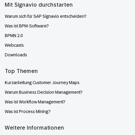
Mit Signavio durchstarten
Warum sich für SAP Signavio entscheiden?
Was ist BPM-Software?
BPMN 2.0
Webcasts
Downloads
Top Themen
Kurzanleitung Customer Journey Maps
Warum Business Decision Management?
Was ist Workflow Management?
Was ist Process Mining?
Weitere Informationen