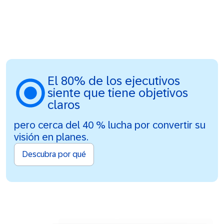
El 80% de los ejecutivos
siente que tiene objetivos
claros
pero cerca del 40 % lucha por convertir su
visión en planes.
Descubra por qué