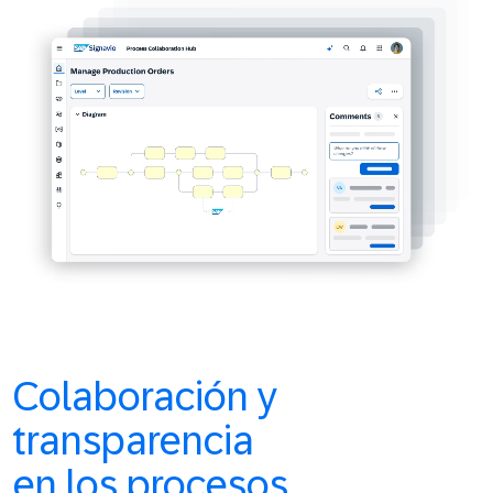
Colaboración y
transparencia
en los procesos