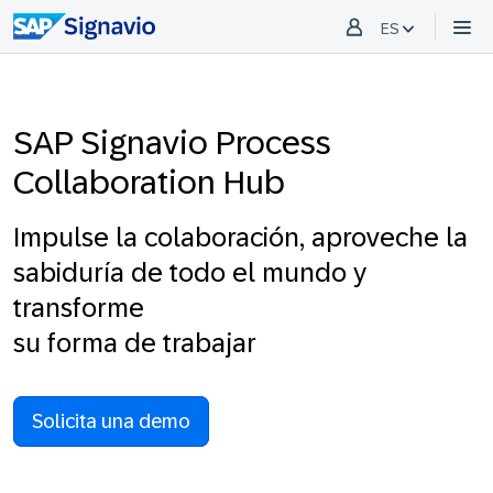
ES
SAP Signavio Process
Collaboration Hub
Impulse la colaboración, aproveche la
sabiduría de todo el mundo y
transforme
su forma de trabajar
Solicita una demo