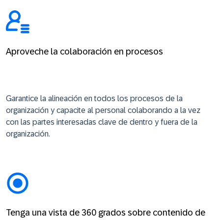
Aproveche la colaboración en procesos
Garantice la alineación en todos los procesos de la
organización y capacite al personal colaborando a la vez
con las partes interesadas clave de dentro y fuera de la
organización.
Tenga una vista de 360 grados sobre contenido de