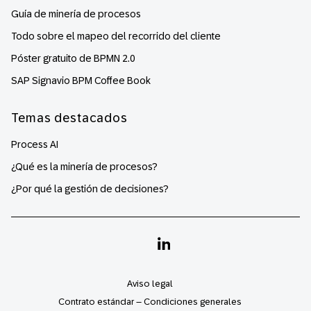
Guía de minería de procesos
Todo sobre el mapeo del recorrido del cliente
Póster gratuito de BPMN 2.0
SAP Signavio BPM Coffee Book
Temas destacados
Process AI
¿Qué es la minería de procesos?
¿Por qué la gestión de decisiones?
Linkedin
Aviso legal
Contrato estándar – Condiciones generales