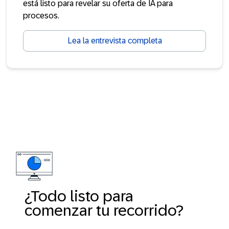
está listo para revelar su oferta de IA para
procesos.
Lea la entrevista completa
¿Todo listo para
comenzar tu recorrido?