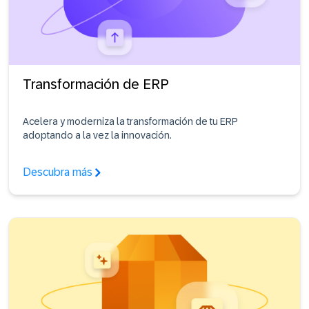
Transformación de ERP
Acelera y moderniza la transformación de tu ERP
adoptando a la vez la innovación.
Descubra más