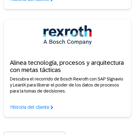
Alinea tecnología, procesos y arquitectura
con metas tácticas
Descubra el recorrido de Bosch Rexroth con SAP Signavio
y LeanIX para liberar el poder de los datos de procesos
para la tomas de decisiones.
Historia del cliente