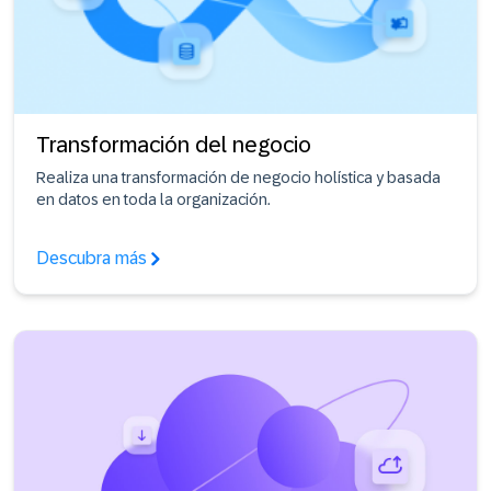
Transformación del negocio
Realiza una transformación de negocio holística y basada
en datos en toda la organización.
Descubra más