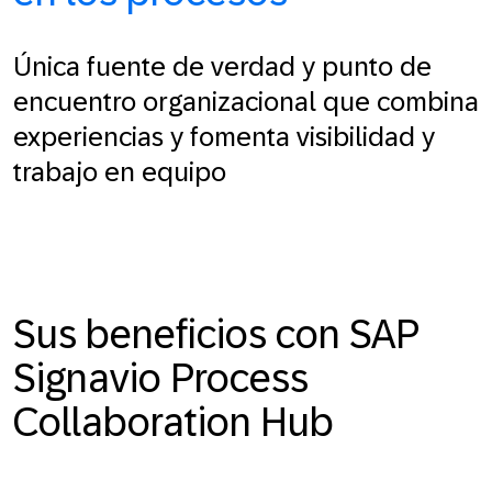
Única fuente de verdad y punto de
encuentro organizacional que combina
experiencias y fomenta visibilidad y
trabajo en equipo
Sus beneficios con SAP
Signavio Process
Collaboration Hub