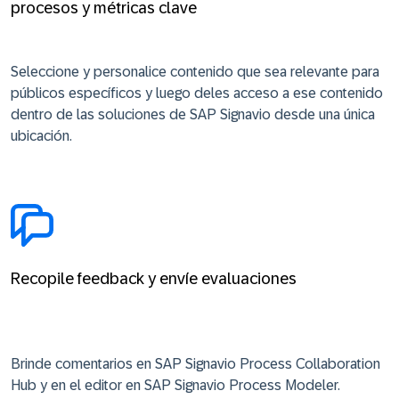
procesos y métricas clave
Seleccione y personalice contenido que sea relevante para
públicos específicos y luego deles acceso a ese contenido
dentro de las soluciones de SAP Signavio desde una única
ubicación.
Recopile feedback y envíe evaluaciones
Brinde comentarios en SAP Signavio Process Collaboration
Hub y en el editor en SAP Signavio Process Modeler.