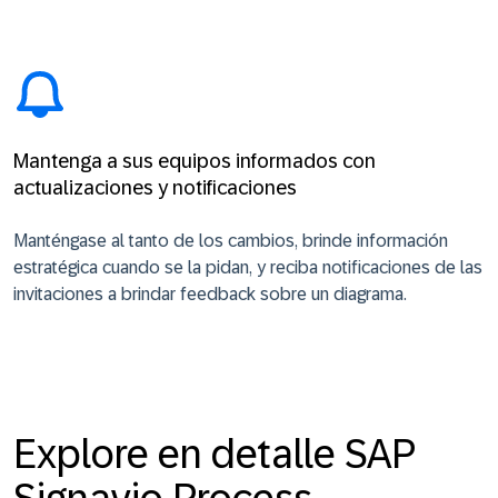
Mantenga a sus equipos informados con
actualizaciones y notificaciones
Manténgase al tanto de los cambios, brinde información
estratégica cuando se la pidan, y reciba notificaciones de las
invitaciones a brindar feedback sobre un diagrama.
Explore en detalle SAP