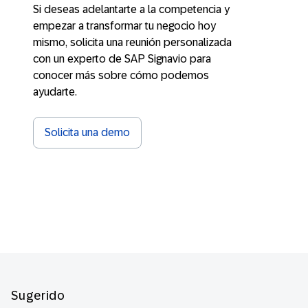
Si deseas adelantarte a la competencia y
empezar a transformar tu negocio hoy
mismo, solicita una reunión personalizada
con un experto de SAP Signavio para
conocer más sobre cómo podemos
ayudarte.
Solicita una demo
Footer
Sugerido