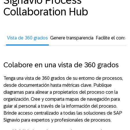
Signavio Process
Collaboration Hub
Vista de 360 grados
Genere transparencia
Facilite el cons
Colabore en una vista de 360 grados
Tenga una vista de 360 grados de su entorno de procesos,
desde documentación hasta métricas clave. Publique
diagramas para alinear a propietarios del proceso con la
organización. Cree y comparta mapas de navegación para
guiar al personal a través de la información del proceso.
Brinde acceso centralizado a todas las soluciones de SAP
Signavio para expertos y profesionales de procesos.