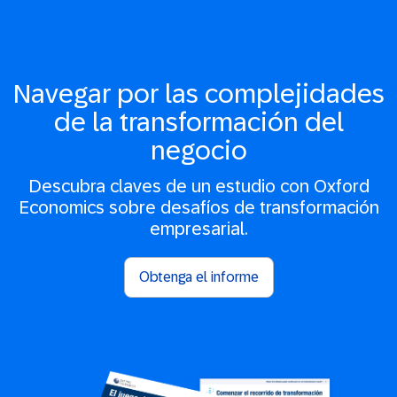
Navegar por las complejidades
de la transformación del
negocio
Descubra claves de un estudio con Oxford
Economics sobre desafíos de transformación
empresarial.
Obtenga el informe