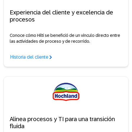
Experiencia del cliente y excelencia de
procesos
Conoce cómo Hilti se benefició de un vínculo directo entre
las actividades de proceso y de recorrido.
Historia del cliente
Alinea procesos y TI para una transición
fluida