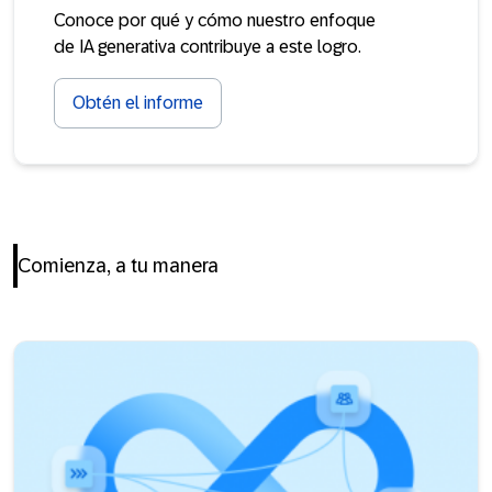
Conoce por qué y cómo nuestro enfoque
de IA generativa contribuye a este logro.
Obtén el informe
Comienza, a tu manera