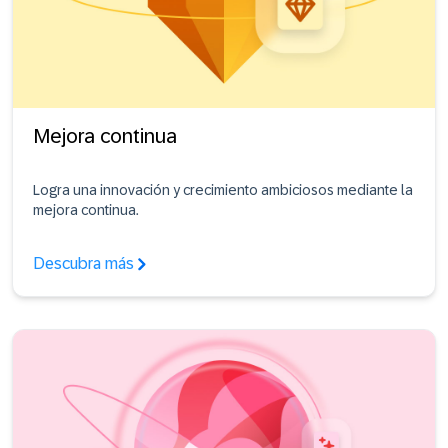
Mejora continua
Logra una innovación y crecimiento ambiciosos mediante la
mejora continua.
Descubra más