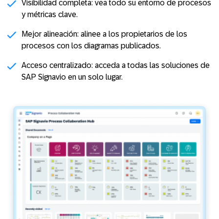
Visibilidad completa:
vea todo su entorno de procesos
y métricas clave.
Mejor alineación:
alinee a los propietarios de los
procesos con los diagramas publicados.
Acceso centralizado:
acceda a todas las soluciones de
SAP Signavio en un solo lugar.