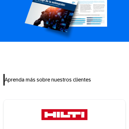
Aprenda más sobre nuestros clientes