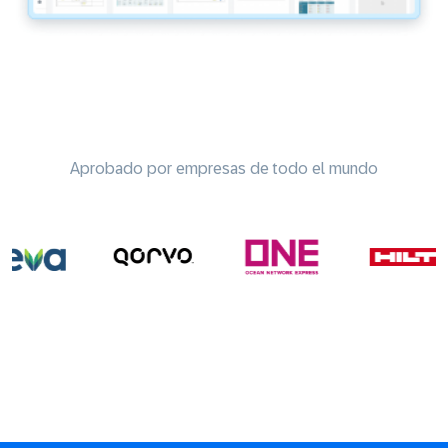
Aprobado por empresas de todo el mundo