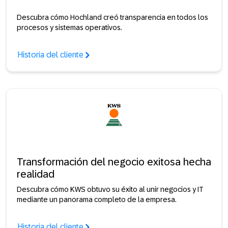
Descubra cómo Hochland creó transparencia en todos los
procesos y sistemas operativos.
Historia del cliente
Transformación del negocio exitosa hecha
realidad
Descubra cómo KWS obtuvo su éxito al unir negocios y IT
mediante un panorama completo de la empresa.
Historia del cliente