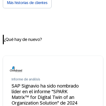
Más historias de clientes
¿Qué hay de nuevo?
Informe de análisis
SAP Signavio ha sido nombrado
líder en el informe "SPARK
Matrix™ for Digital Twin of an
Organization Solution" de 2024