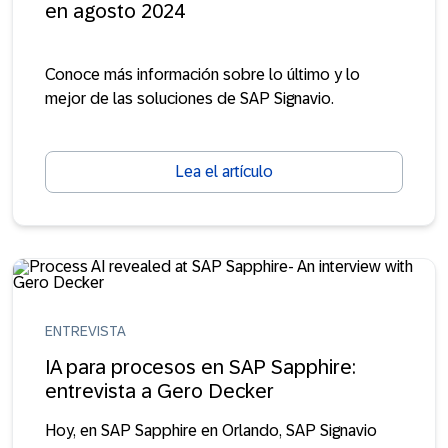
en agosto 2024
Conoce más información sobre lo último y lo
mejor de las soluciones de SAP Signavio.
Lea el artículo
ENTREVISTA
IA para procesos en SAP Sapphire:
entrevista a Gero Decker
Hoy, en SAP Sapphire en Orlando, SAP Signavio