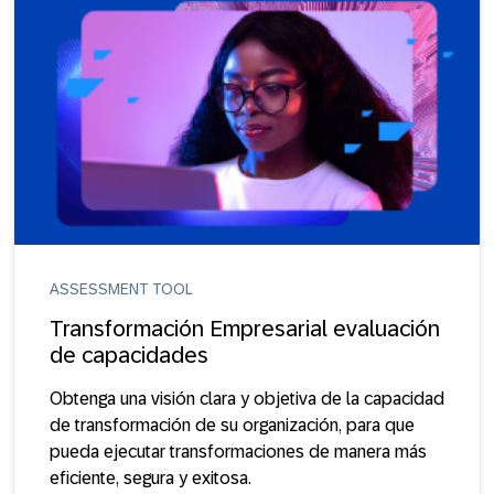
ASSESSMENT TOOL
Transformación Empresarial evaluación
de capacidades
Obtenga una visión clara y objetiva de la capacidad
de transformación de su organización, para que
pueda ejecutar transformaciones de manera más
eficiente, segura y exitosa.