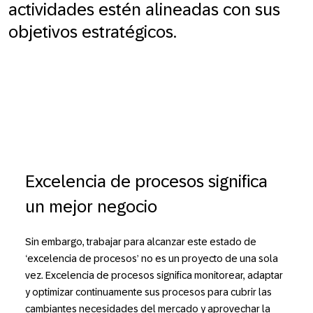
actividades estén alineadas con sus
objetivos estratégicos.
Excelencia de procesos significa
un mejor negocio
Sin embargo, trabajar para alcanzar este estado de
‘excelencia de procesos’ no es un proyecto de una sola
vez. Excelencia de procesos significa monitorear, adaptar
y optimizar continuamente sus procesos para cubrir las
cambiantes necesidades del mercado y aprovechar la