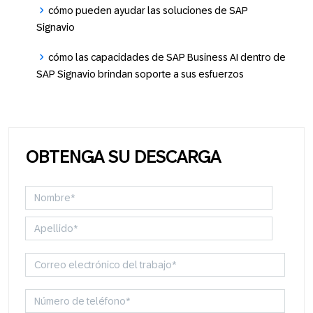
cómo pueden ayudar las soluciones de SAP
Signavio
cómo las capacidades de SAP Business AI dentro de
SAP Signavio brindan soporte a sus esfuerzos
OBTENGA SU DESCARGA