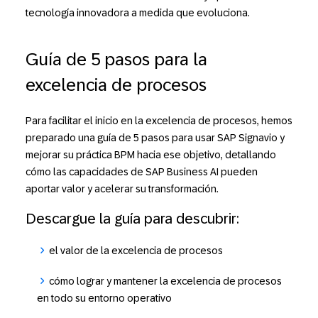
tecnología innovadora a medida que evoluciona.
Guía de 5 pasos para la
excelencia de procesos
Para facilitar el inicio en la excelencia de procesos, hemos
preparado una guía de 5 pasos para usar SAP Signavio y
mejorar su práctica BPM hacia ese objetivo, detallando
cómo las capacidades de SAP Business AI pueden
aportar valor y acelerar su transformación.
Descargue la guía para descubrir:
el valor de la excelencia de procesos
cómo lograr y mantener la excelencia de procesos
en todo su entorno operativo