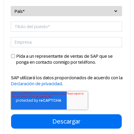
Pida a un representante de ventas de SAP que se
ponga en contacto conmigo por teléfono.
SAP utilizará los datos proporcionados de acuerdo con la
Declaración de privacidad
.