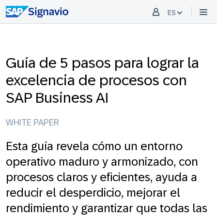
ES
Guía de 5 pasos para lograr la
excelencia de procesos con
SAP Business AI
WHITE PAPER
Esta guía revela cómo un entorno
operativo maduro y armonizado, con
procesos claros y eficientes, ayuda a
reducir el desperdicio, mejorar el
rendimiento y garantizar que todas las