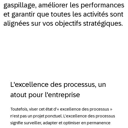
gaspillage, améliorer les performances
et garantir que toutes les activités sont
alignées sur vos objectifs stratégiques.
L'excellence des processus, un
atout pour l'entreprise
Toutefois, viser cet état d'« excellence des processus »
n'est pas un projet ponctuel. L'excellence des processus
signifie surveiller, adapter et optimiser en permanence