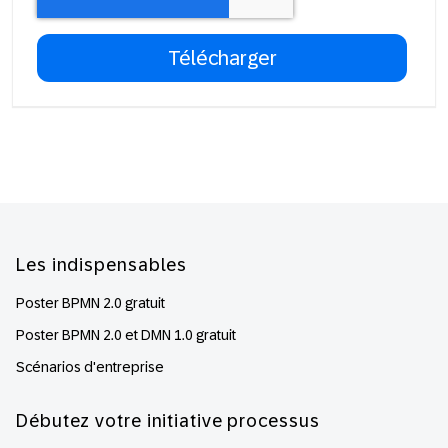
Footer
Les indispensables
Poster BPMN 2.0 gratuit
Poster BPMN 2.0 et DMN 1.0 gratuit
Scénarios d'entreprise
Débutez votre initiative processus