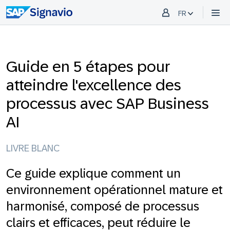
FR
Guide en 5 étapes pour
atteindre l'excellence des
processus avec SAP Business
AI
LIVRE BLANC
Ce guide explique comment un
environnement opérationnel mature et
harmonisé, composé de processus
clairs et efficaces, peut réduire le