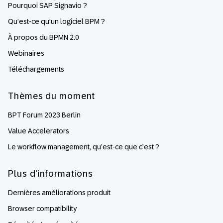
Pourquoi SAP Signavio ?
Qu’est-ce qu’un logiciel BPM ?
À propos du BPMN 2.0
Webinaires
Téléchargements
Thèmes du moment
BPT Forum 2023 Berlin
Value Accelerators
Le workflow management, qu’est-ce que c’est ?
Plus d'informations
Dernières améliorations produit
Browser compatibility