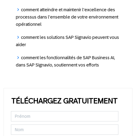
comment atteindre et maintenir l'excellence des
processus dans l'ensemble de votre environnement
opérationnel
comment les solutions SAP Signavio peuvent vous
aider
comment les fonctionnalités de SAP Business AI,
dans SAP Signavio, soutiennent vos efforts
TÉLÉCHARGEZ GRATUITEMENT