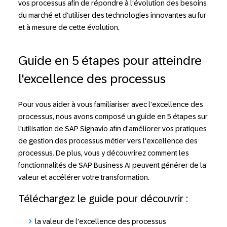
vos processus afin de répondre à l'évolution des besoins
du marché et d'utiliser des technologies innovantes au fur
et à mesure de cette évolution.
Guide en 5 étapes pour atteindre
l'excellence des processus
Pour vous aider à vous familiariser avec l'excellence des
processus, nous avons composé un guide en 5 étapes sur
l'utilisation de SAP Signavio afin d'améliorer vos pratiques
de gestion des processus métier vers l'excellence des
processus. De plus, vous y découvrirez comment les
fonctionnalités de SAP Business AI peuvent générer de la
valeur et accélérer votre transformation.
Téléchargez le guide pour découvrir :
la valeur de l'excellence des processus