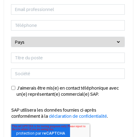
J'aimerais être mis(e) en contact téléphonique avec
un(e) représentant(e) commercial(e) SAP.
SAP utilisera les données fournies ci-après
conformément à la
déclaration de confidentialité
.