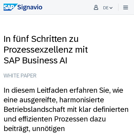
DE
In fünf Schritten zu
Prozessexzellenz mit
SAP Business AI
WHITE PAPER
In diesem Leitfaden erfahren Sie, wie
eine ausgereifte, harmonisierte
Betriebslandschaft mit klar definierten
und effizienten Prozessen dazu
beiträgt, unnötigen