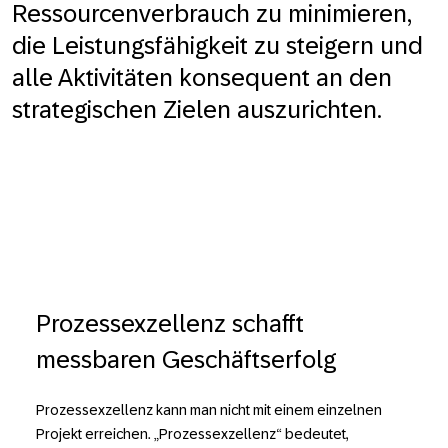
Ressourcenverbrauch zu minimieren,
die Leistungsfähigkeit zu steigern und
alle Aktivitäten konsequent an den
strategischen Zielen auszurichten.
Prozessexzellenz schafft
messbaren Geschäftserfolg
Prozessexzellenz kann man nicht mit einem einzelnen
Projekt erreichen. „Prozessexzellenz“ bedeutet,