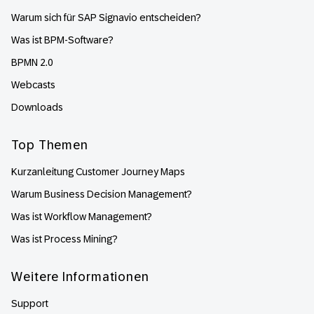
Warum sich für SAP Signavio entscheiden?
Was ist BPM-Software?
BPMN 2.0
Webcasts
Downloads
Top Themen
Kurzanleitung Customer Journey Maps
Warum Business Decision Management?
Was ist Workflow Management?
Was ist Process Mining?
Weitere Informationen
Support