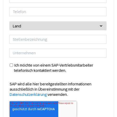
Ich möchte von einem SAP-Vertriebsmitarbeiter
telefonisch kontaktiert werden.
SAP wird alle hier bereitgestellten Informationen
ausschließlich in Übereinstimmung mit der
Datenschutzerklärung
verwenden.