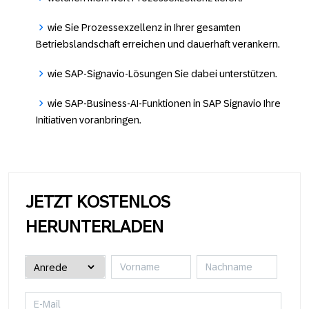
wie Sie Prozessexzellenz in Ihrer gesamten
Betriebslandschaft erreichen und dauerhaft verankern.
wie SAP-Signavio-Lösungen Sie dabei unterstützen.
wie SAP-Business-AI-Funktionen in SAP Signavio Ihre
Initiativen voranbringen.
JETZT KOSTENLOS
HERUNTERLADEN