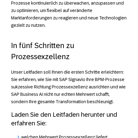
Prozesse kontinuierlich zu überwachen, anzupassen und
zu optimieren, um flexibel auf veränderte
Marktanforderungen zu reagieren und neue Technologien
gezielt zu nutzen.
In fünf Schritten zu
Prozessexzellenz
Unser Leitfaden soll Ihnen die ersten Schritte erleichtern:
Sie erfahren, wie Sie mit SAP Signavio Ihre BPM-Prozesse
sukzessive Richtung Prozessexzellenz ausrichten und wie
SAP Business AI nicht nur echten Mehrwert schafft,
sondern Ihre gesamte Transformation beschleunigt.
Laden Sie den Leitfaden herunter und
erfahren Sie:
welchen Mehrwert Prozessexzellenz liefert.