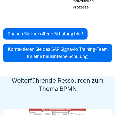
indivduellen
Prozesse
Buchen Sie Ihre offene Schulung hier!
Kontaktieren Sie das SAP Signavio Training-Team
für eine hausinterne Schulung
Weiterführende Ressourcen zum
Thema BPMN