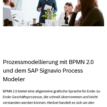
Prozessmodellierung mit BPMN 2.0
und dem SAP Signavio Process
Modeler
BPMN 2.0 bietet eine allgemeine grafische Sprache für Ende-zu-
Ende Geschäftsprozesse, die schnell übernommen und leicht
verstanden werden können. Hierbei handelt es sich um den