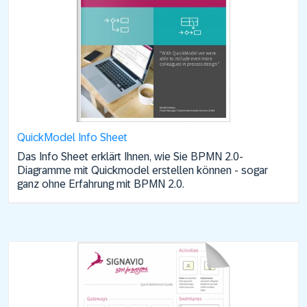
QuickModel Info Sheet
Das Info Sheet erklärt Ihnen, wie Sie BPMN 2.0-
Diagramme mit Quickmodel erstellen können - sogar
ganz ohne Erfahrung mit BPMN 2.0.