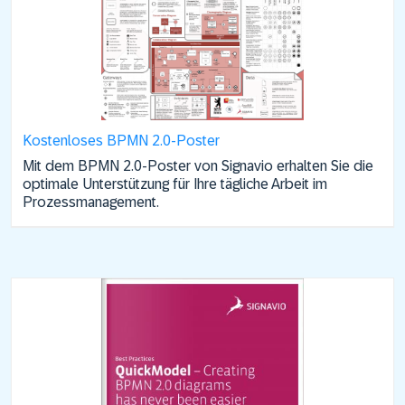
Kostenloses BPMN 2.0-Poster
Mit dem BPMN 2.0-Poster von Signavio erhalten Sie die
optimale Unterstützung für Ihre tägliche Arbeit im
Prozessmanagement.