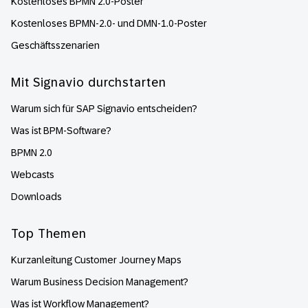
Kostenloses BPMN 2.0-Poster
Kostenloses BPMN-2.0- und DMN-1.0-Poster
Geschäftsszenarien
Mit Signavio durchstarten
Warum sich für SAP Signavio entscheiden?
Was ist BPM-Software?
BPMN 2.0
Webcasts
Downloads
Top Themen
Kurzanleitung Customer Journey Maps
Warum Business Decision Management?
Was ist Workflow Management?