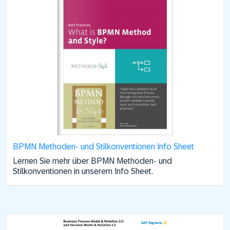
BPMN Methoden- und Stilkonventionen Info Sheet
Lernen Sie mehr über BPMN Methoden- und
Stilkonventionen in unserem Info Sheet.