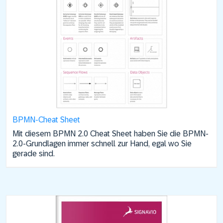
BPMN-Cheat Sheet
Mit diesem BPMN 2.0 Cheat Sheet haben Sie die BPMN-
2.0-Grundlagen immer schnell zur Hand, egal wo Sie
gerade sind.