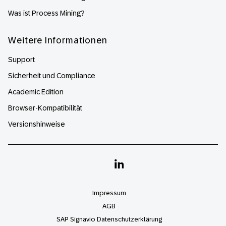
Was ist Process Mining?
Weitere Informationen
Support
Sicherheit und Compliance
Academic Edition
Browser-Kompatibilität
Versionshinweise
Linkedin
Impressum
AGB
SAP Signavio Datenschutzerklärung