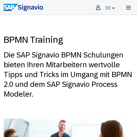
DE
BPMN Training
Die SAP Signavio BPMN Schulungen
bieten Ihren Mitarbeitern wertvolle
Tipps und Tricks im Umgang mit BPMN
2.0 und dem SAP Signavio Process
Modeler.