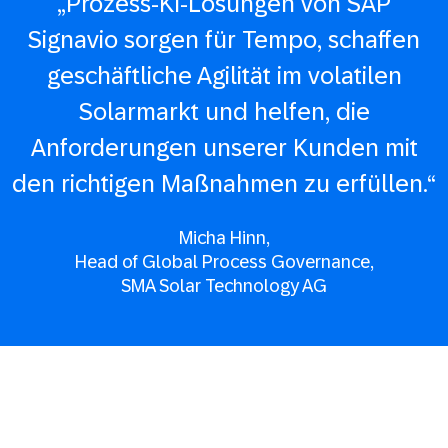
„Prozess-KI-Lösungen von SAP
Signavio sorgen für Tempo, schaffen
geschäftliche Agilität im volatilen
Solarmarkt und helfen, die
Anforderungen unserer Kunden mit
den richtigen Maßnahmen zu erfüllen.“
Micha Hinn,
Head of Global Process Governance,
SMA Solar Technology AG