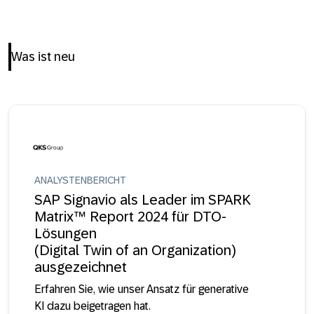
Was ist neu
ANALYSTENBERICHT
SAP Signavio als Leader im SPARK
Matrix™ Report 2024 für DTO-
Lösungen
(Digital Twin of an Organization)
ausgezeichnet
Erfahren Sie, wie unser Ansatz für generative
KI dazu beigetragen hat.