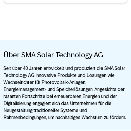
Über SMA Solar Technology AG
Seit über 40 Jahren entwickelt und produziert die SMA Solar
Technology AG innovative Produkte und Lösungen wie
Wechselrichter für Photovoltaik-Anlagen,
Energiemanagement- und Speicherlösungen. Angesichts der
rasanten Fortschritte bei erneuerbaren Energien und der
Digitalisierung engagiert sich das Unternehmen für die
Neugestaltung traditioneller Systeme und
Rahmenbedingungen, um nachhaltiges Wachstum zu fördern.