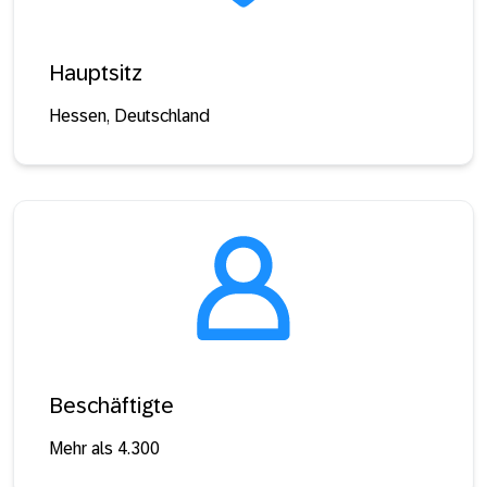
Hauptsitz
Hessen, Deutschland
Beschäftigte
Mehr als 4.300