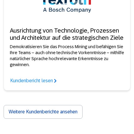
Ausrichtung von Technologie, Prozessen
und Architektur auf die strategischen Ziele
Demokratisieren Sie das Process Mining und befähigen Sie
Ihre Teams – auch ohne technische Vorkenntnisse – mithilfe
natürlicher Sprache hochrelevante Erkenntnisse zu
gewinnen.
Kundenbericht lesen
Weitere Kundenberichte ansehen