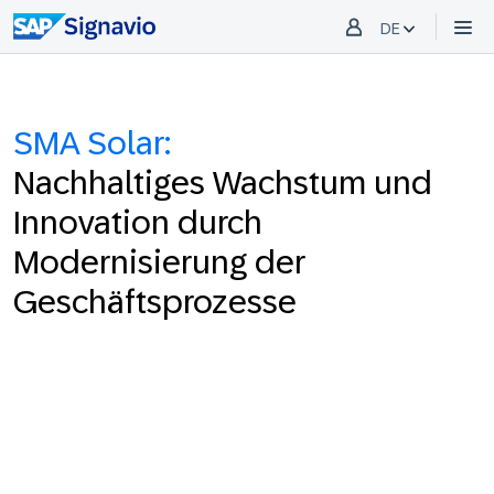
DE
SMA Solar:
Nachhaltiges Wachstum und
Innovation durch
Modernisierung der
Geschäftsprozesse