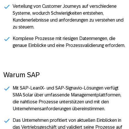
Verteilung von Customer Journeys auf verschiedene
Systeme, wodurch Schwierigkeiten entstehen,
Kundenerlebnisse und anforderungen zu verstehen und
zu steuern.
Komplexe Prozesse mit riesigen Datenmengen, die
genaue Einblicke und eine Prozessvalidierung erfordern.
Warum SAP
Mit SAP-LeanIX- und SAP-Signavio-Lösungen verfügt
SMA Solar über umfassende Managementplattformen,
die nahtlose Prozesse unterstützen und mit den
Unternehmensanforderungen übereinstimmen.
Das Unternehmen profitiert von aktuellen Einblicken in
das Vertriebsgeschäft und validiert seine Prozesse auf