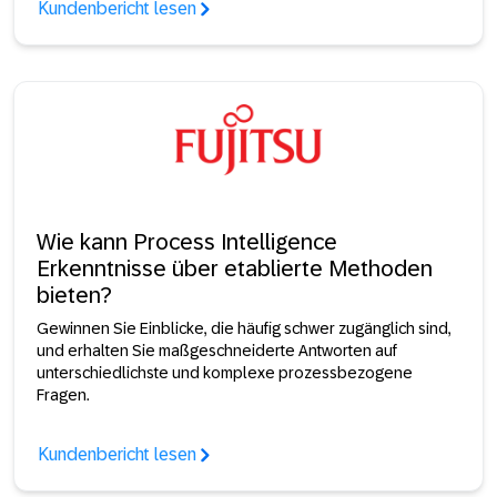
Kundenbericht lesen
Wie kann Process Intelligence
Erkenntnisse über etablierte Methoden
bieten?
Gewinnen Sie Einblicke, die häufig schwer zugänglich sind,
und erhalten Sie maßgeschneiderte Antworten auf
unterschiedlichste und komplexe prozessbezogene
Fragen.
Kundenbericht lesen