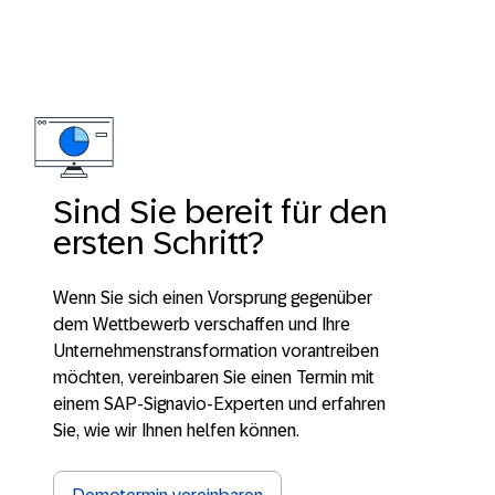
Sind Sie bereit für den
ersten Schritt?
Wenn Sie sich einen Vorsprung gegenüber
dem Wettbewerb verschaffen und Ihre
Unternehmenstransformation vorantreiben
möchten, vereinbaren Sie einen Termin mit
einem SAP-Signavio-Experten und erfahren
Sie, wie wir Ihnen helfen können.