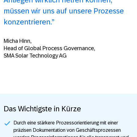
müssen wir uns auf unsere Prozesse
konzentrieren.”
Micha Hinn,
Head of Global Process Governance,
SMA Solar Technology AG
Das Wichtigste in Kürze
Durch eine stärkere Prozessorientierung mit einer
präzisen Dokumentation von Geschäftsprozessen