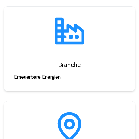
Branche
Erneuerbare Energien