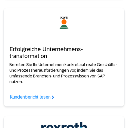
Erfolgreiche Unternehmens-
transformation
Bereiten Sie Ihr Unternehmen konkret auf reale Geschäfts-
und Prozessherausforderungen vor, indem Sie das
umfassende Branchen- und Prozesswissen von SAP
nutzen.
Kundenbericht lesen