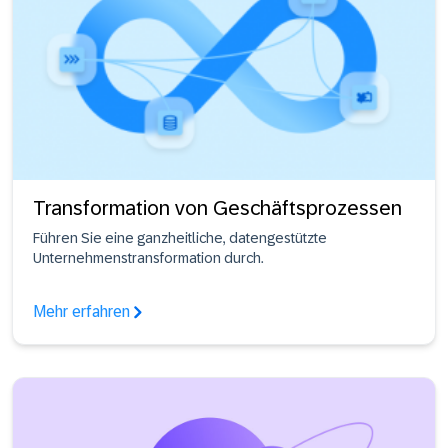
Transformation von Geschäftsprozessen
Führen Sie eine ganzheitliche, datengestützte
Unternehmenstransformation durch.
Mehr erfahren