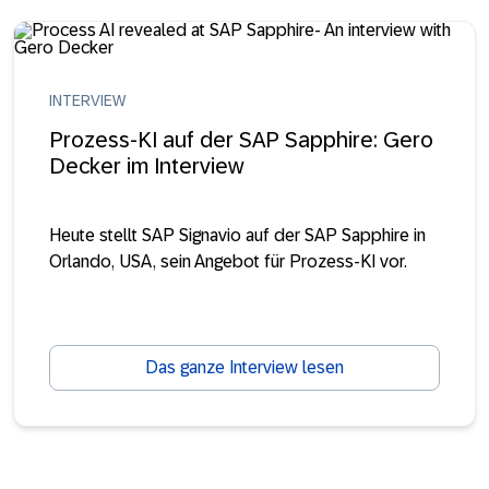
INTERVIEW
Prozess-KI auf der SAP Sapphire: Gero
Decker im Interview
Heute stellt SAP Signavio auf der SAP Sapphire in
Orlando, USA, sein Angebot für Prozess-KI vor.
Das ganze Interview lesen