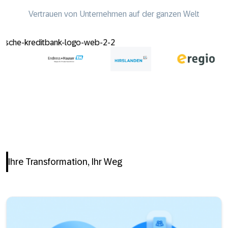
Vertrauen von Unternehmen auf der ganzen Welt
Ihre Transformation, Ihr Weg