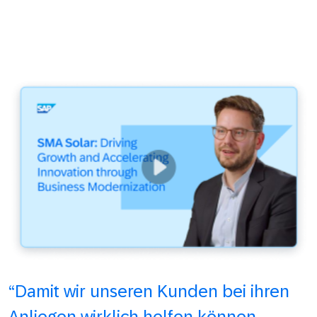
“Damit wir unseren Kunden bei ihren
Anliegen wirklich helfen können,