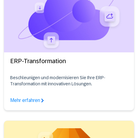
ERP-Transformation
Beschleunigen und modernisieren Sie Ihre ERP-
Transformation mit innovativen Lösungen.
Mehr erfahren