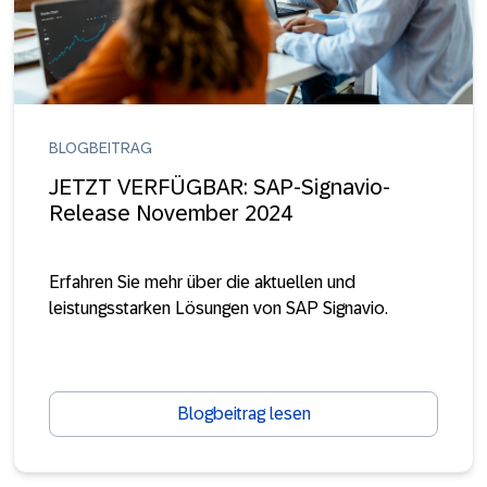
BLOGBEITRAG
JETZT VERFÜGBAR: SAP-Signavio-
Release November 2024
Erfahren Sie mehr über die aktuellen und
leistungsstarken Lösungen von SAP Signavio.
Blogbeitrag lesen