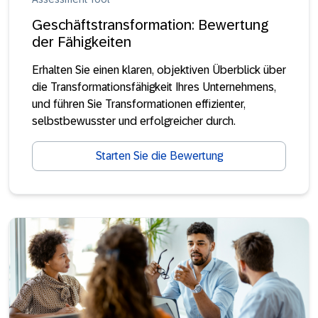
Geschäftstransformation: Bewertung
der Fähigkeiten
Erhalten Sie einen klaren, objektiven Überblick über
die Transformationsfähigkeit Ihres Unternehmens,
und führen Sie Transformationen effizienter,
selbstbewusster und erfolgreicher durch.
Starten Sie die Bewertung