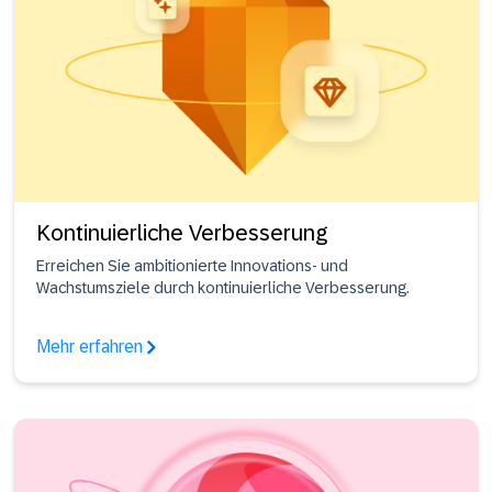
Kontinuierliche Verbesserung
Erreichen Sie ambitionierte Innovations- und
Wachstumsziele durch kontinuierliche Verbesserung.
Mehr erfahren