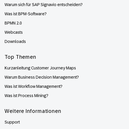
Warum sich für SAP Signavio entscheiden?
Was ist BPM-Software?
BPMN 2.0
Webcasts
Downloads
Top Themen
Kurzanleitung Customer Journey Maps
Warum Business Decision Management?
Was ist Workflow Management?
Was ist Process Mining?
Weitere Informationen
Support