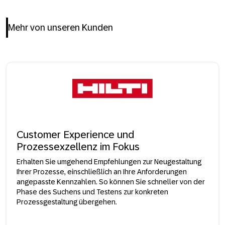
Mehr von unseren Kunden
Customer Experience und
Prozessexzellenz im Fokus
Erhalten Sie umgehend Empfehlungen zur Neugestaltung
Ihrer Prozesse, einschließlich an Ihre Anforderungen
angepasste Kennzahlen. So können Sie schneller von der
Phase des Suchens und Testens zur konkreten
Prozessgestaltung übergehen.