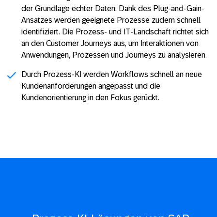
der Grundlage echter Daten. Dank des Plug-and-Gain-
Ansatzes werden geeignete Prozesse zudem schnell
identifiziert. Die Prozess- und IT-Landschaft richtet sich
an den Customer Journeys aus, um Interaktionen von
Anwendungen, Prozessen und Journeys zu analysieren.
Durch Prozess-KI werden Workflows schnell an neue
Kundenanforderungen angepasst und die
Kundenorientierung in den Fokus gerückt.