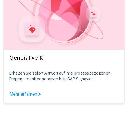
Generative KI
Erhalten Sie sofort Antwort auf Ihre prozessbezogenen
Fragen – dank generativer KI in SAP Signavio.
Mehr erfahren