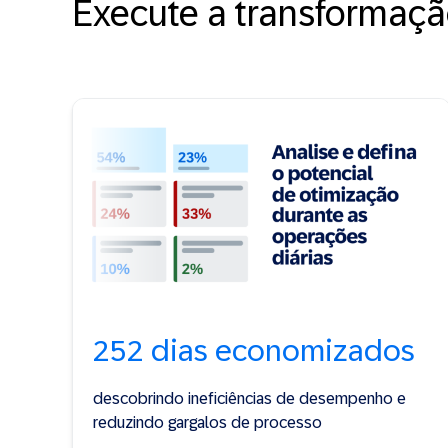
Execute a transformaç
252 dias economizados
descobrindo ineficiências de desempenho e
reduzindo gargalos de processo