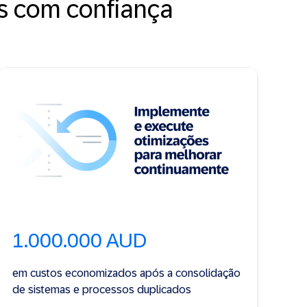
s com confiança
1.000.000 AUD
em custos economizados após a consolidação
de sistemas e processos duplicados