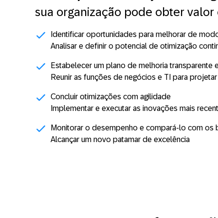
sua organização pode obter valor
Identificar oportunidades para melhorar de mod
Analisar e definir o potencial de otimização cont
Estabelecer um plano de melhoria transparente e
Reunir as funções de negócios e TI para projetar
Concluir otimizações com agilidade
Implementar e executar as inovações mais recen
Monitorar o desempenho e compará-lo com os 
Alcançar um novo patamar de excelência