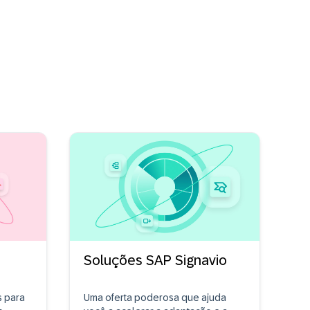
Soluções SAP Signavio
s para
Uma oferta poderosa que ajuda