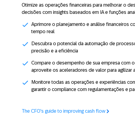
Otimize as operações financeiras para melhorar o 
decisões com insights baseados em IA e funções anal
Aprimore o planejamento e análise financeiros 
tempo real
Descubra o potencial da automação de processos
precisão e a eficiência
Compare o desempenho de sua empresa com o d
aproveite os aceleradores de valor para agilizar
Monitore todas as operações e experiências con
garantir o compliance com regulamentações e p
The CFO's guide to improving cash flow