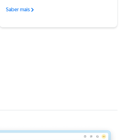
Saber mais