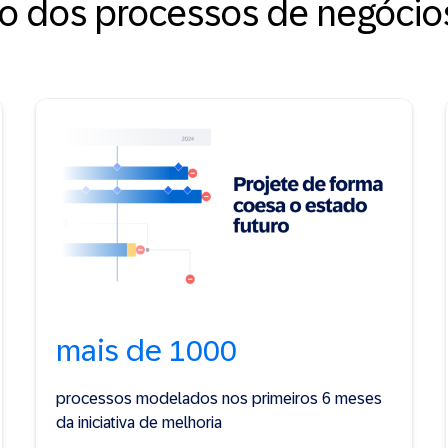
ão dos processos de negócio
mais de 1000
processos modelados nos primeiros 6 meses
da iniciativa de melhoria