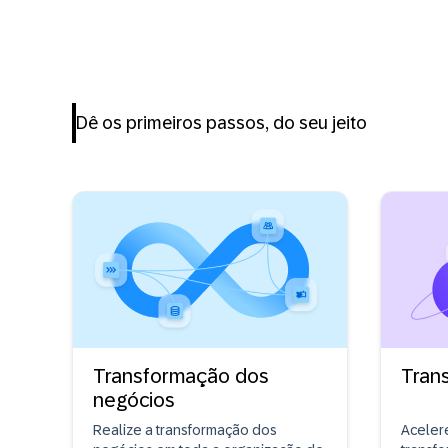
Dê os primeiros passos, do seu jeito
Transformação dos
Tran
negócios
Realize a transformação dos
Aceler