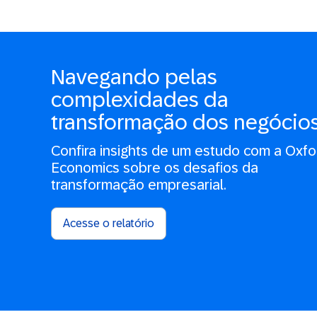
Navegando pelas
complexidades da
transformação dos negócio
Confira insights de um estudo com a Oxfo
Economics sobre os desafios da
transformação empresarial.
Acesse o relatório