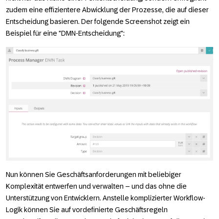
zudem eine effizientere Abwicklung der Prozesse, die auf dieser
Entscheidung basieren. Der folgende Screenshot zeigt ein
Beispiel für eine "DMN-Entscheidung":
Nun können Sie Geschäftsanforderungen mit beliebiger
Komplexität entwerfen und verwalten – und das ohne die
Unterstützung von Entwicklern. Anstelle komplizierter Workflow-
Logik können Sie auf vordefinierte Geschäftsregeln