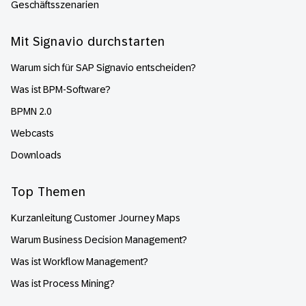
Geschäftsszenarien
Mit Signavio durchstarten
Warum sich für SAP Signavio entscheiden?
Was ist BPM-Software?
BPMN 2.0
Webcasts
Downloads
Top Themen
Kurzanleitung Customer Journey Maps
Warum Business Decision Management?
Was ist Workflow Management?
Was ist Process Mining?