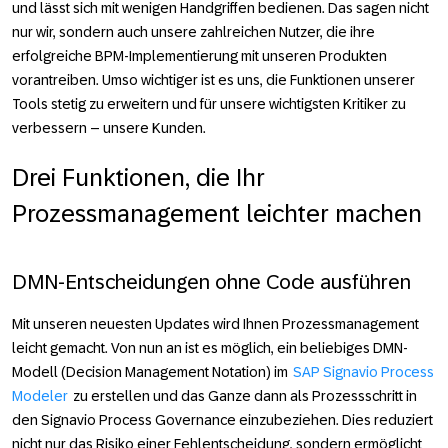
und lässt sich mit wenigen Handgriffen bedienen. Das sagen nicht
nur wir, sondern auch unsere zahlreichen Nutzer, die ihre
erfolgreiche BPM-Implementierung mit unseren Produkten
vorantreiben. Umso wichtiger ist es uns, die Funktionen unserer
Tools stetig zu erweitern und für unsere wichtigsten Kritiker zu
verbessern – unsere Kunden.
Drei Funktionen, die Ihr
Prozessmanagement leichter machen
DMN-Entscheidungen ohne Code ausführen
Mit unseren neuesten Updates wird Ihnen Prozessmanagement
leicht gemacht. Von nun an ist es möglich, ein beliebiges DMN-
Modell (Decision Management Notation) im
SAP Signavio Process
Modeler
zu erstellen und das Ganze dann als Prozessschritt in
den Signavio Process Governance einzubeziehen. Dies reduziert
nicht nur das Risiko einer Fehlentscheidung, sondern ermöglicht