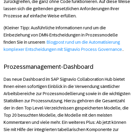
zurückgreifen, die ganz ohne Code funktionieren. Auf diese Weise
lassen sich die geltenden gesetzlichen Anforderungen Ihrer
Prozesse auf einfache Weise erfüllen.
(Kleiner Tipp: Ausführliche Informationen rund um die
Einbeziehung von DMN-Entscheidungen in Prozessmodelle
finden Sie in unserem
Blogpost rund um die Automatisierung
komplexer Entscheidungen mit Signavio Process Governance
.
Prozessmanagement-Dashboard
Das neue Dashboard im SAP Signavio Collaboration Hub bietet
Ihnen einen sofortigen Einblick in die Verwendung sämtlicher
Arbeitsbereiche zur Prozessmodellierung sowie in die wichtigsten
Statistiken zur Prozessnutzung. Hierzu gehören die Gesamtzahl
der in den Top Level-Verzeichnissen gespeicherten Modelle, die
Top 20 besuchten Modelle, die Modelle mit den meisten
Kommentaren und viele mehr. Ein weiteres Plus: Ab jetzt können
Sie mit Hilfe der integrierten tabellarischen Komponente zur