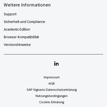
Weitere Informationen
Support
Sicherheit und Compliance
Academic Edition
Browser-Kompatibilität
Versionshinweise
Linkedin
Impressum
AGB
SAP Signavio Datenschutzerklärung
Nutzungsbedingungen
Cookie-Erklärung