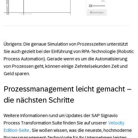
Übrigens: Die genaue Simulation von Prozesszeiten unterstützt
Sie auch gezielt bei der Einführung von RPA-Technologie (Robotic
Process Automation). Gerade wenn es um die Automatisierung
von Prozessen geht, können einige Zehntelsekunden Zeit und
Geld sparen.
Prozessmanagement leicht gemacht –
die nächsten Schritte
Weitere Informationen rund um Updates der SAP Signavio
Process Transformation Suite finden Sie auf unserer
Velocity
Edition-Seite
. Sie wollen wissen, was die neueste, hochmoderne
Prozessmanagement-Technologie für Ihr Unternehmen leisten