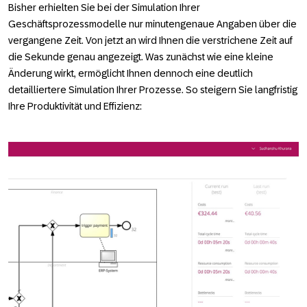
Bisher erhielten Sie bei der Simulation Ihrer
Geschäftsprozessmodelle nur minutengenaue Angaben über die
vergangene Zeit. Von jetzt an wird Ihnen die verstrichene Zeit auf
die Sekunde genau angezeigt. Was zunächst wie eine kleine
Änderung wirkt, ermöglicht Ihnen dennoch eine deutlich
detailliertere Simulation Ihrer Prozesse. So steigern Sie langfristig
Ihre Produktivität und Effizienz: