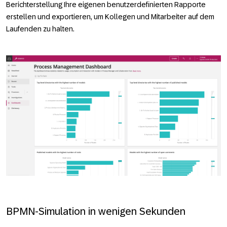
Berichterstellung Ihre eigenen benutzerdefinierten Rapporte
erstellen und exportieren, um Kollegen und Mitarbeiter auf dem
Laufenden zu halten.
BPMN-Simulation in wenigen Sekunden