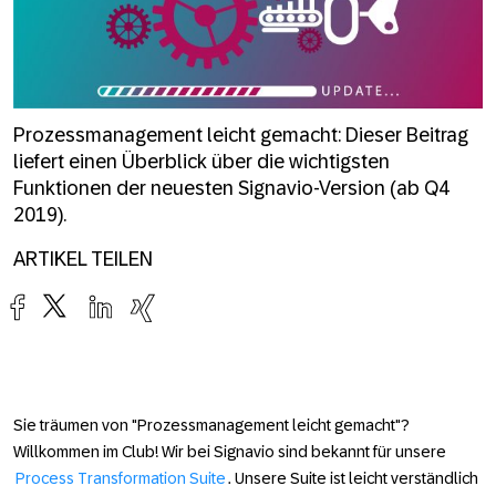
Prozessmanagement leicht gemacht: Dieser Beitrag
liefert einen Überblick über die wichtigsten
Funktionen der neuesten Signavio-Version (ab Q4
2019).
ARTIKEL TEILEN
Sie träumen von "Prozessmanagement leicht gemacht"?
Willkommen im Club! Wir bei Signavio sind bekannt für unsere
Process Transformation Suite
. Unsere Suite ist leicht verständlich