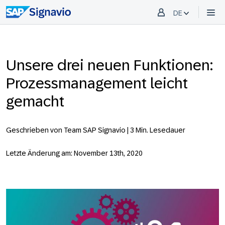
DE
Unsere drei neuen Funktionen:
Prozessmanagement leicht
gemacht
Geschrieben von Team SAP Signavio |
3 Min. Lesedauer
Letzte Änderung am: November 13th, 2020