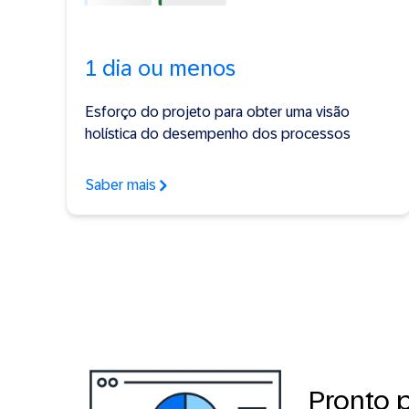
1 dia ou menos
Esforço do projeto para obter uma visão
holística do desempenho dos processos
Saber mais
Pronto 