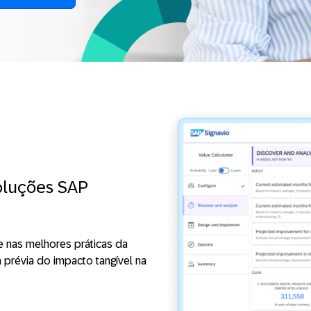
soluções SAP
 nas melhores práticas da
 prévia do impacto tangível na