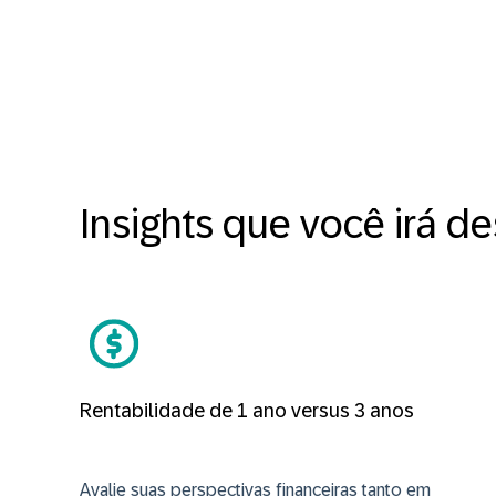
Insights que você irá de
Rentabilidade de 1 ano versus 3 anos
Avalie suas perspectivas financeiras tanto em