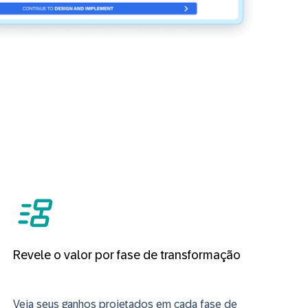
Revele o valor por fase de transformação
Veja seus ganhos projetados em cada fase de