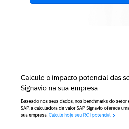
Calcule o impacto potencial das 
Signavio na sua empresa
Baseado nos seus dados, nos benchmarks do setor e
SAP, a calculadora de valor SAP Signavio oferece uma
sua empresa.
Calcule hoje seu ROI potencial