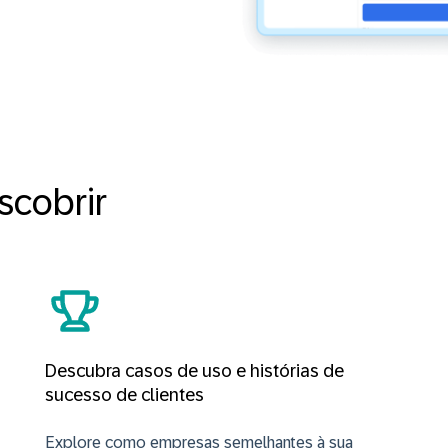
scobrir
Descubra casos de uso e histórias de
sucesso de clientes
Explore como empresas semelhantes à sua