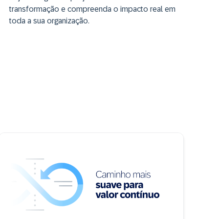
transformação e compreenda o impacto real em
toda a sua organização.