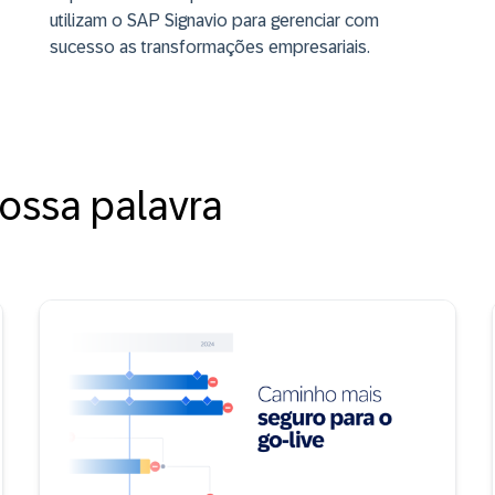
utilizam o SAP Signavio para gerenciar com
sucesso as transformações empresariais.
ossa palavra