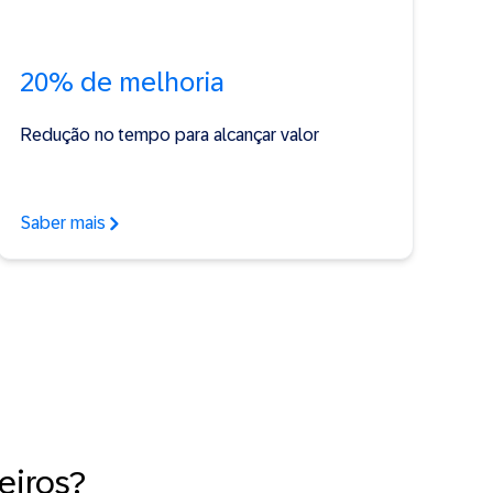
20% de melhoria
Redução no tempo para alcançar valor
Saber mais
eiros?