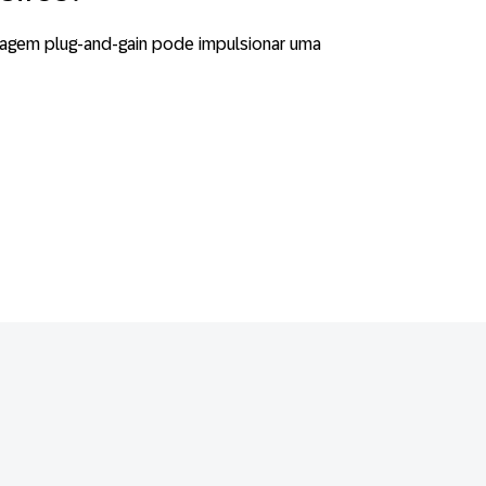
dagem plug-and-gain pode impulsionar uma