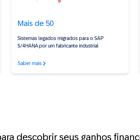
Mais de 50
Sistemas legados migrados para o SAP
S/4HANA por um fabricante industrial
Saber mais
para descobrir seus ganhos financ