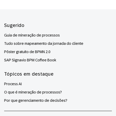
Footer
Sugerido
Guia de mineração de processos
Tudo sobre mapeamento da jornada do cliente
Pôster gratuito de BPMN 2.0
SAP Signavio BPM Coffee Book
Tópicos em destaque
Process AI
O que é mineração de processos?
Por que gerenciamento de decisões?