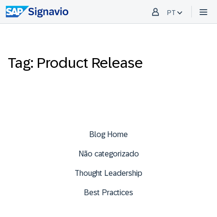
PT
Tag: Product Release
Blog Home
Não categorizado
Thought Leadership
Best Practices