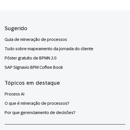
Footer
Sugerido
Guia de mineração de processos
Tudo sobre mapeamento da jornada do cliente
Pôster gratuito de BPMN 2.0
SAP Signavio BPM Coffee Book
Tópicos em destaque
Process AI
O que é mineração de processos?
Por que gerenciamento de decisões?