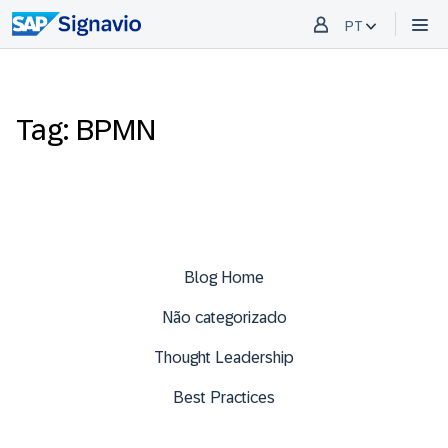
PT
Tag: BPMN
Blog Home
Não categorizado
Thought Leadership
Best Practices