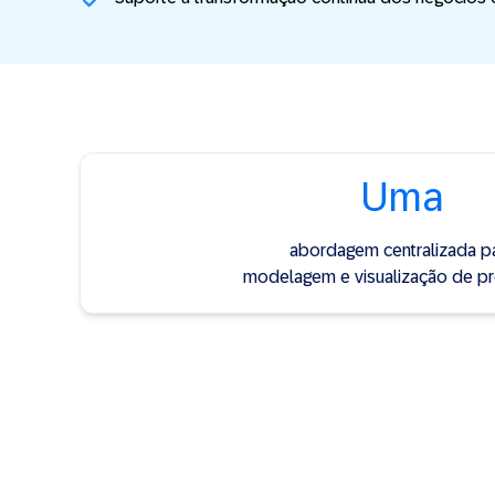
Uma
abordagem centralizada p
modelagem e visualização de p