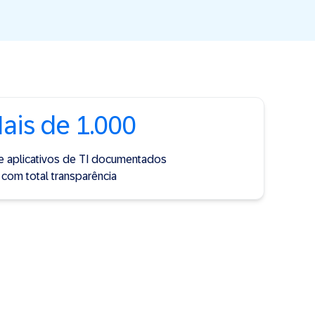
ais de 1.000
e aplicativos de TI documentados
com total transparência