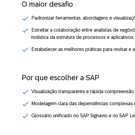
O maior desafio
Padronizar ferramentas, abordagens e visualiz
Estreitar a colaboração entre analistas de neg
holística da estrutura de processos e aplicativos
Estabelecer as melhores práticas para revisar 
Por que escolher a SAP
Visualização transparente e rápida compreensã
Modelagem clara das dependências complexas en
Glossário unificado no SAP Signavio e no SAP Le