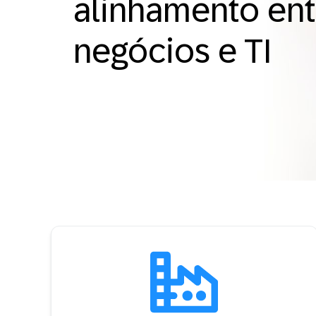
alinhamento ent
negócios e TI