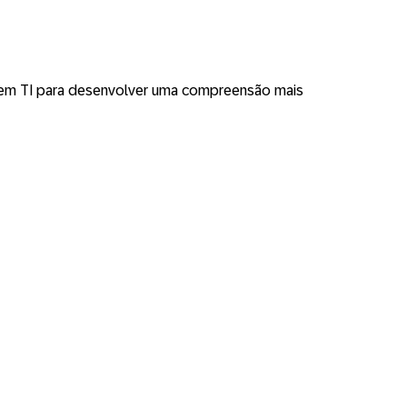
os em TI para desenvolver uma compreensão mais