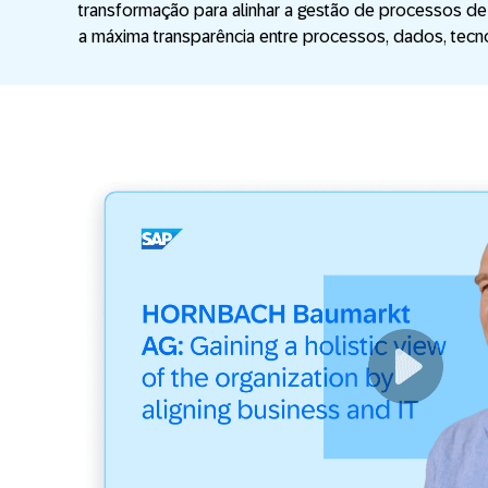
transformação para alinhar a gestão de processos de 
a máxima transparência entre processos, dados, tecnol