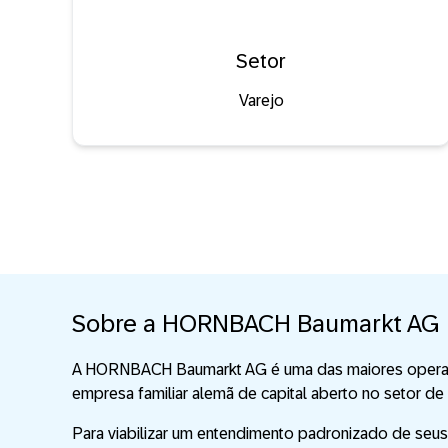
Setor
Varejo
Sobre a HORNBACH Baumarkt AG
A HORNBACH Baumarkt AG é uma das maiores operadora
empresa familiar alemã de capital aberto no setor d
Para viabilizar um entendimento padronizado de seus