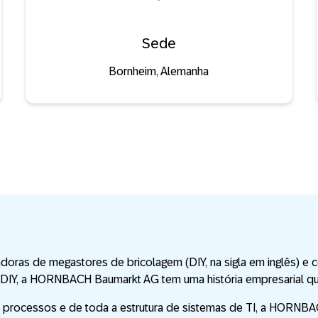
Sede
Bornheim, Alemanha
s de megastores de bricolagem (DIY, na sigla em inglês) e c
e DIY, a HORNBACH Baumarkt AG tem uma história empresarial qu
 processos e de toda a estrutura de sistemas de TI, a HORNBA