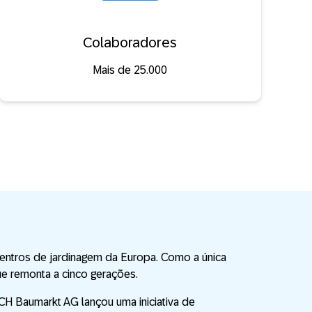
Colaboradores
Mais de 25.000
entros de jardinagem da Europa. Como a única
e remonta a cinco gerações.
CH Baumarkt AG lançou uma iniciativa de