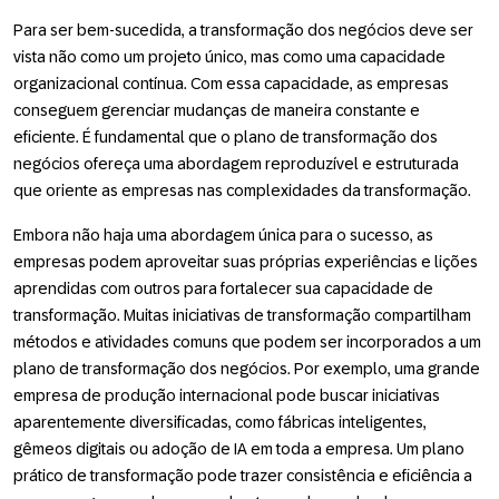
Para ser bem-sucedida, a transformação dos negócios deve ser
vista não como um projeto único, mas como uma capacidade
organizacional contínua. Com essa capacidade, as empresas
conseguem gerenciar mudanças de maneira constante e
eficiente. É fundamental que o plano de transformação dos
negócios ofereça uma abordagem reproduzível e estruturada
que oriente as empresas nas complexidades da transformação.
Embora não haja uma abordagem única para o sucesso, as
empresas podem aproveitar suas próprias experiências e lições
aprendidas com outros para fortalecer sua capacidade de
transformação. Muitas iniciativas de transformação compartilham
métodos e atividades comuns que podem ser incorporados a um
plano de transformação dos negócios. Por exemplo, uma grande
empresa de produção internacional pode buscar iniciativas
aparentemente diversificadas, como fábricas inteligentes,
gêmeos digitais ou adoção de IA em toda a empresa. Um plano
prático de transformação pode trazer consistência e eficiência a