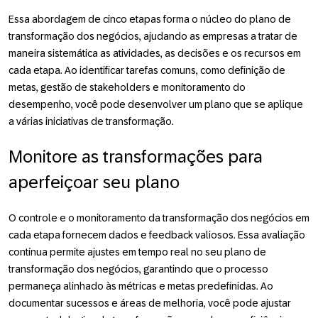
Essa abordagem de cinco etapas forma o núcleo do plano de
transformação dos negócios, ajudando as empresas a tratar de
maneira sistemática as atividades, as decisões e os recursos em
cada etapa. Ao identificar tarefas comuns, como definição de
metas, gestão de stakeholders e monitoramento do
desempenho, você pode desenvolver um plano que se aplique
a várias iniciativas de transformação.
Monitore as transformações para
aperfeiçoar seu plano
O controle e o monitoramento da transformação dos negócios em
cada etapa fornecem dados e feedback valiosos. Essa avaliação
contínua permite ajustes em tempo real no seu plano de
transformação dos negócios, garantindo que o processo
permaneça alinhado às métricas e metas predefinidas. Ao
documentar sucessos e áreas de melhoria, você pode ajustar