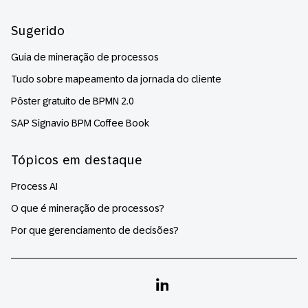
Sugerido
Guia de mineração de processos
Tudo sobre mapeamento da jornada do cliente
Pôster gratuito de BPMN 2.0
SAP Signavio BPM Coffee Book
Tópicos em destaque
Process AI
O que é mineração de processos?
Por que gerenciamento de decisões?
Linkedin