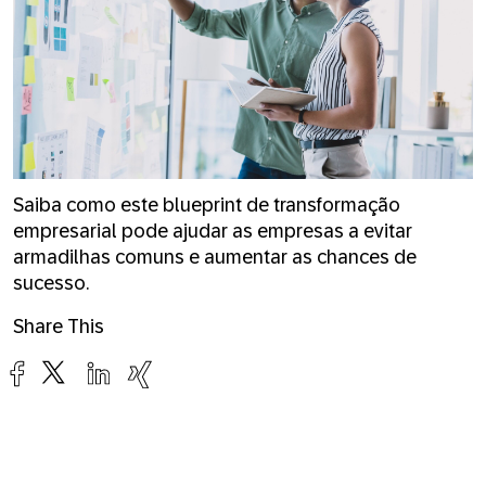
Saiba como este blueprint de transformação
empresarial pode ajudar as empresas a evitar
armadilhas comuns e aumentar as chances de
sucesso.
Share This