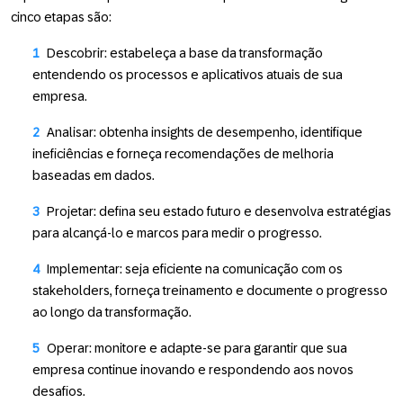
cinco etapas são:
Descobrir
: estabeleça a base da transformação
entendendo os processos e aplicativos atuais de sua
empresa.
Analisar
: obtenha insights de desempenho, identifique
ineficiências e forneça recomendações de melhoria
baseadas em dados.
Projetar
: defina seu estado futuro e desenvolva estratégias
para alcançá-lo e marcos para medir o progresso.
Implementar
: seja eficiente na comunicação com os
stakeholders, forneça treinamento e documente o progresso
ao longo da transformação.
Operar
: monitore e adapte-se para garantir que sua
empresa continue inovando e respondendo aos novos
desafios.