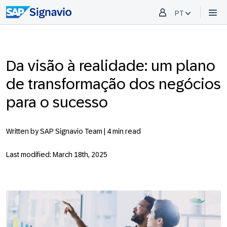
PT
Da visão à realidade: um plano
de transformação dos negócios
para o sucesso
Written by SAP Signavio Team |
4 min read
Last modified: March 18th, 2025