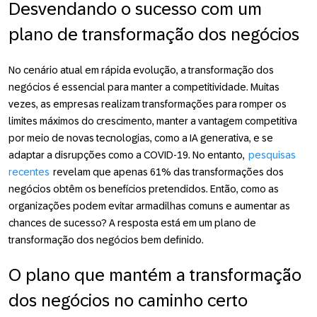
Desvendando o sucesso com um
plano de transformação dos negócios
No cenário atual em rápida evolução, a transformação dos
negócios é essencial para manter a competitividade. Muitas
vezes, as empresas realizam transformações para romper os
limites máximos do crescimento, manter a vantagem competitiva
por meio de novas tecnologias, como a IA generativa, e se
adaptar a disrupções como a COVID-19. No entanto,
pesquisas
recentes
revelam que apenas 61% das transformações dos
negócios obtêm os benefícios pretendidos. Então, como as
organizações podem evitar armadilhas comuns e aumentar as
chances de sucesso? A resposta está em um plano de
transformação dos negócios bem definido.
O plano que mantém a transformação
dos negócios no caminho certo