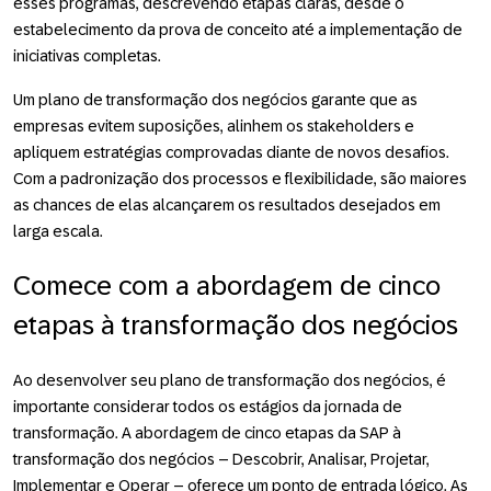
esses programas, descrevendo etapas claras, desde o
estabelecimento da prova de conceito até a implementação de
iniciativas completas.
Um plano de transformação dos negócios garante que as
empresas evitem suposições, alinhem os stakeholders e
apliquem estratégias comprovadas diante de novos desafios.
Com a padronização dos processos e flexibilidade, são maiores
as chances de elas alcançarem os resultados desejados em
larga escala.
Comece com a abordagem de cinco
etapas à transformação dos negócios
Ao desenvolver seu plano de transformação dos negócios, é
importante considerar todos os estágios da jornada de
transformação. A abordagem de cinco etapas da SAP à
transformação dos negócios – Descobrir, Analisar, Projetar,
Implementar e Operar – oferece um ponto de entrada lógico. As