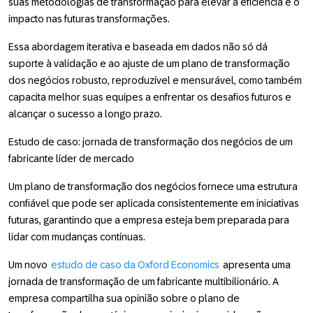
suas metodologias de transformação para elevar a eficiência e o
impacto nas futuras transformações.
Essa abordagem iterativa e baseada em dados não só dá
suporte à validação e ao ajuste de um plano de transformação
dos negócios robusto, reproduzível e mensurável, como também
capacita melhor suas equipes a enfrentar os desafios futuros e
alcançar o sucesso a longo prazo.
Estudo de caso: jornada de transformação dos negócios de um
fabricante líder de mercado
Um plano de transformação dos negócios fornece uma estrutura
confiável que pode ser aplicada consistentemente em iniciativas
futuras, garantindo que a empresa esteja bem preparada para
lidar com mudanças contínuas.
Um novo
estudo de caso da Oxford Economics
apresenta uma
jornada de transformação de um fabricante multibilionário. A
empresa compartilha sua opinião sobre o plano de