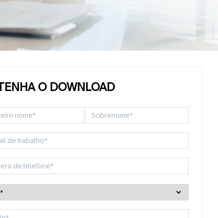
TENHA O DOWNLOAD