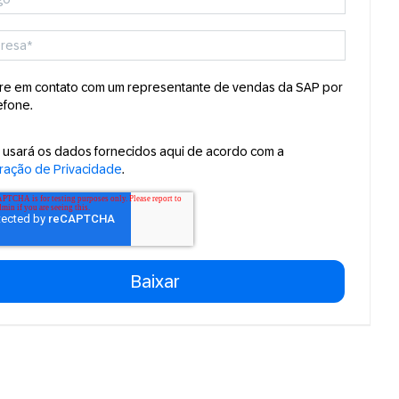
re em contato com um representante de vendas da SAP por
efone.
 usará os dados fornecidos aqui de acordo com a
ração de Privacidade
.