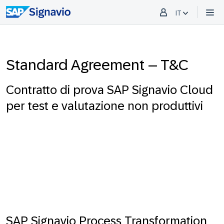
IT
Standard Agreement – T&C
Contratto di prova SAP Signavio Cloud
per test e valutazione non produttivi
SAP Signavio Process Transformation