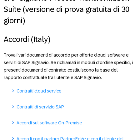
Suite (versione di prova gratuita di 30
giorni)
Accordi (Italy)
Trova i vari documenti di accordo per offerte cloud, software e
servizi di SAP Signavio. Se richiamati in moduli d’ordine specifici, i
presenti documenti di contratto costituiscono la base del
rapporto contrattuale tra l’utente e SAP Signavio.
Contratti cloud service
Contratti di servizio SAP
Accordi sul software On-Premise
Accordi con il partner PartnerEdge e con il cliente del