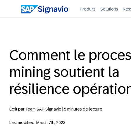
Produits
Solutions
Res
Comment le proces
mining soutient la
résilience opératio
Écrit par Team SAP Signavio |
5 minutes de lecture
Last modified: March 7th, 2023