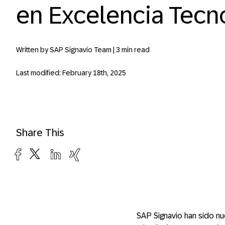
en Excelencia Tecn
Written by SAP Signavio Team |
3 min read
Last modified: February 18th, 2025
Share This
SAP Signavio han sido n