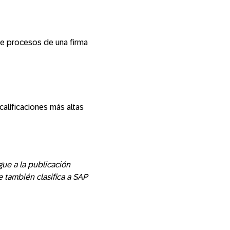
de procesos de una firma
calificaciones más altas
gue a la publicación
e también clasifica a SAP