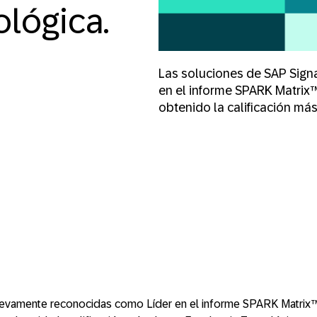
ológica.
Las soluciones de SAP Sign
en el informe SPARK Matrix
obtenido la calificación má
uevamente reconocidas como Líder en el informe SPARK Matrix