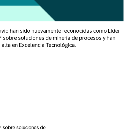
avio han sido nuevamente reconocidas como Líder
™ sobre soluciones de minería de procesos y han
s alta en Excelencia Tecnológica.
™ sobre soluciones de