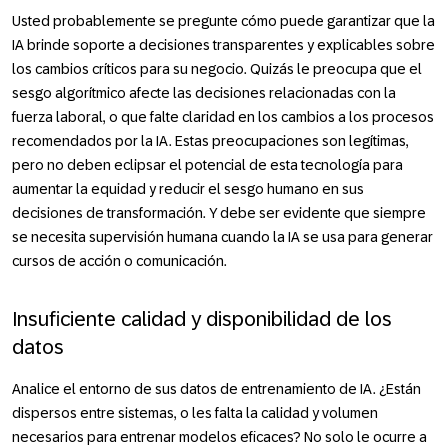
Usted probablemente se pregunte cómo puede garantizar que la
IA brinde soporte a decisiones transparentes y explicables sobre
los cambios críticos para su negocio. Quizás le preocupa que el
sesgo algorítmico afecte las decisiones relacionadas con la
fuerza laboral, o que falte claridad en los cambios a los procesos
recomendados por la IA. Estas preocupaciones son legítimas,
pero no deben eclipsar el potencial de esta tecnología para
aumentar la equidad y reducir el sesgo humano en sus
decisiones de transformación. Y debe ser evidente que siempre
se necesita supervisión humana cuando la IA se usa para generar
cursos de acción o comunicación.
Insuficiente calidad y disponibilidad de los
datos
Analice el entorno de sus datos de entrenamiento de IA. ¿Están
dispersos entre sistemas, o les falta la calidad y volumen
necesarios para entrenar modelos eficaces? No solo le ocurre a