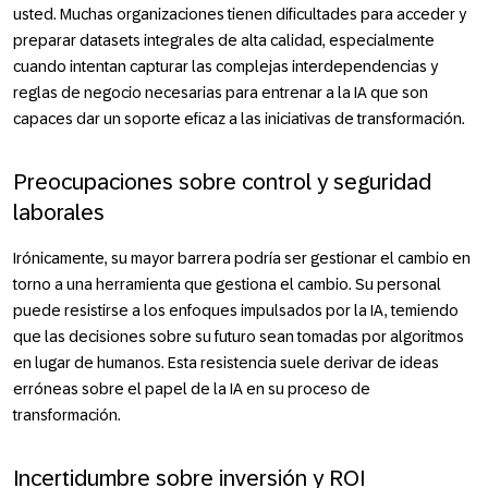
usted. Muchas organizaciones tienen dificultades para acceder y
preparar datasets integrales de alta calidad, especialmente
cuando intentan capturar las complejas interdependencias y
reglas de negocio necesarias para entrenar a la IA que son
capaces dar un soporte eficaz a las iniciativas de transformación.
Preocupaciones sobre control y seguridad
laborales
Irónicamente, su mayor barrera podría ser gestionar el cambio en
torno a una herramienta que gestiona el cambio. Su personal
puede resistirse a los enfoques impulsados por la IA, temiendo
que las decisiones sobre su futuro sean tomadas por algoritmos
en lugar de humanos. Esta resistencia suele derivar de ideas
erróneas sobre el papel de la IA en su proceso de
transformación.
Incertidumbre sobre inversión y ROI