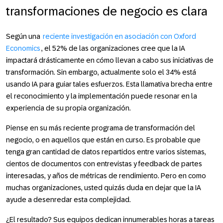
transformaciones de negocio es clara
Según una
reciente investigación en asociación con Oxford
Economics
, el 52% de las organizaciones cree que la IA
impactará drásticamente en cómo llevan a cabo sus iniciativas de
transformación. Sin embargo, actualmente solo el 34% está
usando IA para guiar tales esfuerzos. Esta llamativa brecha entre
el reconocimiento y la implementación puede resonar en la
experiencia de su propia organización.
Piense en su más reciente programa de transformación del
negocio, o en aquellos que están en curso. Es probable que
tenga gran cantidad de datos repartidos entre varios sistemas,
cientos de documentos con entrevistas y feedback de partes
interesadas, y años de métricas de rendimiento. Pero en como
muchas organizaciones, usted quizás duda en dejar que la IA
ayude a desenredar esta complejidad.
¿El resultado?
Sus equipos dedican innumerables horas a tareas