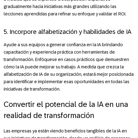
gradualmente hacia iniciativas más grandes utilizando las
lecciones aprendidas para refinar su enfoque y validar el ROI.
5. Incorpore alfabetización y habilidades de IA
Ayude a sus equipos a generar confianza en la IA brindando
capacitación y experiencia práctica con herramientas de
transformación. Enfóquese en casos prácticos que demuestren
cómo la IA puede mejorar su trabajo. A medida que crezca la
alfabetización de IA de su organización, estará mejor posicionada
para identificar e implementar esas oportunidades en todas las
iniciativas de transformación.
Convertir el potencial de la IA en una
realidad de transformación
Las empresas ya están viendo beneficios tangibles de la IA en