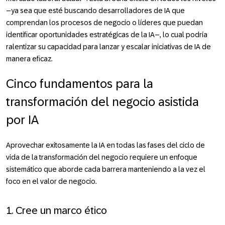
–ya sea que esté buscando desarrolladores de IA que
comprendan los procesos de negocio o líderes que puedan
identificar oportunidades estratégicas de la IA–, lo cual podría
ralentizar su capacidad para lanzar y escalar iniciativas de IA de
manera eficaz.
Cinco fundamentos para la
transformación del negocio asistida
por IA
Aprovechar exitosamente la IA en todas las fases del ciclo de
vida de la transformación del negocio requiere un enfoque
sistemático que aborde cada barrera manteniendo a la vez el
foco en el valor de negocio.
1. Cree un marco ético