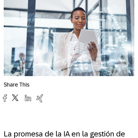
Share This
La promesa de la IA en la gestión de