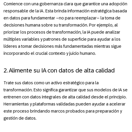
Comience con una gobernanza clara que garantice una adopción
responsable de la IA. Esta brinda información estratégica basada
en datos para fundamentar –no para reemplazar– la toma de
decisiones humana sobre su transformación. Por ejemplo, al
priorizar los procesos de transformación, la IA puede analizar
múltiples variables y patrones de superficie para ayudar a los
líderes a tomar decisiones más fundamentadas mientras sigue
incorporando el crucial contexto y juicio humano.
2. Alimente su IA con datos de alta calidad
Trate sus datos como un activo estratégico para la
transformación. Esto significa garantizar que sus modelos de IA se
entrenen con datos integrales de alta calidad desde el principio.
Herramientas y plataformas validadas pueden ayudar a acelerar
este proceso brindando marcos probados para preparación y
gestión de datos.