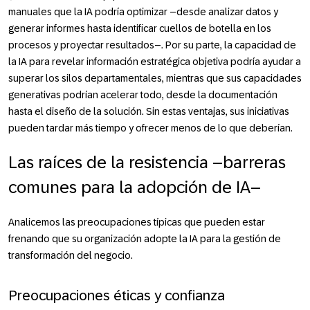
manuales que la IA podría optimizar –desde analizar datos y
generar informes hasta identificar cuellos de botella en los
procesos y proyectar resultados–. Por su parte, la capacidad de
la IA para revelar información estratégica objetiva podría ayudar a
superar los silos departamentales, mientras que sus capacidades
generativas podrían acelerar todo, desde la documentación
hasta el diseño de la solución. Sin estas ventajas, sus iniciativas
pueden tardar más tiempo y ofrecer menos de lo que deberían.
Las raíces de la resistencia –barreras
comunes para la adopción de IA–
Analicemos las preocupaciones típicas que pueden estar
frenando que su organización adopte la IA para la gestión de
transformación del negocio.
Preocupaciones éticas y confianza