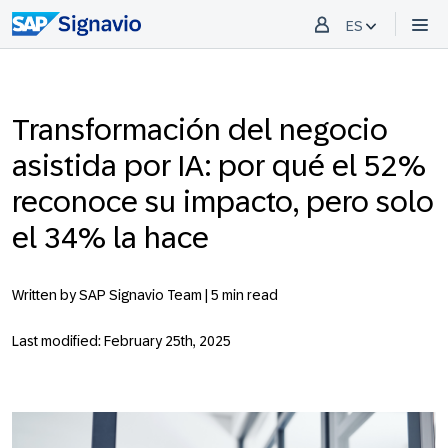
ES
Transformación del negocio
asistida por IA: por qué el 52%
reconoce su impacto, pero solo
el 34% la hace
Written by SAP Signavio Team |
5 min read
Last modified: February 25th, 2025