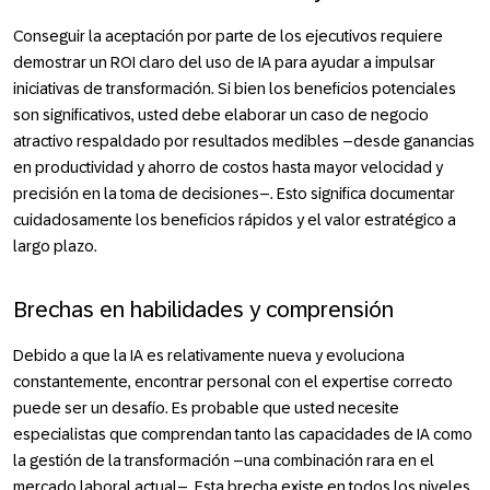
Conseguir la aceptación por parte de los ejecutivos requiere
demostrar un ROI claro del uso de IA para ayudar a impulsar
iniciativas de transformación. Si bien los beneficios potenciales
son significativos, usted debe elaborar un caso de negocio
atractivo respaldado por resultados medibles –desde ganancias
en productividad y ahorro de costos hasta mayor velocidad y
precisión en la toma de decisiones–. Esto significa documentar
cuidadosamente los beneficios rápidos y el valor estratégico a
largo plazo.
Brechas en habilidades y comprensión
Debido a que la IA es relativamente nueva y evoluciona
constantemente, encontrar personal con el expertise correcto
puede ser un desafío. Es probable que usted necesite
especialistas que comprendan tanto las capacidades de IA como
la gestión de la transformación –una combinación rara en el
mercado laboral actual–. Esta brecha existe en todos los niveles