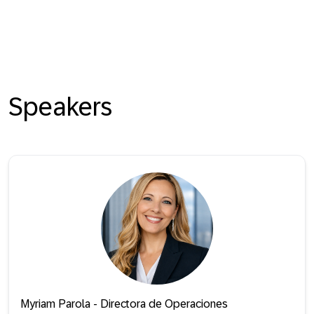
Speakers
Myriam Parola - Directora de Operaciones