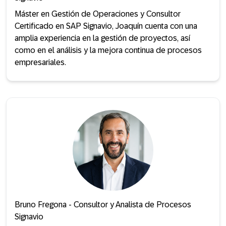
Máster en Gestión de Operaciones y Consultor
Certificado en SAP Signavio, Joaquín cuenta con una
amplia experiencia en la gestión de proyectos, así
como en el análisis y la mejora continua de procesos
empresariales.
Bruno Fregona - Consultor y Analista de Procesos
Signavio