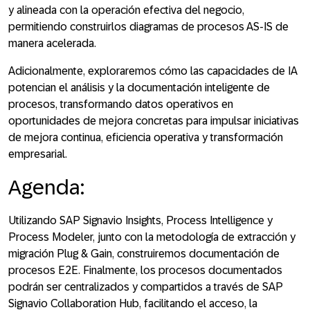
y alineada con la operación efectiva del negocio,
permitiendo construirlos diagramas de procesos AS-IS de
manera acelerada.
Adicionalmente, exploraremos cómo las capacidades de IA
potencian el análisis y la documentación inteligente de
procesos, transformando datos operativos en
oportunidades de mejora concretas para impulsar iniciativas
de mejora continua, eficiencia operativa y transformación
empresarial.
Agenda:
Utilizando SAP Signavio Insights, Process Intelligence y
Process Modeler, junto con la metodología de extracción y
migración Plug & Gain, construiremos documentación de
procesos E2E. Finalmente, los procesos documentados
podrán ser centralizados y compartidos a través de SAP
Signavio Collaboration Hub, facilitando el acceso, la