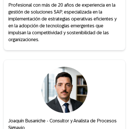
Profesional con más de 20 años de experiencia en la
gestión de soluciones SAP, especializada en la
implementación de estrategias operativas eficientes y
en la adopción de tecnologías emergentes que
impulsan la competitividad y sostenibilidad de las
organizaciones.
Joaquín Busaniche - Consultor y Analista de Procesos
Signavio