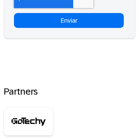
Partners