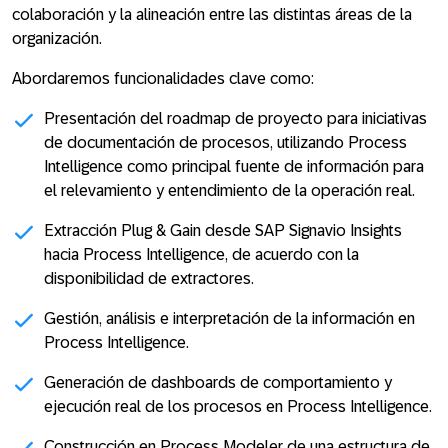
colaboración y la alineación entre las distintas áreas de la
organización.
Abordaremos funcionalidades clave como:
Presentación del roadmap de proyecto para iniciativas
de documentación de procesos, utilizando Process
Intelligence como principal fuente de información para
el relevamiento y entendimiento de la operación real.
Extracción Plug & Gain desde SAP Signavio Insights
hacia Process Intelligence, de acuerdo con la
disponibilidad de extractores.
Gestión, análisis e interpretación de la información en
Process Intelligence.
Generación de dashboards de comportamiento y
ejecución real de los procesos en Process Intelligence.
Construcción en Process Modeler de una estructura de