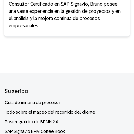
Consultor Certificado en SAP Signavio, Bruno posee
una vasta experiencia en la gestión de proyectos y en
el análisis y la mejora continua de procesos
empresariales.
Footer
Sugerido
Guía de minería de procesos
Todo sobre el mapeo del recorrido del cliente
Póster gratuito de BPMN 2.0
SAP Signavio BPM Coffee Book