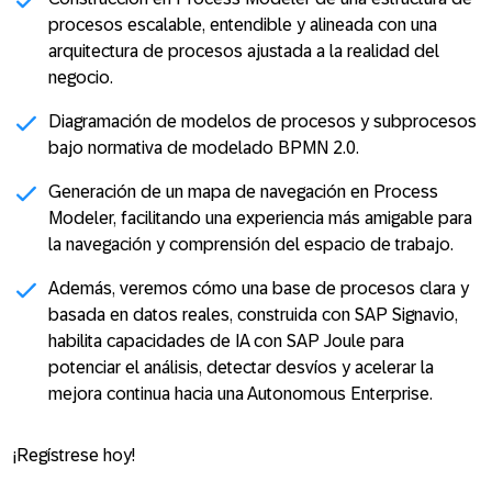
procesos escalable, entendible y alineada con una
arquitectura de procesos ajustada a la realidad del
negocio.
Diagramación de modelos de procesos y subprocesos
bajo normativa de modelado BPMN 2.0.
Generación de un mapa de navegación en Process
Modeler, facilitando una experiencia más amigable para
la navegación y comprensión del espacio de trabajo.
Además, veremos cómo una base de procesos clara y
basada en datos reales, construida con SAP Signavio,
habilita capacidades de IA con SAP Joule para
potenciar el análisis, detectar desvíos y acelerar la
mejora continua hacia una Autonomous Enterprise.
¡Regístrese hoy!