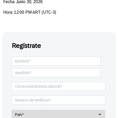
Fecha: Junio 30, 2026
Hora: 12:00 PM ART (UTC-3)
Regístrate