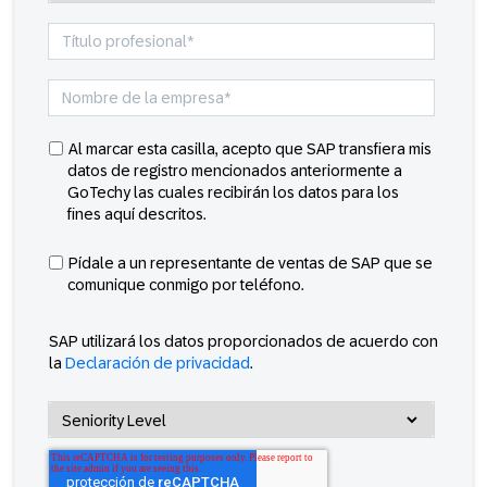
Al marcar esta casilla, acepto que SAP transfiera mis
datos de registro mencionados anteriormente a
GoTechy las cuales recibirán los datos para los
fines aquí descritos.
Pídale a un representante de ventas de SAP que se
comunique conmigo por teléfono.
SAP utilizará los datos proporcionados de acuerdo con
la
Declaración de privacidad
.