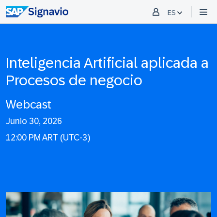
ES
Inteligencia Artificial aplicada a
Procesos de negocio
Webcast
Junio 30, 2026
12:00 PM ART (UTC-3)