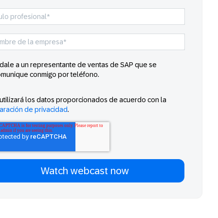
ídale a un representante de ventas de SAP que se
omunique conmigo por teléfono.
utilizará los datos proporcionados de acuerdo con la
aración de privacidad
.