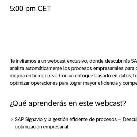
5:00 pm CET
Te invitamos a un webcast exclusivo, donde descubrirás SAP
analiza automáticamente los procesos empresariales para d
mejora en tiempo real. Con un enfoque basado en datos, te
optimizar operaciones para lograr mayor eficiencia y compet
¿Qué aprenderás en este webcast?
SAP Signavio y la gestión eficiente de procesos
– Descub
optimización empresarial.