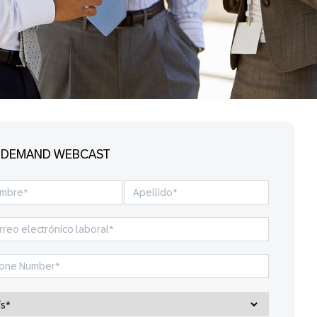
-DEMAND WEBCAST