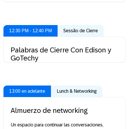
12:30 PM - 12:40 PM
Sessão de Cierre
Palabras de Cierre Con Edison y
GoTechy
13:00 en adelante
Lunch & Networking
Almuerzo de networking
Un espacio para continuar las conversaciones,