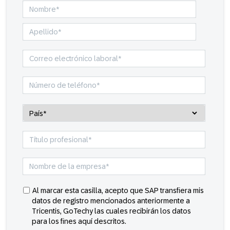
Al marcar esta casilla, acepto que SAP transfiera mis
datos de registro mencionados anteriormente a
Tricentis, GoTechy las cuales recibirán los datos
para los fines aquí descritos.