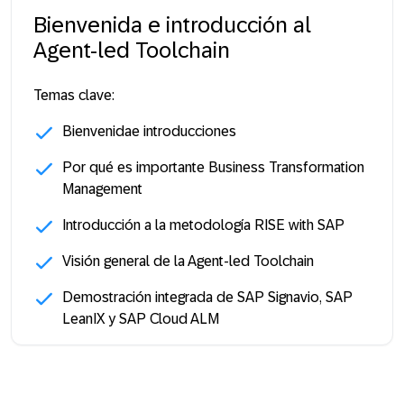
Bienvenida e introducción al
Agent-led Toolchain
Temas clave:
Bienvenidae introducciones
Por qué es importante Business Transformation
Management
Introducción a la metodología RISE with SAP
Visión general de la Agent-led Toolchain
Demostración integrada de SAP Signavio, SAP
LeanIX y SAP Cloud ALM