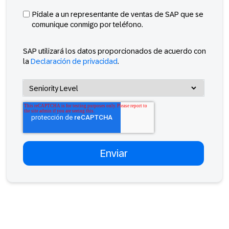
Pídale a un representante de ventas de SAP que se
comunique conmigo por teléfono.
SAP utilizará los datos proporcionados de acuerdo con
la
Declaración de privacidad
.