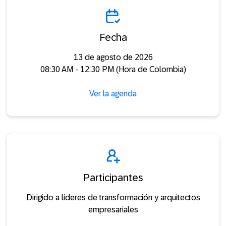
Fecha
13 de agosto de 2026
08:30 AM - 12:30 PM (Hora de Colombia)
Ver la agenda
Participantes
Dirigido a líderes de transformación y arquitectos
empresariales