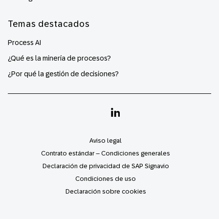
Temas destacados
Process AI
¿Qué es la minería de procesos?
¿Por qué la gestión de decisiones?
Linkedin
Aviso legal
Contrato estándar – Condiciones generales
Declaración de privacidad de SAP Signavio
Condiciones de uso
Declaración sobre cookies