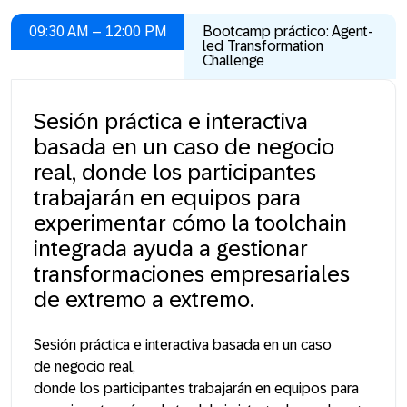
09:30 AM – 12:00 PM
Bootcamp práctico: Agent-
led Transformation
Challenge
Sesión práctica e interactiva
basada en un caso de negocio
real, donde los participantes
trabajarán en equipos para
experimentar cómo la toolchain
integrada ayuda a gestionar
transformaciones empresariales
de extremo a extremo.
Sesión práctica e interactiva basada en un caso
de negocio real,
donde los participantes trabajarán en equipos para