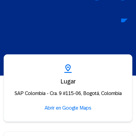
Lugar
SAP Colombia - Cra. 9 #115-06, Bogotá, Colombia
Abrir en Google Maps