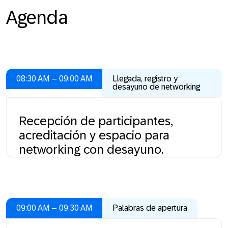
Agenda
08:30 AM – 09:00 AM
Llegada, registro y
desayuno de networking
Recepción de participantes,
acreditación y espacio para
networking con desayuno.
09:00 AM – 09:30 AM
Palabras de apertura