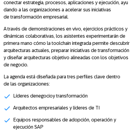
conectar estrategia, procesos, aplicaciones y ejecución, ayu
dando a las organizaciones a acelerar sus iniciativas
de transformación empresarial.
A través de demonstraciones en vivo, ejercicios prácticos y
dinámicas colaborativas, los asistentes experimentarán de
primera mano cómo la toolchain integrada permite descubrir
arquitecturas actuales, preparar iniciativas de transformación
y diseñar arquitecturas objetivo alineadas con los objetivos
de negocio.
La agenda está diseñada para tres perfiles clave dentro
de las organizaciones:
Líderes denegocioy transformación
Arquitectos empresariales y líderes de TI
Equipos responsables de adopción, operación y
ejecución SAP