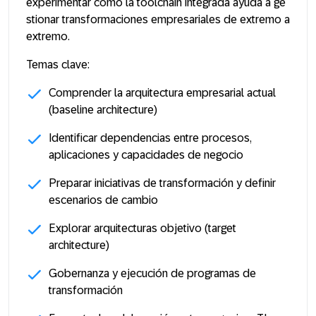
experimentar cómo la toolchain integrada ayuda a ge
stionar transformaciones empresariales de extremo a
extremo.
Temas clave:
Comprender la arquitectura empresarial actual
(baseline architecture)
Identificar dependencias entre procesos,
aplicaciones y capacidades de negocio
Preparar iniciativas de transformación y definir
escenarios de cambio
Explorar arquitecturas objetivo (target
architecture)
Gobernanza y ejecución de programas de
transformación