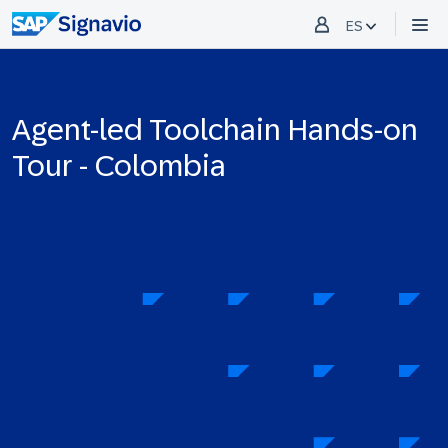
ES
Agent-led Toolchain Hands-on
Tour - Colombia