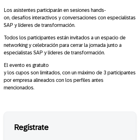
Los asistentes participarán en sesiones hands-
on, desafíos interactivos y conversaciones con especialistas
SAP y líderes de transformación.
Todos los participantes están invitados a un espacio de
networking y celebración para cerrar la jornada junto a
especialistas SAP y líderes de transformación.
El evento es gratuito
y los cupos son limitados, con un máximo de 3 participantes
por empresa alineados con los perfiles antes
mencionados.
Regístrate