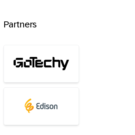
Partners