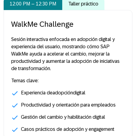
12:00 PM – 12:30 PM
Taller práctico
WalkMe Challenge
Sesión interactiva enfocada en adopción digital y
experiencia del usuario, mostrando cómo SAP
WalkMe ayuda a acelerar el cambio, mejorar la
productividad y aumentar la adopción de iniciativas
de transformación.
Temas clave:
Experiencia deadopcióndigital
Productividad y orientación para empleados
Gestión del cambio y habilitación digital
Casos prácticos de adopción y engagement