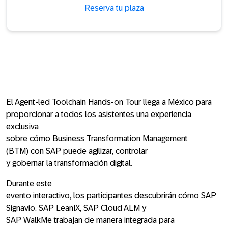
Reserva tu plaza
El Agent-led Toolchain Hands-on Tour llega a México para
proporcionar a todos los asistentes una experiencia
exclusiva
sobre cómo Business Transformation Management
(BTM) con SAP puede agilizar, controlar
y gobernar la transformación digital.
Durante este
evento interactivo, los participantes descubrirán cómo SAP
Signavio, SAP LeanIX, SAP Cloud ALM y
SAP WalkMe trabajan de manera integrada para