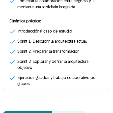
Fomentar la colaboración entre negocio y TI
mediante una toolchain integrada
Dinámica práctica:
Introducciónal caso de estudio
Sprint 1: Descubrir la arquitectura actual
Sprint 2: Preparar la transformación
Sprint 3: Explorar y definir la arquitectura
objetivo
Ejercicios guiados y trabajo colaborativo por
grupos