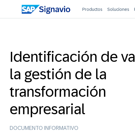
Productos
Soluciones
Identificación de va
la gestión de la
transformación
empresarial
DOCUMENTO INFORMATIVO