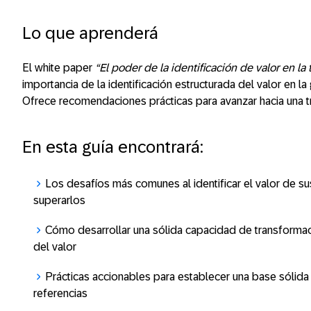
Lo que aprenderá
El white paper
“El poder de la identificación de valor en la
importancia de la identificación estructurada del valor en l
Ofrece recomendaciones prácticas para avanzar hacia una t
En esta guía encontrará:
Los desafíos más comunes al identificar el valor de su
superarlos
Cómo desarrollar una sólida capacidad de transformació
del valor
Prácticas accionables para establecer una base sólida 
referencias