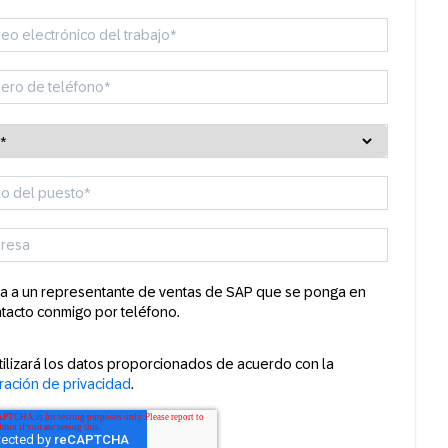
a a un representante de ventas de SAP que se ponga en
tacto conmigo por teléfono.
tilizará los datos proporcionados de acuerdo con la
ración de privacidad
.