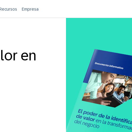
Recursos
Empresa
lor en