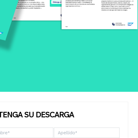
TENGA SU DESCARGA