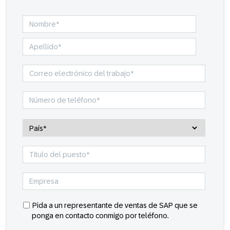
Pida a un representante de ventas de SAP que se
ponga en contacto conmigo por teléfono.