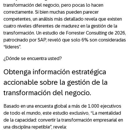
transformación del negocio, pero pocas lo hacen
correctamente. Si bien muchas pueden parecer
competentes, un análisis más detallado revela que existen
cuatro niveles diferentes de madurez en la gestión de la
transformación. Un estudio de Forrester Consulting de 2026,
patrocinado por SAP, reveló que solo 6% son consideradas
“líderes”.
¿Dónde se encuentra
usted
?
Obtenga información estratégica
accionable sobre la gestión de la
transformación del negocio.
Basado en una encuesta global a más de 1.000 ejecutivos
de todo el mundo, este estudio exclusivo, “La mentalidad
de la capacidad: convertir la transformación empresarial en
una disciplina repetible”, revela: