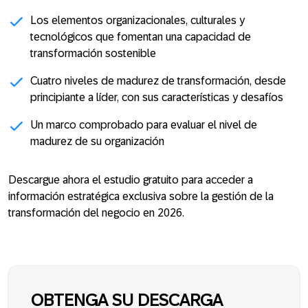
Los elementos organizacionales, culturales y
tecnológicos que fomentan una capacidad de
transformación sostenible
Cuatro niveles de madurez de transformación, desde
principiante a líder, con sus características y desafíos
Un marco comprobado para evaluar el nivel de
madurez de su organización
Descargue ahora el estudio gratuito para acceder a
información estratégica exclusiva sobre la gestión de la
transformación del negocio en 2026.
OBTENGA SU DESCARGA