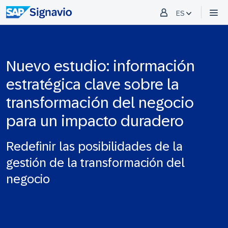
ES
Nuevo estudio: información
estratégica clave sobre la
transformación del negocio
para un impacto duradero
Redefinir las posibilidades de la
gestión de la transformación del
negocio