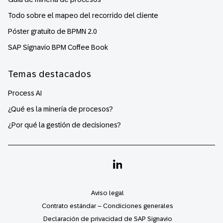
Todo sobre el mapeo del recorrido del cliente
Póster gratuito de BPMN 2.0
SAP Signavio BPM Coffee Book
Temas destacados
Process AI
¿Qué es la minería de procesos?
¿Por qué la gestión de decisiones?
Linkedin
Aviso legal
Contrato estándar – Condiciones generales
Declaración de privacidad de SAP Signavio