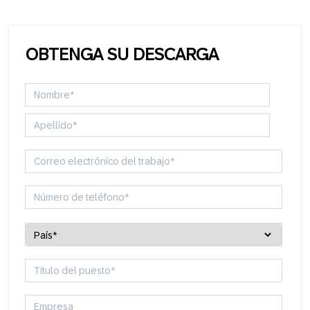
OBTENGA SU DESCARGA