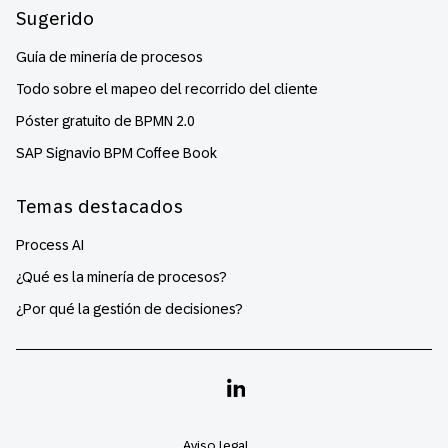
Sugerido
Guía de minería de procesos
Todo sobre el mapeo del recorrido del cliente
Póster gratuito de BPMN 2.0
SAP Signavio BPM Coffee Book
Temas destacados
Process AI
¿Qué es la minería de procesos?
¿Por qué la gestión de decisiones?
Linkedin
Aviso legal