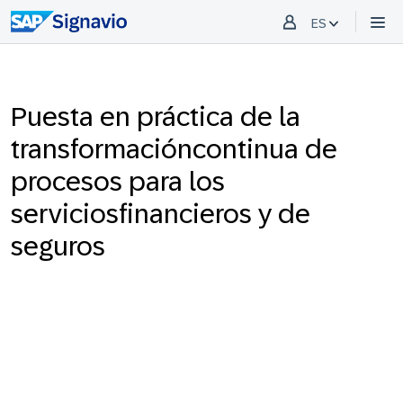
ES
Puesta en práctica de la
transformacióncontinua de
procesos para los
serviciosfinancieros y de
seguros