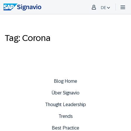
DE
Tag: Corona
Blog Home
Über Signavio
Thought Leadership
Trends
Best Practice