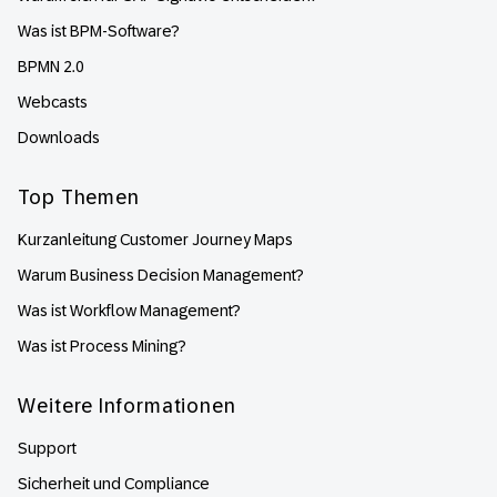
Was ist BPM-Software?
BPMN 2.0
Webcasts
Downloads
Top Themen
Kurzanleitung Customer Journey Maps
Warum Business Decision Management?
Was ist Workflow Management?
Was ist Process Mining?
Weitere Informationen
Support
Sicherheit und Compliance