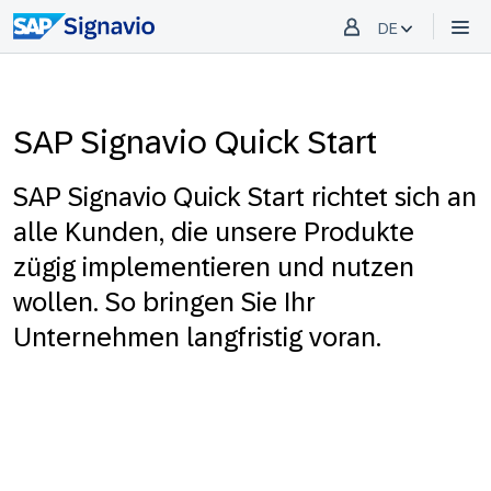
DE
SAP Signavio Quick Start
SAP Signavio Quick Start richtet sich an
alle Kunden, die unsere Produkte
zügig implementieren und nutzen
wollen. So bringen Sie Ihr
Unternehmen langfristig voran.