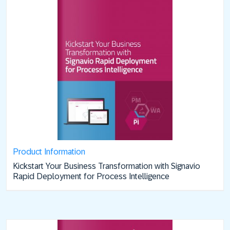
Product Information
Kickstart Your Business Transformation with Signavio
Rapid Deployment for Process Intelligence