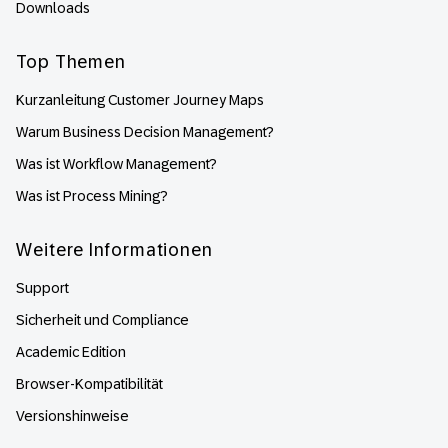
Downloads
Top Themen
Kurzanleitung Customer Journey Maps
Warum Business Decision Management?
Was ist Workflow Management?
Was ist Process Mining?
Weitere Informationen
Support
Sicherheit und Compliance
Academic Edition
Browser-Kompatibilität
Versionshinweise