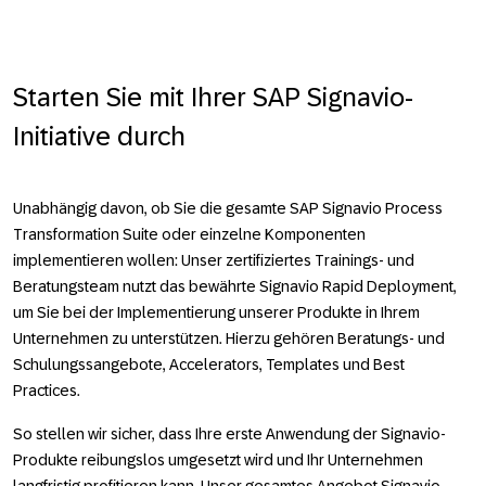
Starten Sie mit Ihrer SAP Signavio-
Initiative durch
Unabhängig davon, ob Sie die gesamte SAP Signavio Process
Transformation Suite oder einzelne Komponenten
implementieren wollen: Unser zertifiziertes Trainings- und
Beratungsteam nutzt das bewährte Signavio Rapid Deployment,
um Sie bei der Implementierung unserer Produkte in Ihrem
Unternehmen zu unterstützen. Hierzu gehören Beratungs- und
Schulungssangebote, Accelerators, Templates und Best
Practices.
So stellen wir sicher, dass Ihre erste Anwendung der Signavio-
Produkte reibungslos umgesetzt wird und Ihr Unternehmen