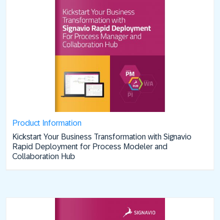
Product Information
Kickstart Your Business Transformation with Signavio
Rapid Deployment for Process Modeler and
Collaboration Hub