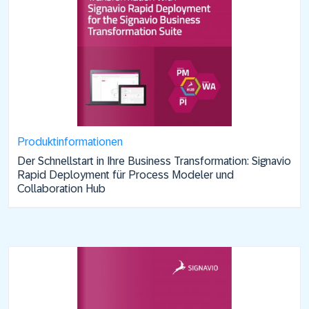
Produkt­informationen
Der Schnellstart in Ihre Business Transformation: Signavio
Rapid Deployment für Process Modeler und
Collaboration Hub