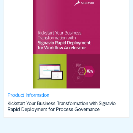
Product Information
Kickstart Your Business Transformation with Signavio
Rapid Deployment for Process Governance