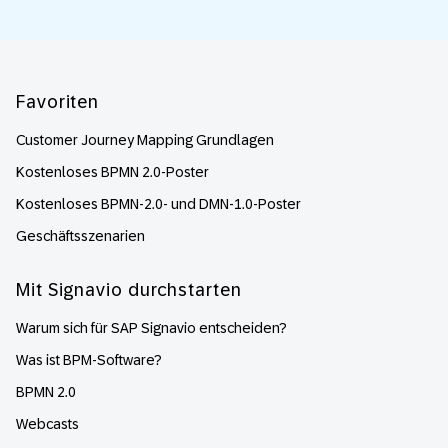
Footer
Favoriten
Customer Journey Mapping Grundlagen
Kostenloses BPMN 2.0-Poster
Kostenloses BPMN-2.0- und DMN-1.0-Poster
Geschäftsszenarien
Mit Signavio durchstarten
Warum sich für SAP Signavio entscheiden?
Was ist BPM-Software?
BPMN 2.0
Webcasts