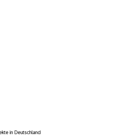
kte in Deutschland