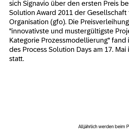
sich Signavio über den ersten Preis b
Solution Award 2011 der Gesellschaft 
Organisation (gfo). Die Preisverleihung
"innovativste und mustergültigste Proj
Kategorie Prozessmodellierung" fand
des Process Solution Days am 17. Mai 
statt.
Alljährlich werden beim