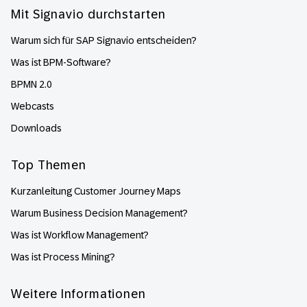
Mit Signavio durchstarten
Warum sich für SAP Signavio entscheiden?
Was ist BPM-Software?
BPMN 2.0
Webcasts
Downloads
Top Themen
Kurzanleitung Customer Journey Maps
Warum Business Decision Management?
Was ist Workflow Management?
Was ist Process Mining?
Weitere Informationen