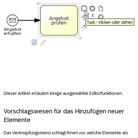
Dieser Artikel erläutert einige ausgewählte Editorfunktionen.
Vorschlagswesen für das Hinzufügen neuer
Elemente
Das Verknüpfungsmenü schlägt Ihnen vor, welche Elemente als