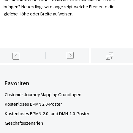
bringen? Neuerdings wird angezeigt, welche Elemente die
gleiche Höhe oder Breite aufweisen.
Footer
Favoriten
Customer Journey Mapping Grundlagen
Kostenloses BPMN 2.0-Poster
Kostenloses BPMN-2.0- und DMN-1.0-Poster
Geschäftsszenarien