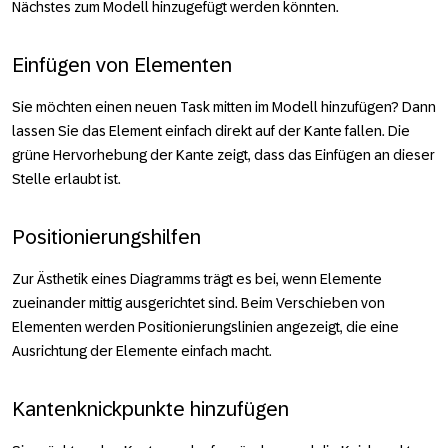
Nächstes zum Modell hinzugefügt werden könnten.
Einfügen von Elementen
Sie möchten einen neuen Task mitten im Modell hinzufügen? Dann
lassen Sie das Element einfach direkt auf der Kante fallen. Die
grüne Hervorhebung der Kante zeigt, dass das Einfügen an dieser
Stelle erlaubt ist.
Positionierungshilfen
Zur Ästhetik eines Diagramms trägt es bei, wenn Elemente
zueinander mittig ausgerichtet sind. Beim Verschieben von
Elementen werden Positionierungslinien angezeigt, die eine
Ausrichtung der Elemente einfach macht.
Kantenknickpunkte hinzufügen