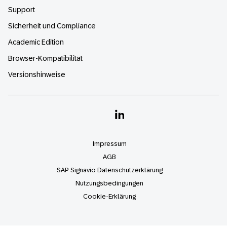
Support
Sicherheit und Compliance
Academic Edition
Browser-Kompatibilität
Versionshinweise
Linkedin
Impressum
AGB
SAP Signavio Datenschutzerklärung
Nutzungsbedingungen
Cookie-Erklärung