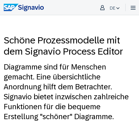
DE
Schöne Prozessmodelle mit
dem Signavio Process Editor
Diagramme sind für Menschen
gemacht. Eine übersichtliche
Anordnung hilft dem Betrachter.
Signavio bietet inzwischen zahlreiche
Funktionen für die bequeme
Erstellung "schöner" Diagramme.