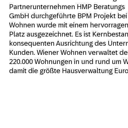
Partnerunternehmen
HMP Beratungs
GmbH
durchgeführte BPM Projekt bei
Wohnen wurde mit einem hervorrage
Platz ausgezeichnet. Es ist Kernbestan
konsequenten Ausrichtung des Unte
Kunden. Wiener Wohnen verwaltet der
220.000 Wohnungen in und rund um Wi
damit die größte Hausverwaltung Euro