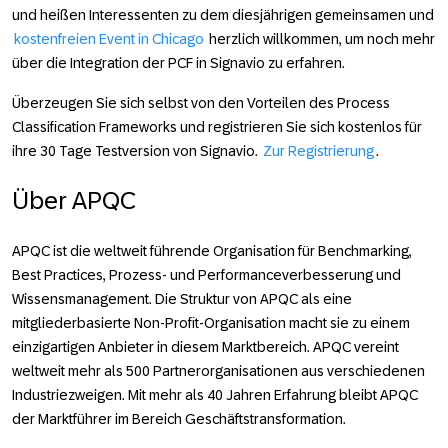
und heißen Interessenten zu dem diesjährigen gemeinsamen und
kostenfreien Event in Chicago
herzlich willkommen, um noch mehr
über die Integration der PCF in Signavio zu erfahren.
Überzeugen Sie sich selbst von den Vorteilen des Process
Classification Frameworks und registrieren Sie sich kostenlos für
ihre 30 Tage Testversion von Signavio.
Zur Registrierung
.
Über APQC
APQC ist die weltweit führende Organisation für Benchmarking,
Best Practices, Prozess- und Performanceverbesserung und
Wissensmanagement. Die Struktur von APQC als eine
mitgliederbasierte Non-Profit-Organisation macht sie zu einem
einzigartigen Anbieter in diesem Marktbereich. APQC vereint
weltweit mehr als 500 Partnerorganisationen aus verschiedenen
Industriezweigen. Mit mehr als 40 Jahren Erfahrung bleibt APQC
der Marktführer im Bereich Geschäftstransformation.