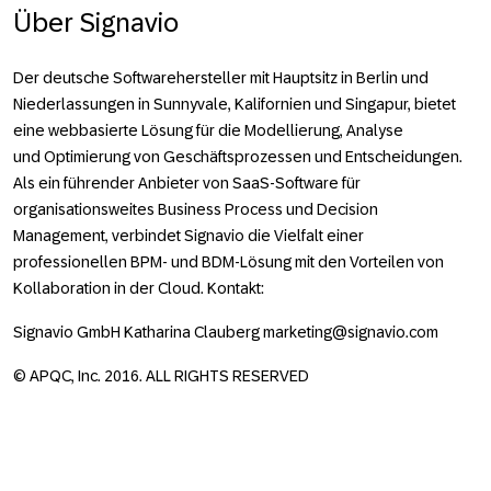
Über Signavio
Der deutsche Softwarehersteller mit Hauptsitz in Berlin und
Niederlassungen in Sunnyvale, Kalifornien und Singapur, bietet
eine webbasierte Lösung für die Modellierung, Analyse
und Optimierung von Geschäftsprozessen und Entscheidungen.
Als ein führender Anbieter von SaaS-Software für
organisationsweites Business Process und Decision
Management, verbindet Signavio die Vielfalt einer
professionellen BPM- und BDM-Lösung mit den Vorteilen von
Kollaboration in der Cloud. Kontakt:
Signavio GmbH Katharina Clauberg marketing@signavio.com
© APQC, Inc. 2016. ALL RIGHTS RESERVED