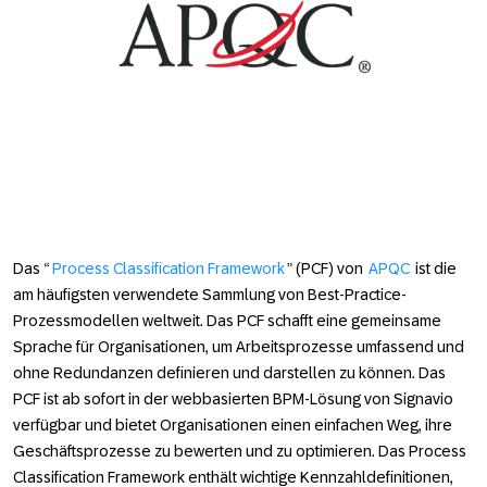
Das “
Process Classification Framework
” (PCF) von
APQC
ist die
am häufigsten verwendete Sammlung von Best-Practice-
Prozessmodellen weltweit. Das PCF schafft eine gemeinsame
Sprache für Organisationen, um Arbeitsprozesse umfassend und
ohne Redundanzen definieren und darstellen zu können. Das
PCF ist ab sofort in der webbasierten BPM-Lösung von Signavio
verfügbar und bietet Organisationen einen einfachen Weg, ihre
Geschäftsprozesse zu bewerten und zu optimieren. Das Process
Classification Framework enthält wichtige Kennzahldefinitionen,