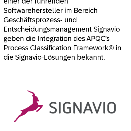
einer der führenden
Softwarehersteller im Bereich
Geschäftsprozess- und
Entscheidungsmanagement Signavio
geben die Integration des APQC’s
Process Classification Framework® in
die Signavio-Lösungen bekannt.