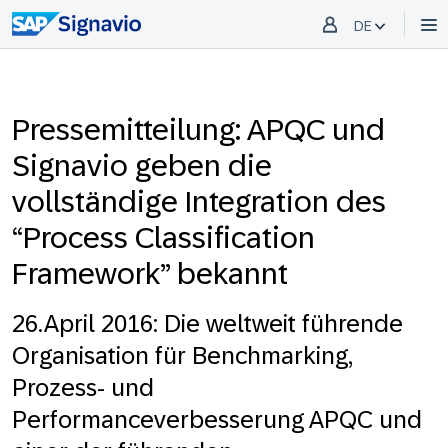
DE
Pressemitteilung: APQC und
Signavio geben die
vollständige Integration des
“Process Classification
Framework” bekannt
26.April 2016: Die weltweit führende
Organisation für Benchmarking,
Prozess- und
Performanceverbesserung APQC und