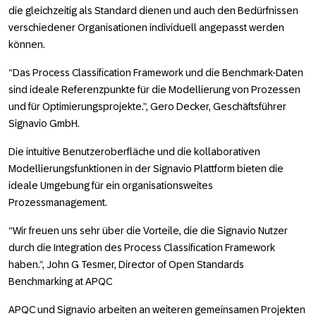
die gleichzeitig als Standard dienen und auch den Bedürfnissen
verschiedener Organisationen individuell angepasst werden
können.
“Das Process Classification Framework und die Benchmark-Daten
sind ideale Referenzpunkte für die Modellierung von Prozessen
und für Optimierungsprojekte.”, Gero Decker, Geschäftsführer
Signavio GmbH.
Die intuitive Benutzeroberfläche und die kollaborativen
Modellierungsfunktionen in der Signavio Plattform bieten die
ideale Umgebung für ein organisationsweites
Prozessmanagement.
“Wir freuen uns sehr über die Vorteile, die die Signavio Nutzer
durch die Integration des Process Classification Framework
haben.”, John G Tesmer, Director of Open Standards
Benchmarking at APQC
APQC und Signavio arbeiten an weiteren gemeinsamen Projekten