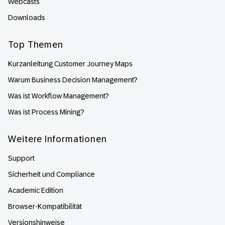
Webcasts
Downloads
Top Themen
Kurzanleitung Customer Journey Maps
Warum Business Decision Management?
Was ist Workflow Management?
Was ist Process Mining?
Weitere Informationen
Support
Sicherheit und Compliance
Academic Edition
Browser-Kompatibilität
Versionshinweise